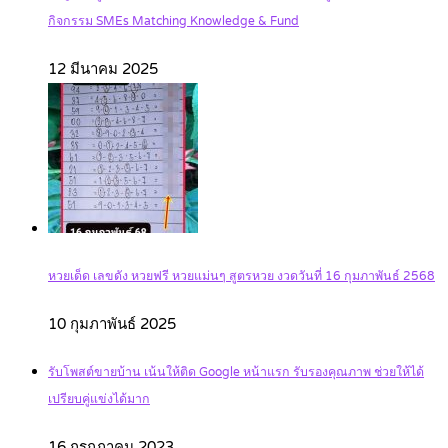
กิจกรรม SMEs Matching Knowledge & Fund
12 มีนาคม 2025
หวยเด็ด เลขดัง หวยฟรี หวยแม่นๆ สูตรหวย งวดวันที่ 16 กุมภาพันธ์ 2568
10 กุมภาพันธ์ 2025
รับโพสต์ขายบ้าน เน้นให้ติด Google หน้าแรก รับรองคุณภาพ ช่วยให้ได้
เปรียบคู่แข่งได้มาก
16 กรกฎาคม 2023