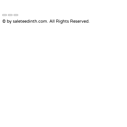
© by saleteedinth.com. All Rights Reserved.