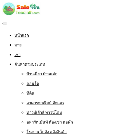
หน้าแรก
ขาย
เช่า
ค้นหาตามประเภท
บ้านเดี่ยว บ้านแฝด
คอนโด
ที่ดิน
อาคารพาณิชย์ ตึกแถว
ทาวน์เฮ้าส์ ทาวน์โฮม
อพาร์ทเม้นท์ ห้องเช่า หอพัก
โรงงาน โกดัง คลังสินค้า