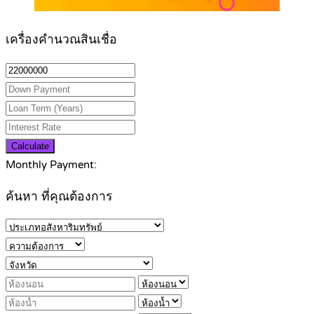
เครื่องคำนวณสินเชื่อ
Calculate
Monthly Payment:
ค้นหา ที่คุณต้องการ