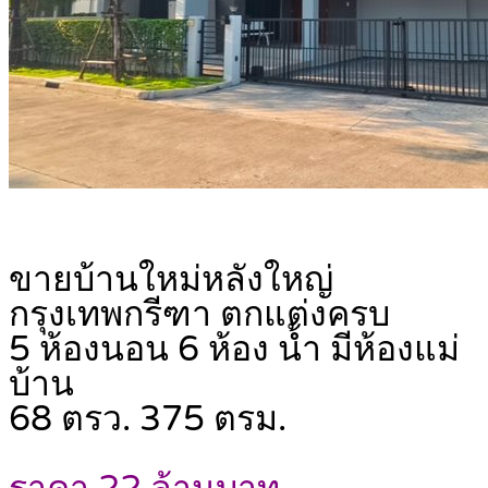
ขายบ้านใหม่หลังใหญ่
กรุงเทพกรีฑา ตกแต่งครบ
5 ห้องนอน 6 ห้อง น้ำ มีห้องแม่
บ้าน
68 ตรว. 375 ตรม.