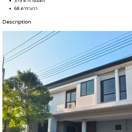
375
ตารางเมตร
68
ตารางวา
Description