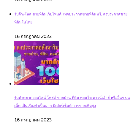
รับจ้างโพส ขายที่ดินเว็บไหนดี, เพจประกาศขายที่ดินฟรี, ลงประกาศขาย
ที่ดินในไทย
16 กรกฎาคม 2023
รับทำตลาดออนไลน์ โพสต์ ขายบ้าน ที่ดิน คอนโด ทาวน์เฮ้าส์ หรืออื่นๆ บน
เน็ต เป็นเรื่องจำเป็นมาก มีเปอร์เซ็นต์ การขายเพิ่มสูง
16 กรกฎาคม 2023