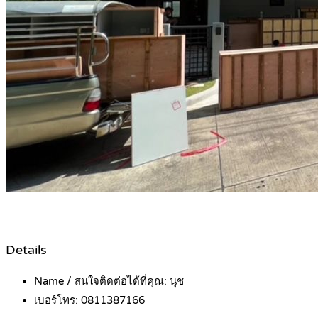
Details
Name / สนใจติดต่อได้ที่คุณ:
นุช
เบอร์โทร:
0811387166