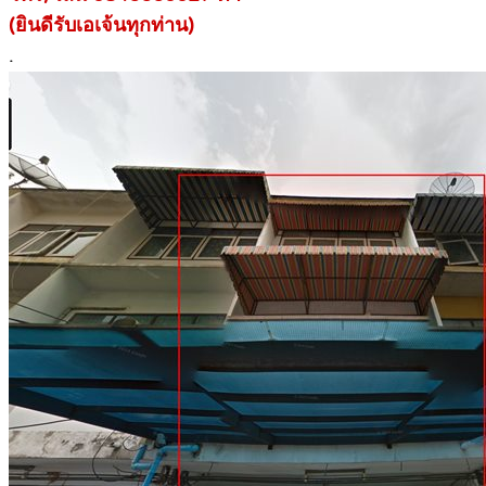
(ยินดีรับเอเจ้นทุกท่าน)
.