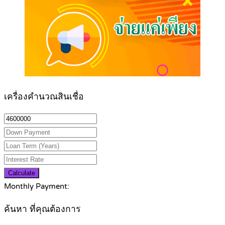
เครื่องคำนวณสินเชื่อ
Calculate
Monthly Payment:
ค้นหา ที่คุณต้องการ