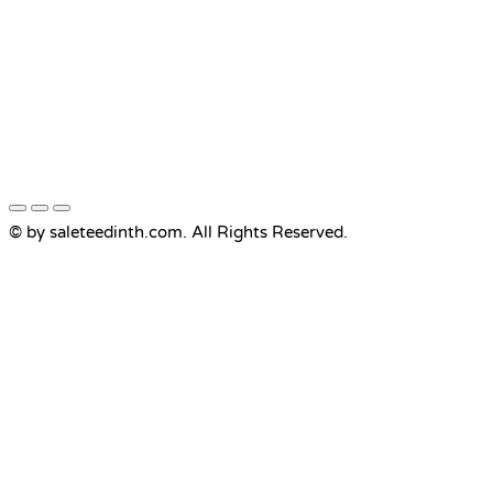
© by saleteedinth.com. All Rights Reserved.