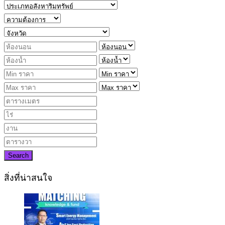
Search
สิ่งที่น่าสนใจ