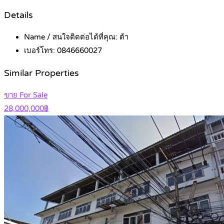
Details
Name / สนใจติดต่อได้ที่คุณ:
ต้า
เบอร์โทร:
0846660027
Similar Properties
ขาย For Sale
28,000,000฿