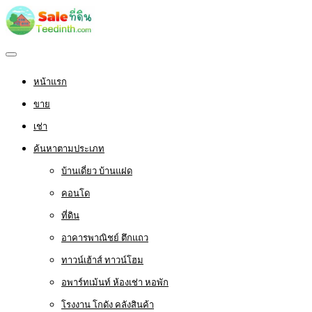
หน้าแรก
ขาย
เช่า
ค้นหาตามประเภท
บ้านเดี่ยว บ้านแฝด
คอนโด
ที่ดิน
อาคารพาณิชย์ ตึกแถว
ทาวน์เฮ้าส์ ทาวน์โฮม
อพาร์ทเม้นท์ ห้องเช่า หอพัก
โรงงาน โกดัง คลังสินค้า