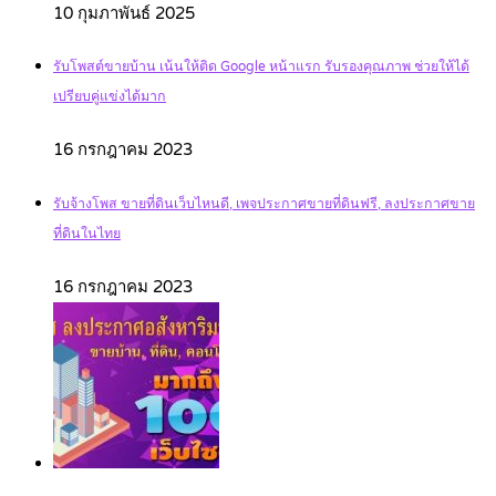
10 กุมภาพันธ์ 2025
รับโพสต์ขายบ้าน เน้นให้ติด Google หน้าแรก รับรองคุณภาพ ช่วยให้ได้
เปรียบคู่แข่งได้มาก
16 กรกฎาคม 2023
รับจ้างโพส ขายที่ดินเว็บไหนดี, เพจประกาศขายที่ดินฟรี, ลงประกาศขาย
ที่ดินในไทย
16 กรกฎาคม 2023