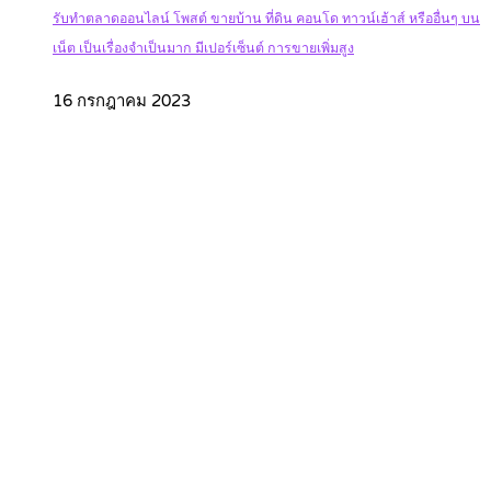
รับทำตลาดออนไลน์ โพสต์ ขายบ้าน ที่ดิน คอนโด ทาวน์เฮ้าส์ หรืออื่นๆ บน
เน็ต เป็นเรื่องจำเป็นมาก มีเปอร์เซ็นต์ การขายเพิ่มสูง
16 กรกฎาคม 2023