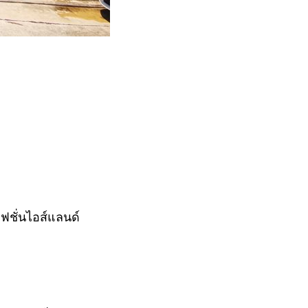
ฟชั่นไอส์แลนด์