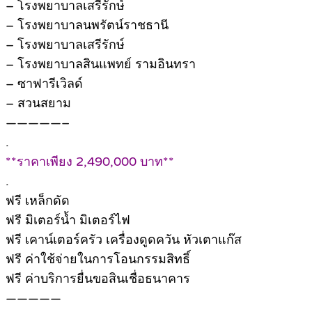
– โรงพยาบาลเสรีรักษ์
– โรงพยาบาลนพรัตน์ราชธานี
– โรงพยาบาลเสรีรักษ์
– โรงพยาบาลสินแพทย์ รามอินทรา
– ซาฟารีเวิลด์
– สวนสยาม
—————–
.
**ราคาเพียง 2,490,000 บาท**
.
ฟรี เหล็กดัด
ฟรี มิเตอร์น้ำ มิเตอร์ไฟ
ฟรี เคาน์เตอร์ครัว เครื่องดูดควัน หัวเตาแก๊ส
ฟรี ค่าใช้จ่ายในการโอนกรรมสิทธิ์
ฟรี ค่าบริการยื่นขอสินเชื่อธนาคาร
—————