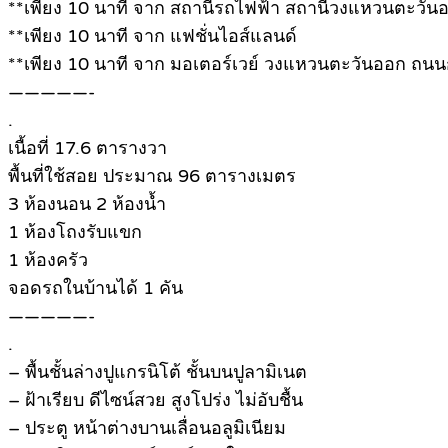
**เพียง 10 นาที จาก สถานีรถไฟฟ้า สถานีวงแหวนตะวัน
**เพียง 10 นาที จาก แฟชั่นไอส์แลนด์
**เพียง 10 นาที จาก มอเตอร์เวย์ วงแหวนตะวันออก ถ
—————-
.
เนื้อที่ 17.6 ตารางวา
พื้นที่ใช้สอย ประมาณ 96 ตารางเมตร
3 ห้องนอน 2 ห้องน้ำ
1 ห้องโถงรับแขก
1 ห้องครัว
จอดรถในบ้านได้ 1 คัน
—————-
.
– พื้นชั้นล่างปูแกรนิโต้ ชั้นบนปูลามิเนต
– ฝ้าเรียบ ดีไซน์สวย สูงโปร่ง ไม่อับชื้น
– ประตู หน้าต่างบานเลื่อนอลูมิเนียม