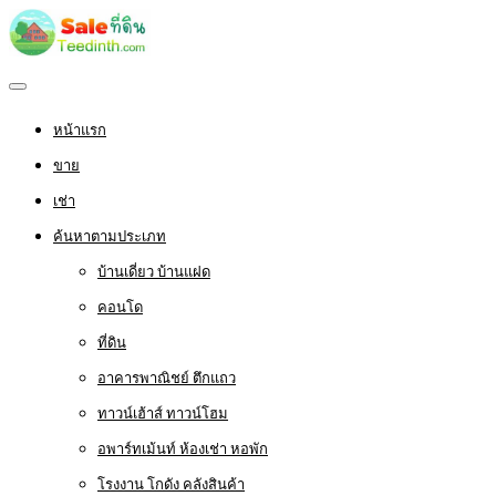
หน้าแรก
ขาย
เช่า
ค้นหาตามประเภท
บ้านเดี่ยว บ้านแฝด
คอนโด
ที่ดิน
อาคารพาณิชย์ ตึกแถว
ทาวน์เฮ้าส์ ทาวน์โฮม
อพาร์ทเม้นท์ ห้องเช่า หอพัก
โรงงาน โกดัง คลังสินค้า