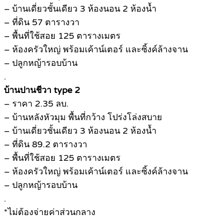
– บ้านเดี่ยวชั้นเดียว 3 ห้องนอน 2 ห้องน้ำ
– ที่ดิน 57 ตารางวา
– พื้นที่ใช้สอย 125 ตารางเมตร
– ห้องครัวใหญ่ พร้อมเค้าน์เตอร์ และซิ้งค์ล้างจาน
– ปลูกหญ้ารอบบ้าน
.
บ้านปานชีวา type 2
– ราคา 2.35 ลบ.
– บ้านหลังหัวมุม พื้นที่กว้าง โปร่งโล่งสบาย
– บ้านเดี่ยวชั้นเดียว 3 ห้องนอน 2 ห้องน้ำ
– ที่ดิน 89.2 ตารางวา
– พื้นที่ใช้สอย 125 ตารางเมตร
– ห้องครัวใหญ่ พร้อมเค้าน์เตอร์ และซิ้งค์ล้างจาน
– ปลูกหญ้ารอบบ้าน
.
*ไม่ต้องจ่ายค่าส่วนกลาง