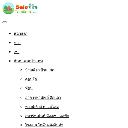
หน้าแรก
ขาย
เช่า
ค้นหาตามประเภท
บ้านเดี่ยว บ้านแฝด
คอนโด
ที่ดิน
อาคารพาณิชย์ ตึกแถว
ทาวน์เฮ้าส์ ทาวน์โฮม
อพาร์ทเม้นท์ ห้องเช่า หอพัก
โรงงาน โกดัง คลังสินค้า