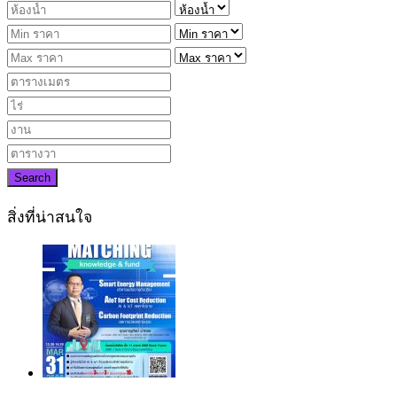
Search
สิ่งที่น่าสนใจ