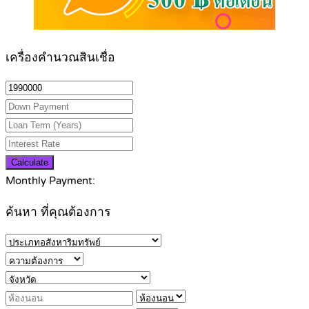
เครื่องคำนวณสินเชื่อ
Calculate
Monthly Payment:
ค้นหา ที่คุณต้องการ