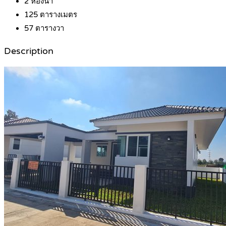
2
ห้องน้ำ
125
ตารางเมตร
57
ตารางวา
Description