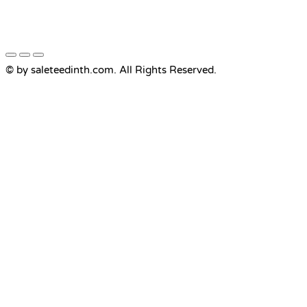
© by saleteedinth.com. All Rights Reserved.