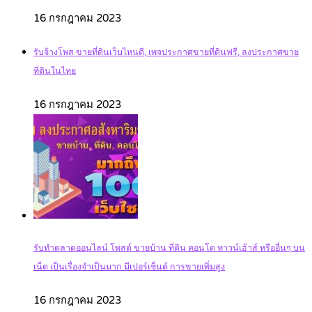
16 กรกฎาคม 2023
รับจ้างโพส ขายที่ดินเว็บไหนดี, เพจประกาศขายที่ดินฟรี, ลงประกาศขาย
ที่ดินในไทย
16 กรกฎาคม 2023
รับทำตลาดออนไลน์ โพสต์ ขายบ้าน ที่ดิน คอนโด ทาวน์เฮ้าส์ หรืออื่นๆ บน
เน็ต เป็นเรื่องจำเป็นมาก มีเปอร์เซ็นต์ การขายเพิ่มสูง
16 กรกฎาคม 2023