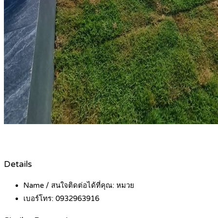
Details
Name / สนใจติดต่อได้ที่คุณ:
หมวย
เบอร์โทร:
0932963916