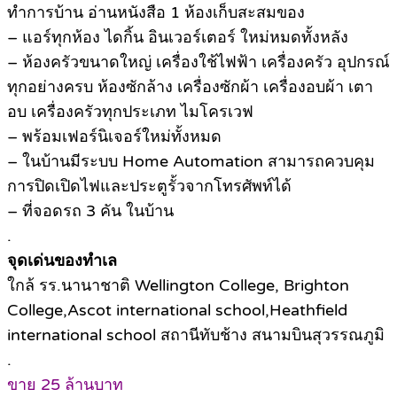
ทำการบ้าน อ่านหนังสือ 1 ห้องเก็บสะสมของ
– แอร์ทุกห้อง ไดกิ้น อินเวอร์เตอร์ ใหม่หมดทั้งหลัง
– ห้องครัวขนาดใหญ่ เครื่องใช้ไฟฟ้า เครื่องครัว อุปกรณ์
ทุกอย่างครบ ห้องซักล้าง เครื่องซักผ้า เครื่องอบผ้า เตา
อบ เครื่องครัวทุกประเภท ไมโครเวฟ
– พร้อมเฟอร์นิเจอร์ใหม่ทั้งหมด
– ในบ้านมีระบบ Home Automation สามารถควบคุม
การปิดเปิดไฟและประตูรั้วจากโทรศัพท์ได้
– ที่จอดรถ 3 คัน ในบ้าน
.
จุดเด่นของทำเล
ใกล้ รร.นานาชาติ Wellington College, Brighton
College,Ascot international school,Heathfield
international school สถานีทับช้าง สนามบินสุวรรณภูมิ
.
ขาย 25 ล้านบาท