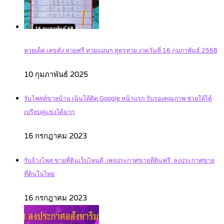
หวยเด็ด เลขดัง หวยฟรี หวยแม่นๆ สูตรหวย งวดวันที่ 16 กุมภาพันธ์ 2568
10 กุมภาพันธ์ 2025
รับโพสต์ขายบ้าน เน้นให้ติด Google หน้าแรก รับรองคุณภาพ ช่วยให้ได้
เปรียบคู่แข่งได้มาก
16 กรกฎาคม 2023
รับจ้างโพส ขายที่ดินเว็บไหนดี, เพจประกาศขายที่ดินฟรี, ลงประกาศขาย
ที่ดินในไทย
16 กรกฎาคม 2023