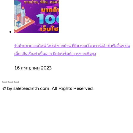
รับทำตลาดออนไลน์ โพสต์ ขายบ้าน ที่ดิน คอนโด ทาวน์เฮ้าส์ หรืออื่นๆ บน
เน็ต เป็นเรื่องจำเป็นมาก มีเปอร์เซ็นต์ การขายเพิ่มสูง
16 กรกฎาคม 2023
© by saleteedinth.com. All Rights Reserved.