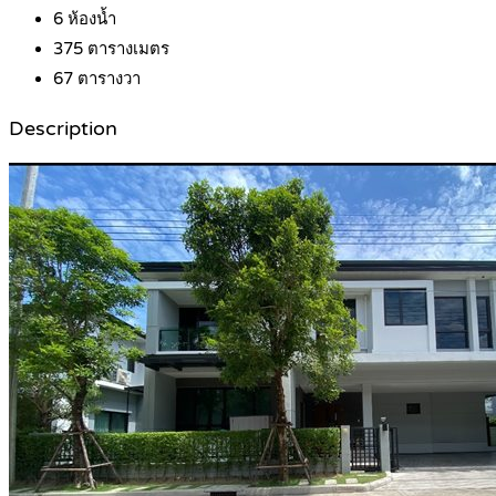
6
ห้องน้ำ
375
ตารางเมตร
67
ตารางวา
Description