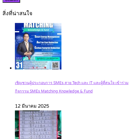
สิ่งที่น่าสนใจ
เชิญชวนผู้ประกอบการ SMEs สาย Tech และ IT และผู้ที่สนใจ เข้าร่วม
กิจกรรม SMEs Matching Knowledge & Fund
12 มีนาคม 2025