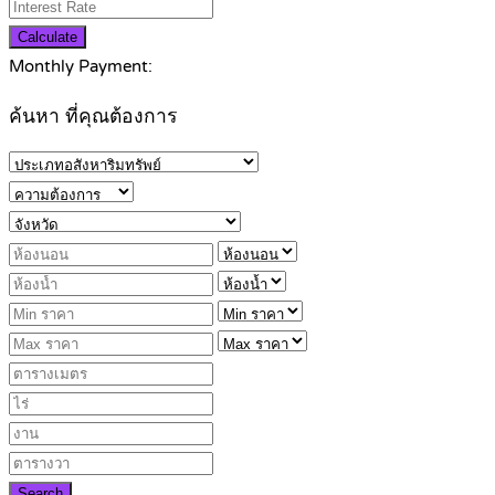
Calculate
Monthly Payment:
ค้นหา ที่คุณต้องการ
Search