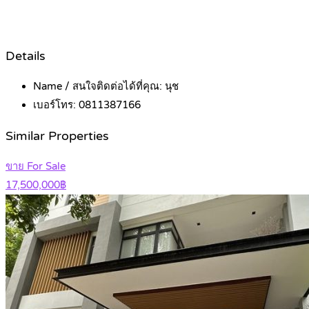
Details
Name / สนใจติดต่อได้ที่คุณ:
นุช
เบอร์โทร:
0811387166
Similar Properties
ขาย For Sale
17,500,000฿