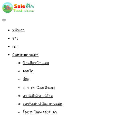
หน้าแรก
ขาย
เช่า
ค้นหาตามประเภท
บ้านเดี่ยว บ้านแฝด
คอนโด
ที่ดิน
อาคารพาณิชย์ ตึกแถว
ทาวน์เฮ้าส์ ทาวน์โฮม
อพาร์ทเม้นท์ ห้องเช่า หอพัก
โรงงาน โกดัง คลังสินค้า