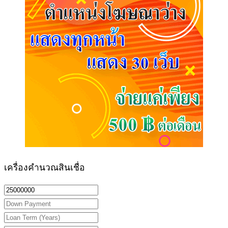
เครื่องคำนวณสินเชื่อ