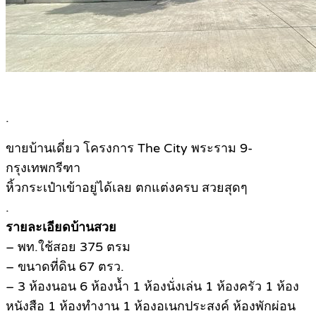
.
ขายบ้านเดี่ยว โครงการ The City พระราม 9-
กรุงเทพกรีฑา
หิ้วกระเป๋าเข้าอยู่ได้เลย ตกแต่งครบ สวยสุดๆ
.
รายละเอียดบ้านสวย
– พท.ใช้สอย 375 ตรม
– ขนาดที่ดิน 67 ตรว.
– 3 ห้องนอน 6 ห้องน้ำ 1 ห้องนั่งเล่น 1 ห้องครัว 1 ห้อง
หนังสือ 1 ห้องทำงาน 1 ห้องอเนกประสงค์ ห้องพักผ่อน