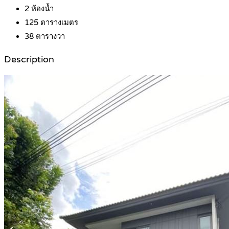
2
ห้องน้ำ
125
ตารางเมตร
38
ตารางวา
Description