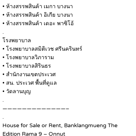
• ห้างสรรพสินค้า เมกา บางนา
• ห้างสรรพสินค้า อิเกีย บางนา
• ห้างสรรพสินค้า เดอะ พาซิโอ้
.
โรงพยาบาล
• โรงพยาบาลสมิติเวช ศรีนครินทร์
• โรงพยาบาลวิภาราม
• โรงพยาบาลสิรินธร
• สำนักงานเขตประเวศ
• สน. ประเวศ พื้นที่ดูแล
• วัดลานบุญ
.
—————————————–
.
House for Sale or Rent, Banklangmueng The
Edition Rama 9 – Onnut