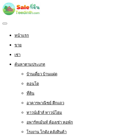
หน้าแรก
ขาย
เช่า
ค้นหาตามประเภท
บ้านเดี่ยว บ้านแฝด
คอนโด
ที่ดิน
อาคารพาณิชย์ ตึกแถว
ทาวน์เฮ้าส์ ทาวน์โฮม
อพาร์ทเม้นท์ ห้องเช่า หอพัก
โรงงาน โกดัง คลังสินค้า