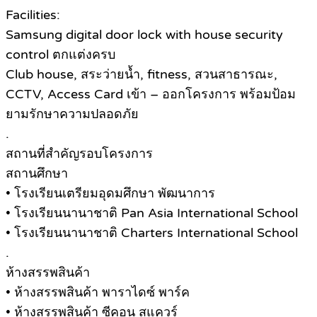
Facilities:
Samsung digital door lock with house security
control ตกแต่งครบ
Club house, สระว่ายน้ำ, fitness, สวนสาธารณะ,
CCTV, Access Card เข้า – ออกโครงการ พร้อมป้อม
ยามรักษาความปลอดภัย
.
สถานที่สำคัญรอบโครงการ
สถานศึกษา
• โรงเรียนเตรียมอุดมศึกษา พัฒนาการ
• โรงเรียนนานาชาติ Pan Asia International School
• โรงเรียนนานาชาติ Charters International School
.
ห้างสรรพสินค้า
• ห้างสรรพสินค้า พาราไดซ์ พาร์ค
• ห้างสรรพสินค้า ซีคอน สแควร์