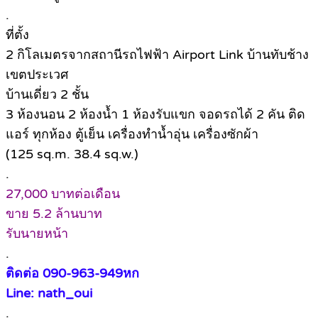
.
ที่ตั้ง
2 กิโลเมตรจากสถานีรถไฟฟ้า Airport Link บ้านทับช้าง
เขตประเวศ
บ้านเดี่ยว 2 ชั้น
3 ห้องนอน 2 ห้องน้ำ 1 ห้องรับแขก จอดรถได้ 2 คัน ติด
แอร์ ทุกห้อง ตู้เย็น เครื่องทำน้ำอุ่น เครื่องซักผ้า
(125 sq.m. 38.4 sq.w.)
.
27,000 บาทต่อเดือน
ขาย 5.2 ล้านบาท
รับนายหน้า
.
ติดต่อ 090-963-949หก
Line: nath_oui
.