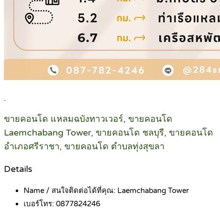
.
ขายคอนโด แหลมฉบังทาวเวอร์, ขายคอนโด
Laemchabang Tower, ขายคอนโด ชลบุรี, ขายคอนโด
อำเภอศรีราชา, ขายคอนโด ตำบลทุ่งสุขลา
Details
Name / สนใจติดต่อได้ที่คุณ:
Laemchabang Tower
เบอร์โทร:
0877824246