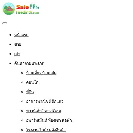
หน้าแรก
ขาย
เช่า
ค้นหาตามประเภท
บ้านเดี่ยว บ้านแฝด
คอนโด
ที่ดิน
อาคารพาณิชย์ ตึกแถว
ทาวน์เฮ้าส์ ทาวน์โฮม
อพาร์ทเม้นท์ ห้องเช่า หอพัก
โรงงาน โกดัง คลังสินค้า