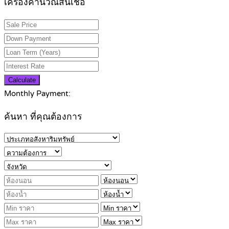
เครื่องคำนวณสินเชื่อ
Calculate
Monthly Payment:
ค้นหา ที่คุณต้องการ