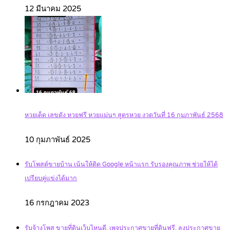
12 มีนาคม 2025
หวยเด็ด เลขดัง หวยฟรี หวยแม่นๆ สูตรหวย งวดวันที่ 16 กุมภาพันธ์ 2568
10 กุมภาพันธ์ 2025
รับโพสต์ขายบ้าน เน้นให้ติด Google หน้าแรก รับรองคุณภาพ ช่วยให้ได้
เปรียบคู่แข่งได้มาก
16 กรกฎาคม 2023
รับจ้างโพส ขายที่ดินเว็บไหนดี, เพจประกาศขายที่ดินฟรี, ลงประกาศขาย