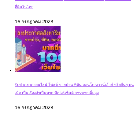
ที่ดินในไทย
16 กรกฎาคม 2023
รับทำตลาดออนไลน์ โพสต์ ขายบ้าน ที่ดิน คอนโด ทาวน์เฮ้าส์ หรืออื่นๆ บน
เน็ต เป็นเรื่องจำเป็นมาก มีเปอร์เซ็นต์ การขายเพิ่มสูง
16 กรกฎาคม 2023