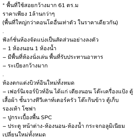
* พื้นที่ใช้สอยกว้างมาก 61 ตร.ม
ราคาเพียง 1ล้านกว่าๆ
(พื้นที่ใหญ่กว่าคอนโดอื่นเท่าตัว ในราคาเดียวกัน)
.
ฟังก์ชั่นห้องจัดแบ่งเป็นสัดส่วนอย่างลงตัว
– 1 ห้องนอน 1 ห้องน้ำ
– มีพื้นที่ห้องนั่งเล่น พื้นที่รับประทานอาหาร
– ระเบียงกว้างมาก
.
ห้องตกแต่งบิวท์อินใหม่ทั้งหมด
– เฟอร์นิเจอร์บิวท์อิน ได้แก่ เตียงนอน โต๊ะเครื่องแป้ง ตู้
เสื้อผ้า ชั้นวางทีวีเคาท์เตอร์ครัว โต๊ะกินข้าว ตู้เก็บ
รองเท้า โซฟา
– ปูกระเบื้องพื้น SPC
– ประตู หน้าต่าง-ห้องนอน-ห้องน้ำ กระจกอลูมิเนียม
เปลี่ยนใหม่ทั้งหมด