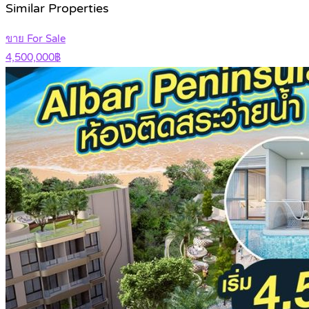
Similar Properties
ขาย For Sale
4,500,000฿