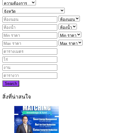
Search
สิ่งที่น่าสนใจ