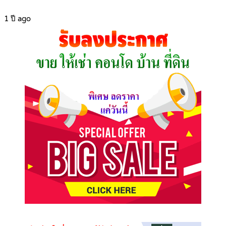
1 ปี ago