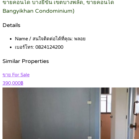
ขายคอนโด บางยี่ขัน เขตบางพลัด, ขายคอนโด
Bangyikhan Condominium)
Details
Name / สนใจติดต่อได้ที่คุณ:
พลอย
เบอร์โทร:
0824124200
Similar Properties
ขาย For Sale
390,000฿