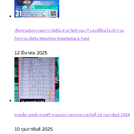
เชิญชวนผู้ประกอบการ SMEs สาย Tech และ IT และผู้ที่สนใจ เข้าร่วม
กิจกรรม SMEs Matching Knowledge & Fund
12 มีนาคม 2025
หวยเด็ด เลขดัง หวยฟรี หวยแม่นๆ สูตรหวย งวดวันที่ 16 กุมภาพันธ์ 2568
10 กุมภาพันธ์ 2025