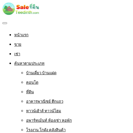
หน้าแรก
ขาย
เช่า
ค้นหาตามประเภท
บ้านเดี่ยว บ้านแฝด
คอนโด
ที่ดิน
อาคารพาณิชย์ ตึกแถว
ทาวน์เฮ้าส์ ทาวน์โฮม
อพาร์ทเม้นท์ ห้องเช่า หอพัก
โรงงาน โกดัง คลังสินค้า