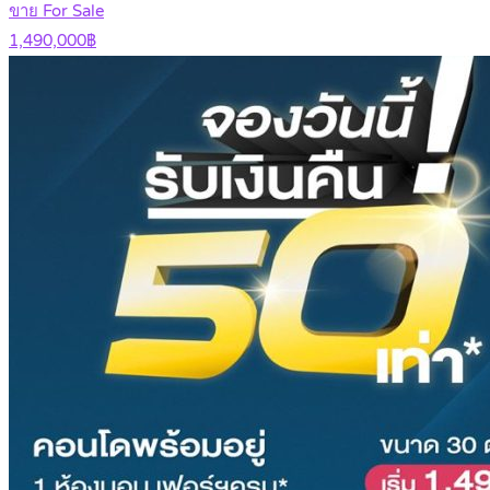
ขาย For Sale
1,490,000฿