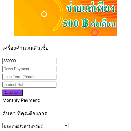
เครื่องคำนวณสินเชื่อ
Calculate
Monthly Payment:
ค้นหา ที่คุณต้องการ