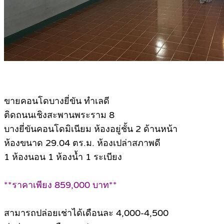
ขายคอนโดบางยี่ขัน ทำเลดี
ติดถนนเชิงสะพานพระราม 8
บางยี่ขันคอนโดมิเนียม ห้องอยู่ชั้น 2 ด้านหน้า
ห้องขนาด 29.04 ตร.ม. ห้องเปล่าสภาพดี
1 ห้องนอน 1 ห้องน้ำ 1 ระเบียง
**ราคาเพียง 859,000 บาท**
สามารถปล่อยเช่าได้เดือนละ 4,000-4,500