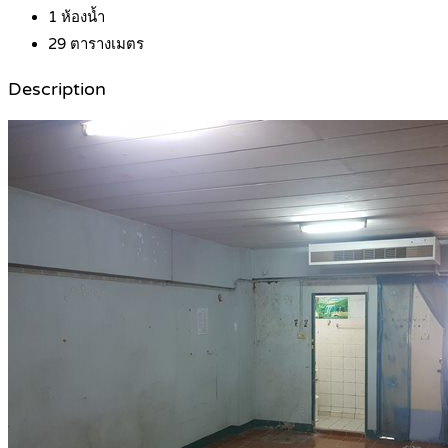
1
ห้องน้ำ
29
ตารางเมตร
Description