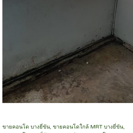
ขายคอนโด บางยี่ขัน, ขายคอนโดใกล้ MRT บางยี่ขัน,