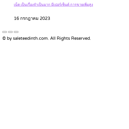
เน็ต เป็นเรื่องจำเป็นมาก มีเปอร์เซ็นต์ การขายเพิ่มสูง
16 กรกฎาคม 2023
© by saleteedinth.com. All Rights Reserved.