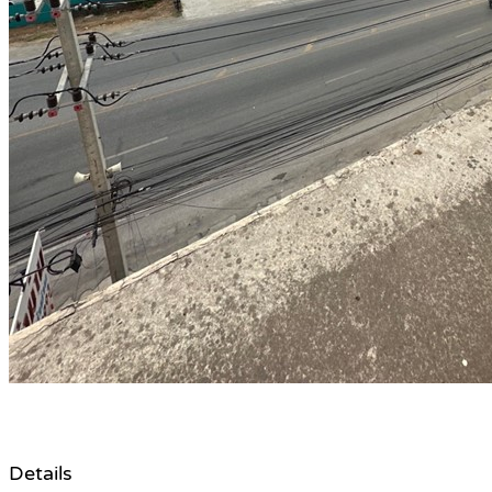
Details