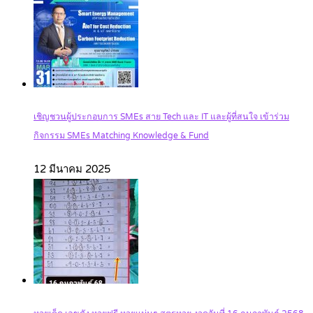
เชิญชวนผู้ประกอบการ SMEs สาย Tech และ IT และผู้ที่สนใจ เข้าร่วม
กิจกรรม SMEs Matching Knowledge & Fund
12 มีนาคม 2025