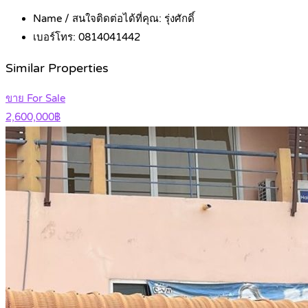
Name / สนใจติดต่อได้ที่คุณ:
รุ่งศักดิ์
เบอร์โทร:
0814041442
Similar Properties
ขาย For Sale
2,600,000฿