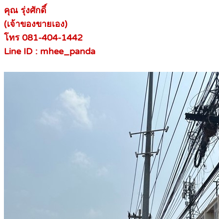
คุณ รุ่งศักดิ์
(เจ้าของขายเอง)
โทร 081-404-1442
Line ID : mhee_panda
.