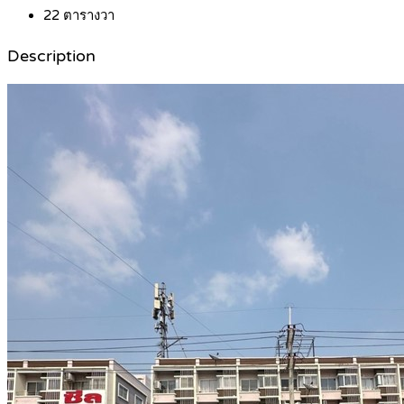
22
ตารางวา
Description