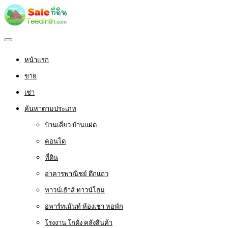
หน้าแรก
ขาย
เช่า
ค้นหาตามประเภท
บ้านเดี่ยว บ้านแฝด
คอนโด
ที่ดิน
อาคารพาณิชย์ ตึกแถว
ทาวน์เฮ้าส์ ทาวน์โฮม
อพาร์ทเม้นท์ ห้องเช่า หอพัก
โรงงาน โกดัง คลังสินค้า