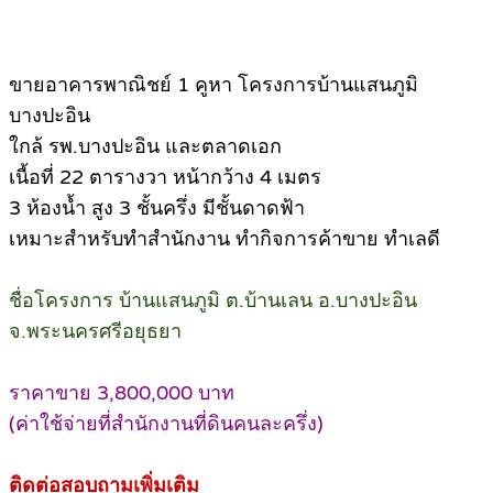
ขายอาคารพาณิชย์ 1 คูหา โครงการบ้านแสนภูมิ
บางปะอิน
ใกล้ รพ.บางปะอิน และตลาดเอก
เนื้อที่ 22 ตารางวา หน้ากว้าง 4 เมตร
3 ห้องน้ำ สูง 3 ชั้นครึ่ง มีชั้นดาดฟ้า
เหมาะสำหรับทำสำนักงาน ทำกิจการค้าขาย ทำเลดี
ชื่อโครงการ บ้านแสนภูมิ ต.บ้านเลน อ.บางปะอิน
จ.พระนครศรีอยุธยา
ราคาขาย 3,800,000 บาท
(ค่าใช้จ่ายที่สำนักงานที่ดินคนละครึ่ง)
ติดต่อสอบถามเพิ่มเติม