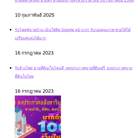
หวยเด็ด เลขดัง หวยฟรี หวยแม่นๆ สูตรหวย งวดวันที่ 16 กุมภาพันธ์ 2568
10 กุมภาพันธ์ 2025
รับโพสต์ขายบ้าน เน้นให้ติด Google หน้าแรก รับรองคุณภาพ ช่วยให้ได้
เปรียบคู่แข่งได้มาก
16 กรกฎาคม 2023
รับจ้างโพส ขายที่ดินเว็บไหนดี, เพจประกาศขายที่ดินฟรี, ลงประกาศขาย
ที่ดินในไทย
16 กรกฎาคม 2023