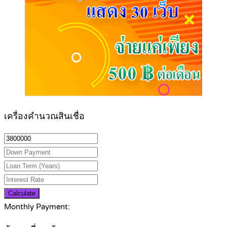
เครื่องคำนวณสินเชื่อ
Calculate
Monthly Payment: