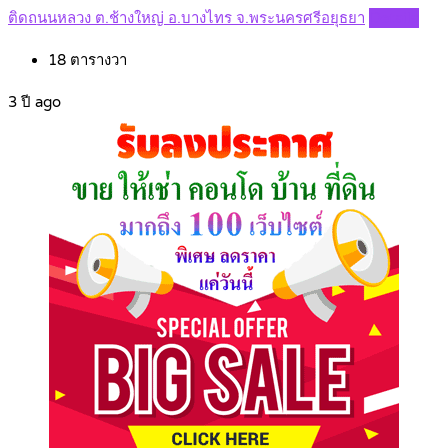
ติดถนนหลวง ต.ช้างใหญ่ อ.บางไทร จ.พระนครศรีอยุธยา
Details
18
ตารางวา
3 ปี ago