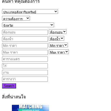
ค้นหา ที่คุณต้องการ
Search
สิ่งที่น่าสนใจ