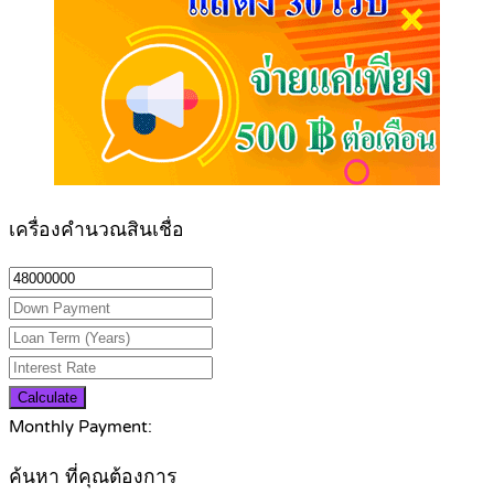
เครื่องคำนวณสินเชื่อ
Calculate
Monthly Payment:
ค้นหา ที่คุณต้องการ