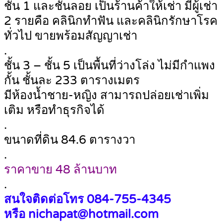
ชั้น 1 และชั้นลอย เป็นร้านค้าให้เช่า มีผู้เช่า
2 รายคือ คลินิกทำฟัน และคลินิกรักษาโรค
ทั่วไป ขายพร้อมสัญญาเช่า
.
ชั้น 3 – ชั้น 5 เป็นพื้นที่ว่างโล่ง ไม่มีกำแพง
กั้น ชั้นละ 233 ตารางเมตร
มีห้องน้ำชาย-หญิง สามารถปล่อยเช่าเพิ่ม
เติม หรือทำธุรกิจได้
.
ขนาดที่ดิน 84.6 ตารางวา
.
ราคาขาย 48 ล้านบาท
.
สนใจติดต่อโทร 084-755-4345
หรือ nichapat@hotmail.com