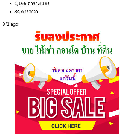
1,165
ตารางเมตร
84
ตารางวา
3 ปี ago