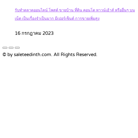
รับทำตลาดออนไลน์ โพสต์ ขายบ้าน ที่ดิน คอนโด ทาวน์เฮ้าส์ หรืออื่นๆ บน
เน็ต เป็นเรื่องจำเป็นมาก มีเปอร์เซ็นต์ การขายเพิ่มสูง
16 กรกฎาคม 2023
© by saleteedinth.com. All Rights Reserved.