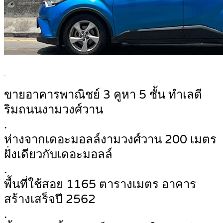
.
ขายอาคารพาณิชย์ 3 คูหา 5 ชั้น ทำเลดี
ริมถนนงามวงศ์วาน
.
ห่างจากเดอะมอลล์งามวงศ์วาน 200 เมตร
ฝั่งเดียวกับเดอะมอลล์
.
พื้นที่ใช้สอย 1165 ตารางเมตร อาคาร
สร้างเสร็จปี 2562
.