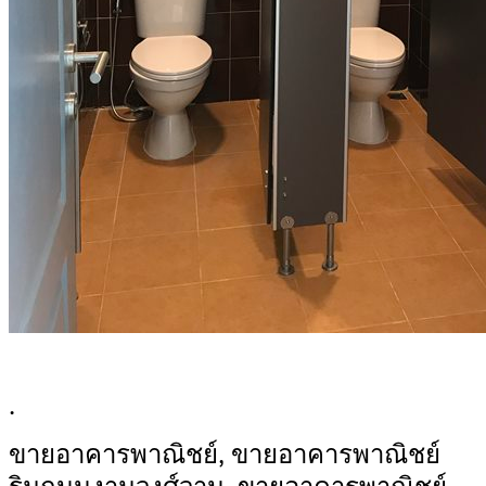
.
ขายอาคารพาณิชย์, ขายอาคารพาณิชย์