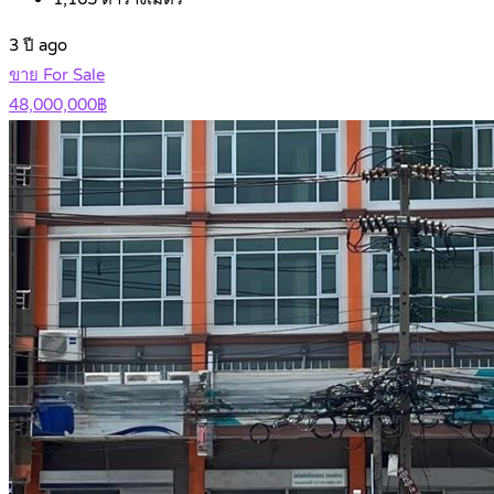
3 ปี ago
ขาย For Sale
48,000,000฿