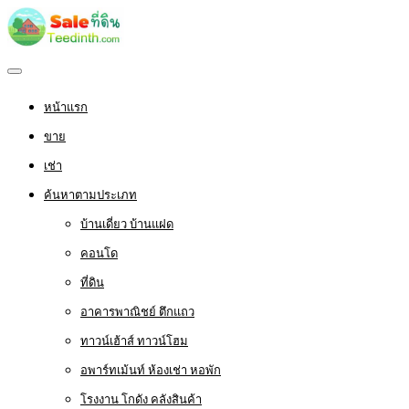
หน้าแรก
ขาย
เช่า
ค้นหาตามประเภท
บ้านเดี่ยว บ้านแฝด
คอนโด
ที่ดิน
อาคารพาณิชย์ ตึกแถว
ทาวน์เฮ้าส์ ทาวน์โฮม
อพาร์ทเม้นท์ ห้องเช่า หอพัก
โรงงาน โกดัง คลังสินค้า