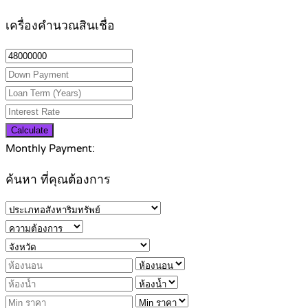
เครื่องคำนวณสินเชื่อ
Calculate
Monthly Payment:
ค้นหา ที่คุณต้องการ