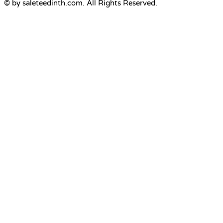
© by saleteedinth.com. All Rights Reserved.