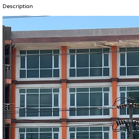
Description