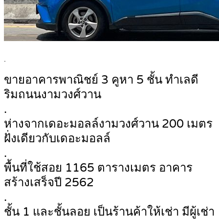
.
ขายอาคารพาณิชย์ 3 คูหา 5 ชั้น ทำเลดี
ริมถนนงามวงศ์วาน
.
ห่างจากเดอะมอลล์งามวงศ์วาน 200 เมตร
ฝั่งเดียวกับเดอะมอลล์
.
พื้นที่ใช้สอย 1165 ตารางเมตร อาคาร
สร้างเสร็จปี 2562
.
ชั้น 1 และชั้นลอย เป็นร้านค้าให้เช่า มีผู้เช่า