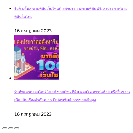
รับจ้างโพส ขายที่ดินเว็บไหนดี, เพจประกาศขายที่ดินฟรี, ลงประกาศขาย
ที่ดินในไทย
16 กรกฎาคม 2023
รับทำตลาดออนไลน์ โพสต์ ขายบ้าน ที่ดิน คอนโด ทาวน์เฮ้าส์ หรืออื่นๆ บน
เน็ต เป็นเรื่องจำเป็นมาก มีเปอร์เซ็นต์ การขายเพิ่มสูง
16 กรกฎาคม 2023