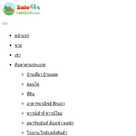
หน้าแรก
ขาย
เช่า
ค้นหาตามประเภท
บ้านเดี่ยว บ้านแฝด
คอนโด
ที่ดิน
อาคารพาณิชย์ ตึกแถว
ทาวน์เฮ้าส์ ทาวน์โฮม
อพาร์ทเม้นท์ ห้องเช่า หอพัก
โรงงาน โกดัง คลังสินค้า