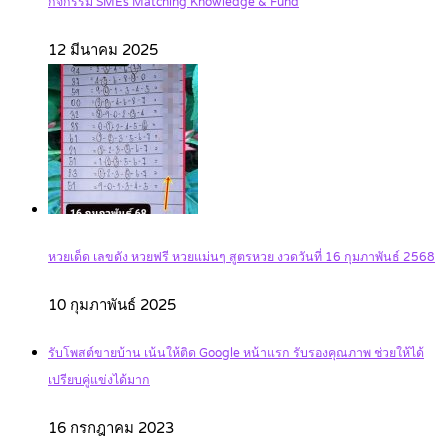
กิจกรรม SMEs Matching Knowledge & Fund
12 มีนาคม 2025
หวยเด็ด เลขดัง หวยฟรี หวยแม่นๆ สูตรหวย งวดวันที่ 16 กุมภาพันธ์ 2568
10 กุมภาพันธ์ 2025
รับโพสต์ขายบ้าน เน้นให้ติด Google หน้าแรก รับรองคุณภาพ ช่วยให้ได้
เปรียบคู่แข่งได้มาก
16 กรกฎาคม 2023