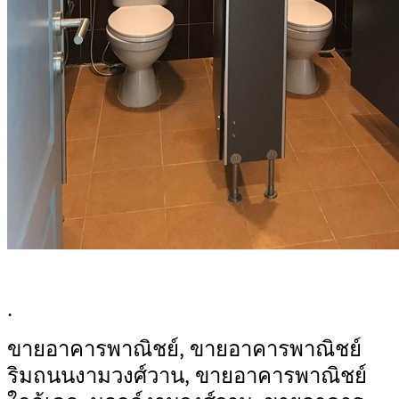
.
ขายอาคารพาณิชย์, ขายอาคารพาณิชย์
ริมถนนงามวงศ์วาน, ขายอาคารพาณิชย์