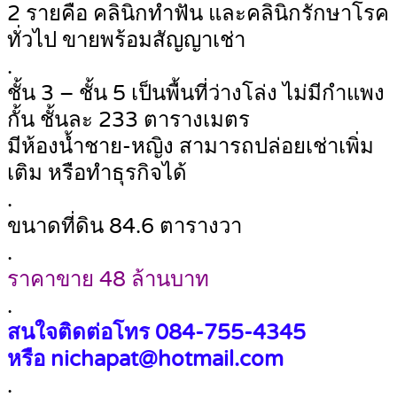
2 รายคือ คลินิกทำฟัน และคลินิกรักษาโรค
ทั่วไป ขายพร้อมสัญญาเช่า
.
ชั้น 3 – ชั้น 5 เป็นพื้นที่ว่างโล่ง ไม่มีกำแพง
กั้น ชั้นละ 233 ตารางเมตร
มีห้องน้ำชาย-หญิง สามารถปล่อยเช่าเพิ่ม
เติม หรือทำธุรกิจได้
.
ขนาดที่ดิน 84.6 ตารางวา
.
ราคาขาย 48 ล้านบาท
.
สนใจติดต่อโทร 084-755-4345
หรือ nichapat@hotmail.com
.