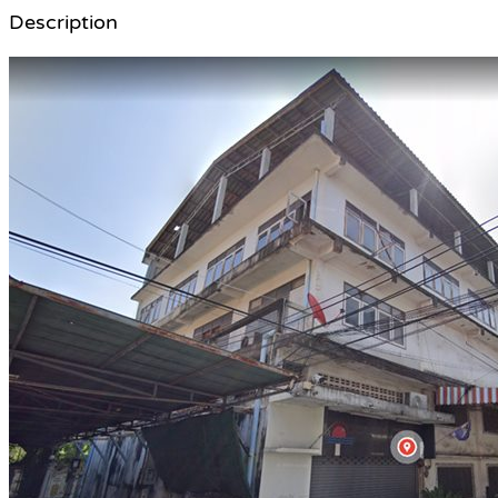
Description