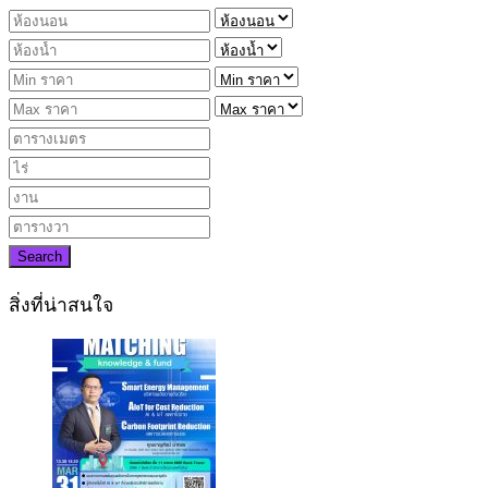
Search
สิ่งที่น่าสนใจ