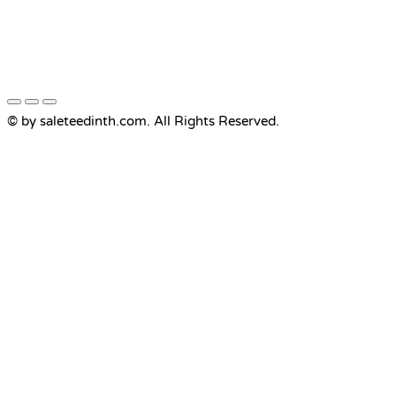
© by saleteedinth.com. All Rights Reserved.