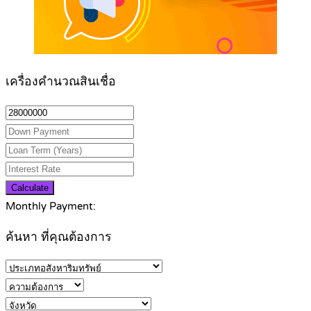
เครื่องคำนวณสินเชื่อ
Calculate
Monthly Payment:
ค้นหา ที่คุณต้องการ