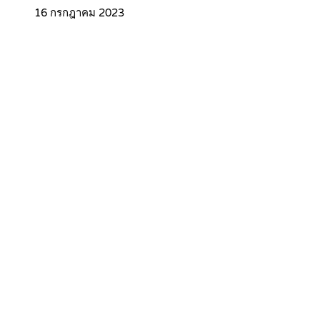
16 กรกฎาคม 2023