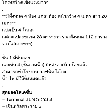
โครงสร้างแข็งแรงมากๆ
.
**มีทั้งหมด 4 ห้อง แต่ละห้อง หน้ากว้าง 4 เมตร ยาว 28
เมตร**
แบ่งเป็น 4 โฉนด
แต่ละแปลงขนาด 28 ตารางวา รวมทั้งหมด 112 ตาราง
วา (ไม่แบ่งขาย)
.
ชั้น 1 มีชั้นลอย
และชั้น 4 (ชั้นดาดฟ้า) มีหลังคาเรียบร้อยแล้ว
สามารถทำโรงงาน ออฟฟิต ได้เลย
น้ำ-ไฟ มีให้ทั้งหมดแล้ว
.
สุดยอดโลเคชั่น
– Terminal 21 พระราม 3
– เซ็นทรัลพระราม 3