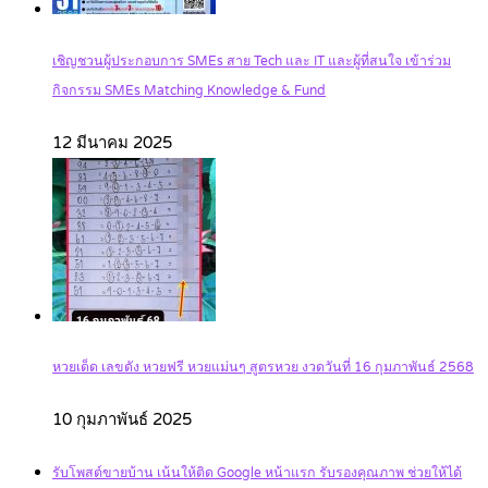
เชิญชวนผู้ประกอบการ SMEs สาย Tech และ IT และผู้ที่สนใจ เข้าร่วม
กิจกรรม SMEs Matching Knowledge & Fund
12 มีนาคม 2025
หวยเด็ด เลขดัง หวยฟรี หวยแม่นๆ สูตรหวย งวดวันที่ 16 กุมภาพันธ์ 2568
10 กุมภาพันธ์ 2025
รับโพสต์ขายบ้าน เน้นให้ติด Google หน้าแรก รับรองคุณภาพ ช่วยให้ได้