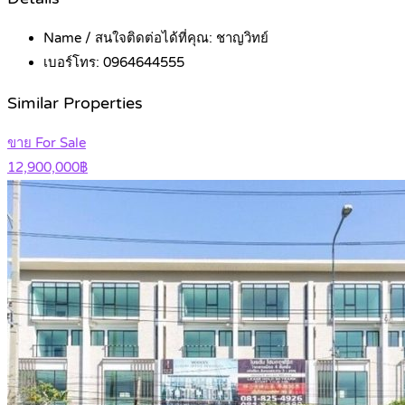
Name / สนใจติดต่อได้ที่คุณ:
ชาญวิทย์
เบอร์โทร:
0964644555
Similar Properties
ขาย For Sale
12,900,000฿