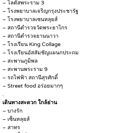
– โลตัสพระราม 3
– โรงพยาบาลเจริญกรุงประชารัฐ
– โรงพยาบาลเซนหลุยส์
– สถานีตำรวจวัดพระยาไกร
– สถานีตำรวจยานนาวา
– โรงเรียน King Collage
– โรงเรียนอัสสัมชัญแผนกประถม
– สะพานภูมิพล
– สะพานพระราม 9
– รถไฟฟ้า สถานีสุรศักดิ์
– Street food อร่อยมากๆ
.
เดินทางสะดวก ใกล้ย่าน
– บางรัก
– เซ็นหลุยส์
– สาทร