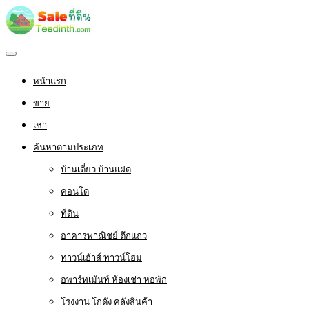
หน้าแรก
ขาย
เช่า
ค้นหาตามประเภท
บ้านเดี่ยว บ้านแฝด
คอนโด
ที่ดิน
อาคารพาณิชย์ ตึกแถว
ทาวน์เฮ้าส์ ทาวน์โฮม
อพาร์ทเม้นท์ ห้องเช่า หอพัก
โรงงาน โกดัง คลังสินค้า