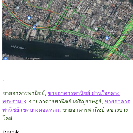
.
ขายอาคารพานิชย์,
ขายอาคารพานิชย์ ย่านใจกลาง
พระราม 3
, ขายอาคารพานิชย์ เจริญราษฏร์,
ขายอาคาร
พานิชย์ เขตบางคอแหลม
, ขายอาคารพานิชย์ แขวงบาง
โคล่
Details