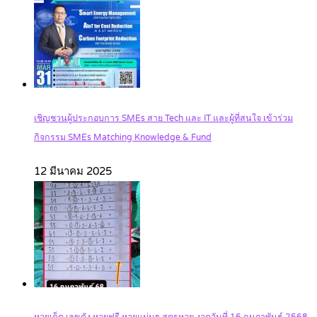
เชิญชวนผู้ประกอบการ SMEs สาย Tech และ IT และผู้ที่สนใจ เข้าร่วม
กิจกรรม SMEs Matching Knowledge & Fund
12 มีนาคม 2025