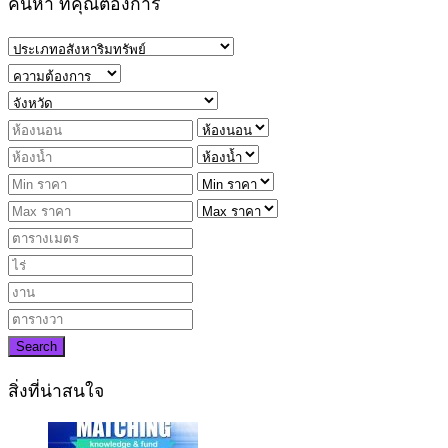
ค้นหา ที่คุณต้องการ
Search
สิ่งที่น่าสนใจ