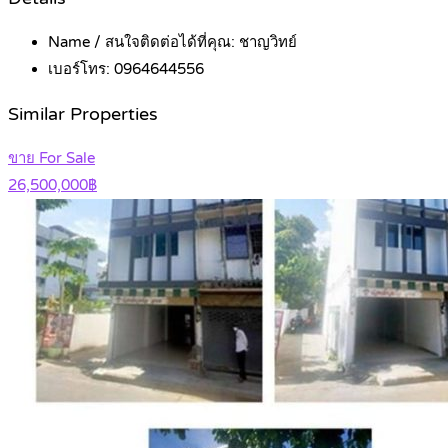
Name / สนใจติดต่อได้ที่คุณ:
ชาญวิทย์
เบอร์โทร:
0964644556
Similar Properties
ขาย For Sale
26,500,000฿