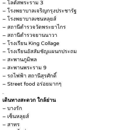
– โลตัสพระราม 3
– โรงพยาบาลเจริญกรุงประชารัฐ
– โรงพยาบาลเซนหลุยส์
– สถานีตำรวจวัดพระยาไกร
– สถานีตำรวจยานนาวา
– โรงเรียน King Collage
– โรงเรียนอัสสัมชัญแผนกประถม
– สะพานภูมิพล
– สะพานพระราม 9
– รถไฟฟ้า สถานีสุรศักดิ์
– Street food อร่อยมากๆ
.
เดินทางสะดวก ใกล้ย่าน
– บางรัก
– เซ็นหลุยส์
– สาทร