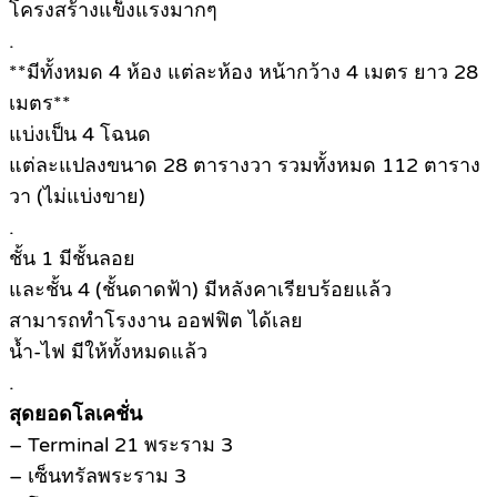
โครงสร้างแข็งแรงมากๆ
.
**มีทั้งหมด 4 ห้อง แต่ละห้อง หน้ากว้าง 4 เมตร ยาว 28
เมตร**
แบ่งเป็น 4 โฉนด
แต่ละแปลงขนาด 28 ตารางวา รวมทั้งหมด 112 ตาราง
วา (ไม่แบ่งขาย)
.
ชั้น 1 มีชั้นลอย
และชั้น 4 (ชั้นดาดฟ้า) มีหลังคาเรียบร้อยแล้ว
สามารถทำโรงงาน ออฟฟิต ได้เลย
น้ำ-ไฟ มีให้ทั้งหมดแล้ว
.
สุดยอดโลเคชั่น
– Terminal 21 พระราม 3
– เซ็นทรัลพระราม 3