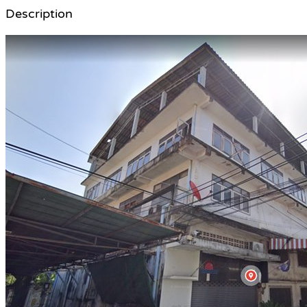
Description