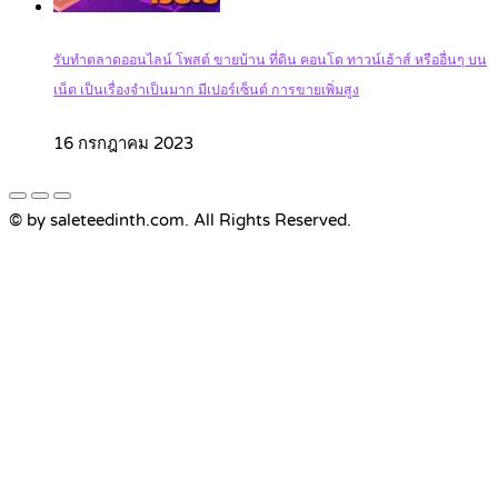
รับทำตลาดออนไลน์ โพสต์ ขายบ้าน ที่ดิน คอนโด ทาวน์เฮ้าส์ หรืออื่นๆ บน
เน็ต เป็นเรื่องจำเป็นมาก มีเปอร์เซ็นต์ การขายเพิ่มสูง
16 กรกฎาคม 2023
© by saleteedinth.com. All Rights Reserved.