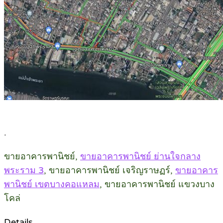
.
ขายอาคารพานิชย์,
ขายอาคารพานิชย์ ย่านใจกลาง
พระราม 3
, ขายอาคารพานิชย์ เจริญราษฏร์,
ขายอาคาร
พานิชย์ เขตบางคอแหลม
, ขายอาคารพานิชย์ แขวงบาง
โคล่
Details