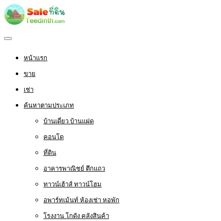
หน้าแรก
ขาย
เช่า
ค้นหาตามประเภท
บ้านเดี่ยว บ้านแฝด
คอนโด
ที่ดิน
อาคารพาณิชย์ ตึกแถว
ทาวน์เฮ้าส์ ทาวน์โฮม
อพาร์ทเม้นท์ ห้องเช่า หอพัก
โรงงาน โกดัง คลังสินค้า