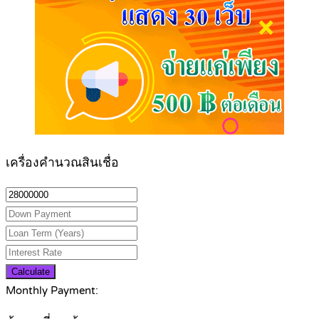
เครื่องคำนวณสินเชื่อ
Calculate
Monthly Payment: