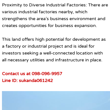
Proximity to Diverse Industrial Factories: There are
various industrial factories nearby, which
strengthens the area’s business environment and
creates opportunities for business expansion.
This land offers high potential for development as
a factory or industrial project and is ideal for
investors seeking a well-connected location with
all necessary utilities and infrastructure in place.
Contact us at 098-096-9957
Line ID: sukanda061242