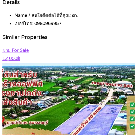
Details
Name / สนใจติดต่อได้ที่คุณ:
sn.
เบอร์โทร:
0980969957
Similar Properties
ขาย For Sale
12,000฿