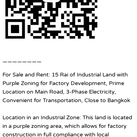
————————
For Sale and Rent: 15 Rai of Industrial Land with
Purple Zoning for Factory Development, Prime
Location on Main Road, 3-Phase Electricity,
Convenient for Transportation, Close to Bangkok
Location in an Industrial Zone: This land is located
in a purple zoning area, which allows for factory
construction in full compliance with local