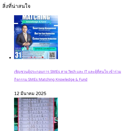
สิ่งที่น่าสนใจ
เชิญชวนผู้ประกอบการ SMEs สาย Tech และ IT และผู้ที่สนใจ เข้าร่วม
กิจกรรม SMEs Matching Knowledge & Fund
12 มีนาคม 2025