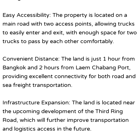
Easy Accessibility: The property is located on a
main road with two access points, allowing trucks
to easily enter and exit, with enough space for two
trucks to pass by each other comfortably.
Convenient Distance: The land is just 1 hour from
Bangkok and 2 hours from Laem Chabang Port,
providing excellent connectivity for both road and
sea freight transportation.
Infrastructure Expansion: The land is located near
the upcoming development of the Third Ring
Road, which will further improve transportation
and logistics access in the future.