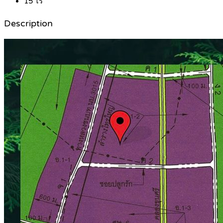
15
ไร่
Description