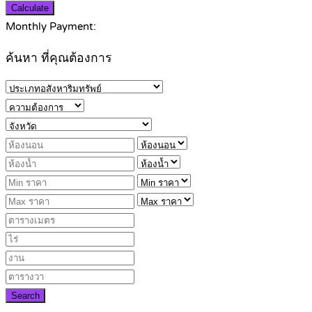
Calculate
Monthly Payment:
ค้นหา ที่คุณต้องการ
Search