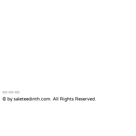
© by saleteedinth.com. All Rights Reserved.