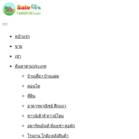
หน้าแรก
ขาย
เช่า
ค้นหาตามประเภท
บ้านเดี่ยว บ้านแฝด
คอนโด
ที่ดิน
อาคารพาณิชย์ ตึกแถว
ทาวน์เฮ้าส์ ทาวน์โฮม
อพาร์ทเม้นท์ ห้องเช่า หอพัก
โรงงาน โกดัง คลังสินค้า