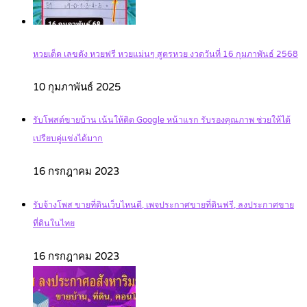
หวยเด็ด เลขดัง หวยฟรี หวยแม่นๆ สูตรหวย งวดวันที่ 16 กุมภาพันธ์ 2568
10 กุมภาพันธ์ 2025
รับโพสต์ขายบ้าน เน้นให้ติด Google หน้าแรก รับรองคุณภาพ ช่วยให้ได้
เปรียบคู่แข่งได้มาก
16 กรกฎาคม 2023
รับจ้างโพส ขายที่ดินเว็บไหนดี, เพจประกาศขายที่ดินฟรี, ลงประกาศขาย
ที่ดินในไทย
16 กรกฎาคม 2023