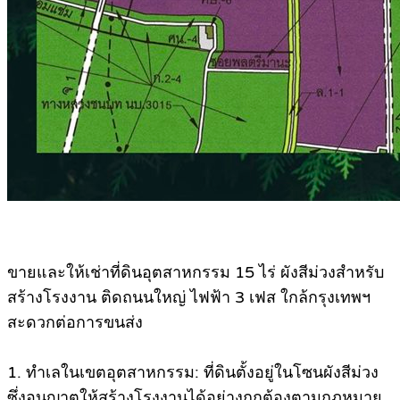
ขายและให้เช่าที่ดินอุตสาหกรรม 15 ไร่ ผังสีม่วงสำหรับ
สร้างโรงงาน ติดถนนใหญ่ ไฟฟ้า 3 เฟส ใกล้กรุงเทพฯ
สะดวกต่อการขนส่ง
1. ทำเลในเขตอุตสาหกรรม: ที่ดินตั้งอยู่ในโซนผังสีม่วง
ซึ่งอนุญาตให้สร้างโรงงานได้อย่างถูกต้องตามกฎหมาย