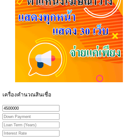
เครื่องคำนวณสินเชื่อ