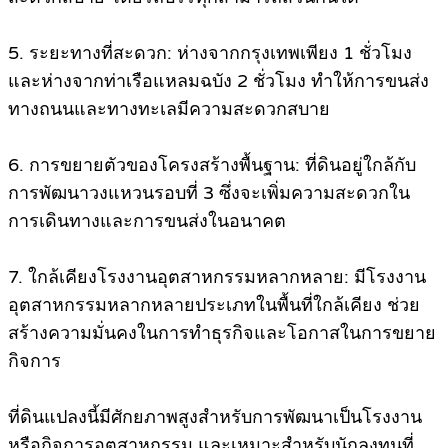
5. ระยะทางที่สะดวก: ห่างจากกรุงเทพเพียง 1 ชั่วโมง
และห่างจากท่าเรือแหลมฉบัง 2 ชั่วโมง ทำให้การขนส่ง
ทางถนนและทางทะเลมีความสะดวกสบาย
6. การขยายตัวของโครงสร้างพื้นฐาน: ที่ดินอยู่ใกล้กับ
การพัฒนาวงแหวนรอบที่ 3 ซึ่งจะเพิ่มความสะดวกใน
การเดินทางและการขนส่งในอนาคต
7. ใกล้เคียงโรงงานอุตสาหกรรมหลากหลาย: มีโรงงาน
อุตสาหกรรมหลากหลายประเภทในพื้นที่ใกล้เคียง ช่วย
สร้างความมั่นคงในการทำธุรกิจและโอกาสในการขยาย
กิจการ
ที่ดินแปลงนี้มีศักยภาพสูงสำหรับการพัฒนาเป็นโรงงาน
หรือกิจการอุตสาหกรรม และเหมาะสำหรับนักลงทุนที่