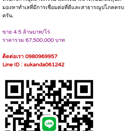
มองหาทำเลที่มีการเชื่อมต่อที่ดีและสาธารณูปโภคครบ
ครัน.
ขาย 4.5 ล้านบาท/ไร่
ราคารวม 67,500,000 บาท
ติดต่อเรา 0980969957
Line ID : sukanda061242