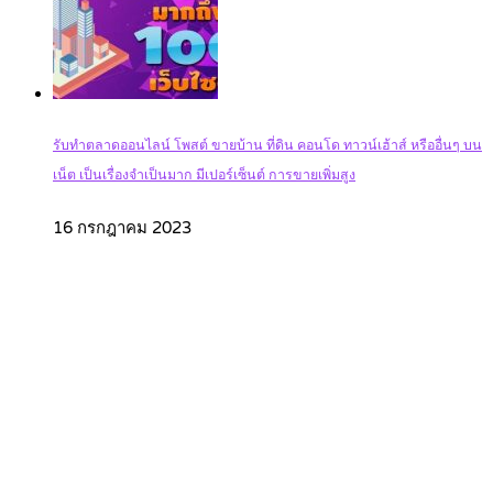
รับทำตลาดออนไลน์ โพสต์ ขายบ้าน ที่ดิน คอนโด ทาวน์เฮ้าส์ หรืออื่นๆ บน
เน็ต เป็นเรื่องจำเป็นมาก มีเปอร์เซ็นต์ การขายเพิ่มสูง
16 กรกฎาคม 2023