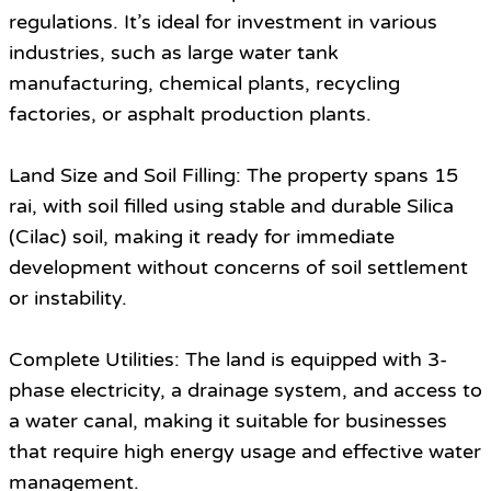
regulations. It’s ideal for investment in various
industries, such as large water tank
manufacturing, chemical plants, recycling
factories, or asphalt production plants.
Land Size and Soil Filling: The property spans 15
rai, with soil filled using stable and durable Silica
(Cilac) soil, making it ready for immediate
development without concerns of soil settlement
or instability.
Complete Utilities: The land is equipped with 3-
phase electricity, a drainage system, and access to
a water canal, making it suitable for businesses
that require high energy usage and effective water
management.