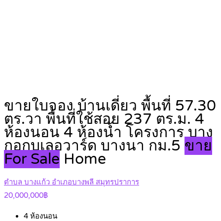
ขายใบจอง บ้านเดี่ยว พื้นที่ 57.30
ตร.วา พื้นที่ใช้สอย 237 ตร.ม. 4
ห้องนอน 4 ห้องน้ำ โครงการ บาง
กอกบูเลอวาร์ด บางนา กม.5
ขาย
For Sale
Home
ตำบล บางแก้ว อำเภอบางพลี สมุทรปราการ
20,000,000฿
4
ห้องนอน