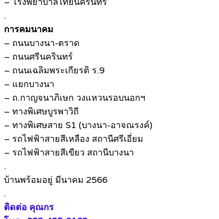
– โรงพยาบาลไทยนครินทร์
.
การคมนาคม
– ถนนบางนา-ตราด
– ถนนศรีนครินทร์
– ถนนเฉลิมพระเกียรติ ร.9
– แยกบางนา
– ถ.กาญจนาภิเษก วงแหวนรอบนอกฯ
– ทางพิเศษบูรพาวิถี
– ทางพิเศษสาย S1 (บางนา-อาจณรงค์)
– รถไฟฟ้าสายสีเหลือง สถานีศรีเอี่ยม
– รถไฟฟ้าสายสีเขียว สถานีบางนา
.
บ้านพร้อมอยู่ มีนาคม 2566
.
ติดต่อ คุณกร