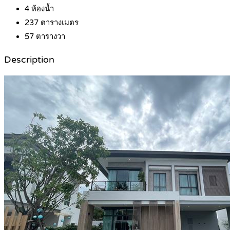
4
ห้องน้ำ
237
ตารางเมตร
57
ตารางวา
Description