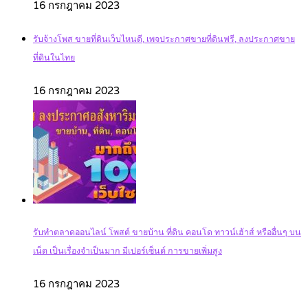
16 กรกฎาคม 2023
รับจ้างโพส ขายที่ดินเว็บไหนดี, เพจประกาศขายที่ดินฟรี, ลงประกาศขาย
ที่ดินในไทย
16 กรกฎาคม 2023
รับทำตลาดออนไลน์ โพสต์ ขายบ้าน ที่ดิน คอนโด ทาวน์เฮ้าส์ หรืออื่นๆ บน
เน็ต เป็นเรื่องจำเป็นมาก มีเปอร์เซ็นต์ การขายเพิ่มสูง
16 กรกฎาคม 2023