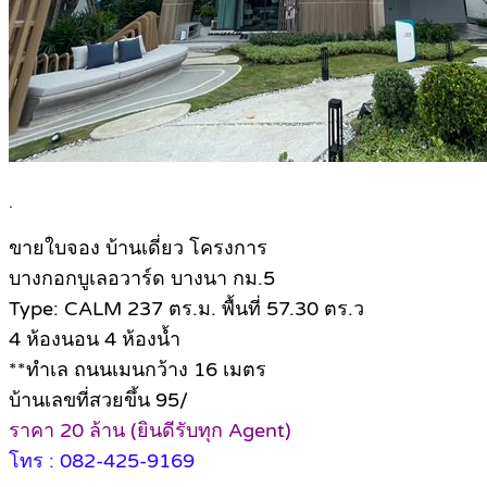
.
ขายใบจอง บ้านเดี่ยว โครงการ
บางกอกบูเลอวาร์ด บางนา กม.5
Type: CALM 237 ตร.ม. พื้นที่ 57.30 ตร.ว
4 ห้องนอน 4 ห้องน้ำ
**ทำเล ถนนเมนกว้าง 16 เมตร
บ้านเลขที่สวยขึ้น 95/
ราคา 20 ล้าน (ยินดีรับทุก Agent)
โทร : 082-425-9169