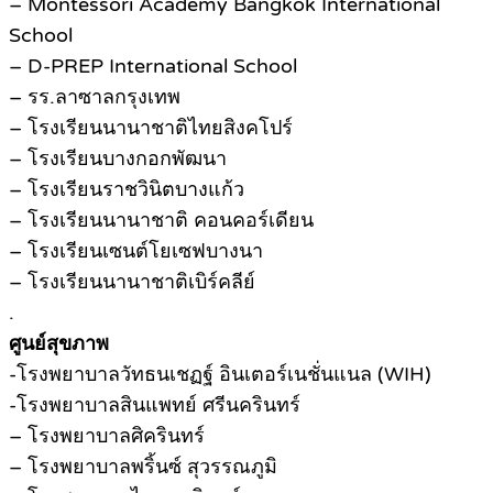
– Montessori Academy Bangkok International
School
– D-PREP International School
– รร.ลาซาลกรุงเทพ
– โรงเรียนนานาชาติไทยสิงคโปร์
– โรงเรียนบางกอกพัฒนา
– โรงเรียนราชวินิตบางแก้ว
– โรงเรียนนานาชาติ คอนคอร์เดียน
– โรงเรียนเซนต์โยเซฟบางนา
– โรงเรียนนานาชาติเบิร์คลีย์
.
ศูนย์สุขภาพ
-โรงพยาบาลวัทธนเชฏฐ์ อินเตอร์เนชั่นแนล (WIH)
-โรงพยาบาลสินแพทย์ ศรีนครินทร์
– โรงพยาบาลศิครินทร์
– โรงพยาบาลพริ้นซ์ สุวรรณภูมิ