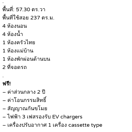
.
พื้นที่: 57.30 ตร.วา
พื้นที่ใช้สอย 237 ตร.ม.
4 ห้องนอน
4 ห้องน้ำ
1 ห้องครัวไทย
1 ห้องแม่บ้าน
1 ห้องพักผ่อนด้านบน
2 ที่จอดรถ
.
ฟรี!
– ค่าส่วนกลาง 2 ปี
– ค่าโอนกรรมสิทธิ์
– สัญญาณกันขโมย
– ไฟฟ้า 3 เฟสรองรับ EV chargers
– เครื่องปรับอากาศ 1 เครื่อง cassette type