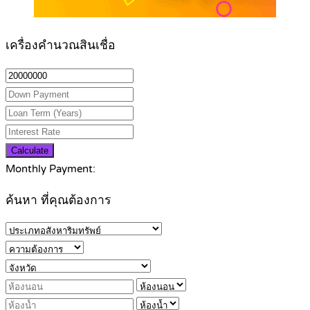
เครื่องคำนวณสินเชื่อ
Calculate
Monthly Payment:
ค้นหา ที่คุณต้องการ