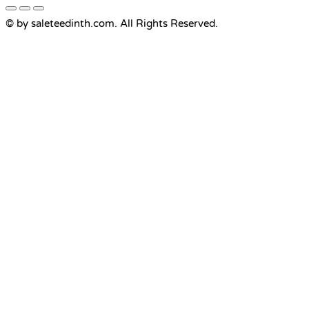
© by saleteedinth.com. All Rights Reserved.