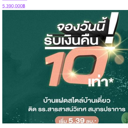
5,390,000฿