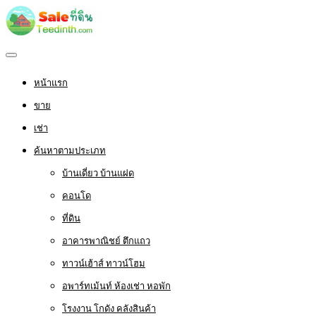
หน้าแรก
ขาย
เช่า
ค้นหาตามประเภท
บ้านเดี่ยว บ้านแฝด
คอนโด
ที่ดิน
อาคารพาณิชย์ ตึกแถว
ทาวน์เฮ้าส์ ทาวน์โฮม
อพาร์ทเม้นท์ ห้องเช่า หอพัก
โรงงาน โกดัง คลังสินค้า