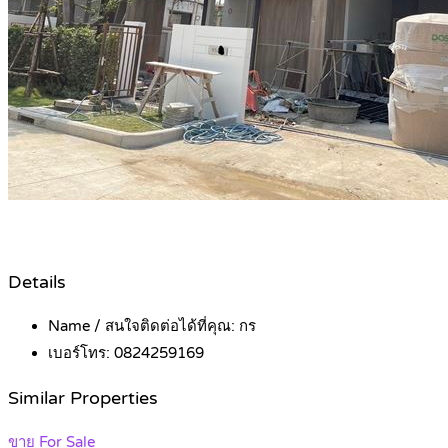
Details
Name / สนใจติดต่อได้ที่คุณ:
กร
เบอร์โทร:
0824259169
Similar Properties
ขาย For Sale