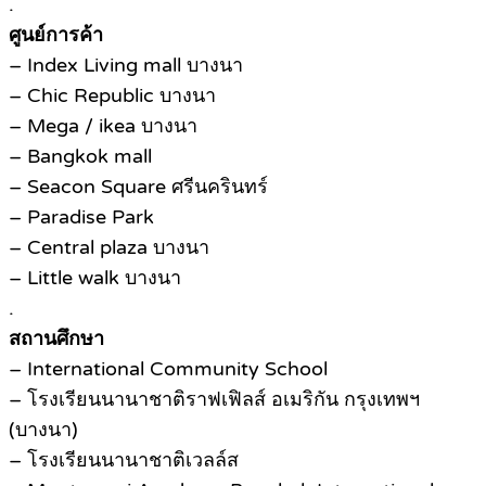
.
ศูนย์การค้า
– Index Living mall บางนา
– Chic Republic บางนา
– Mega / ikea บางนา
– Bangkok mall
– Seacon Square ศรีนครินทร์
– Paradise Park
– Central plaza บางนา
– Little walk บางนา
.
สถานศึกษา
– International Community School
– โรงเรียนนานาชาติราฟเฟิลส์ อเมริกัน กรุงเทพฯ
(บางนา)
– โรงเรียนนานาชาติเวลล์ส