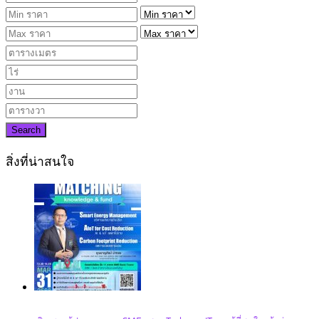
Search
สิ่งที่น่าสนใจ