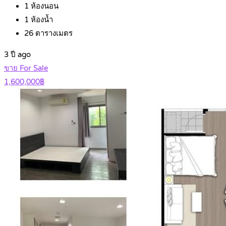
1
ห้องนอน
1
ห้องน้ำ
26
ตารางเมตร
3 ปี ago
ขาย For Sale
1,600,000฿