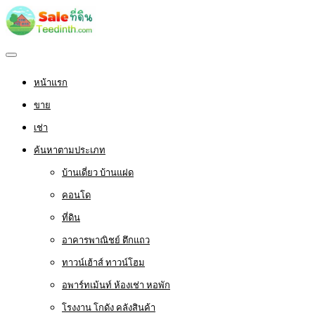
หน้าแรก
ขาย
เช่า
ค้นหาตามประเภท
บ้านเดี่ยว บ้านแฝด
คอนโด
ที่ดิน
อาคารพาณิชย์ ตึกแถว
ทาวน์เฮ้าส์ ทาวน์โฮม
อพาร์ทเม้นท์ ห้องเช่า หอพัก
โรงงาน โกดัง คลังสินค้า