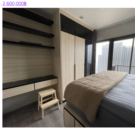
2,600,000฿