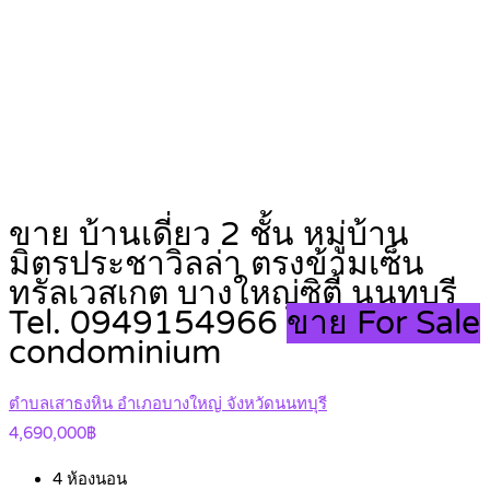
ขาย บ้านเดี่ยว 2 ชั้น หมู่บ้าน
มิตรประชาวิลล่า ตรงข้ามเซ็น
ทรัลเวสเกต บางใหญ่ซิตี้ นนทบุรี
Tel. 0949154966
ขาย For Sale
condominium
ตำบลเสาธงหิน อำเภอบางใหญ่ จังหวัดนนทบุรี
4,690,000฿
4
ห้องนอน