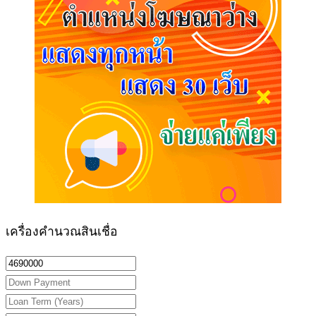
เครื่องคำนวณสินเชื่อ