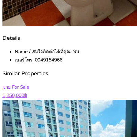
Details
Name / สนใจติดต่อได้ที่คุณ:
พัน
เบอร์โทร:
0949154966
Similar Properties
ขาย For Sale
1,250,000฿