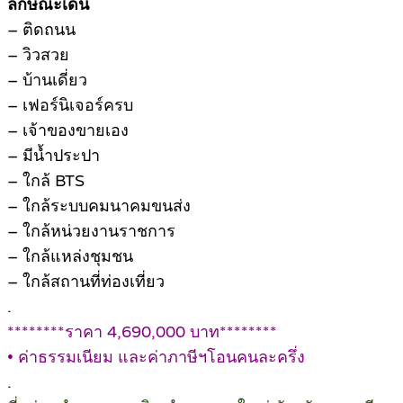
ลักษณะเด่น
– ติดถนน
– วิวสวย
– บ้านเดี่ยว
– เฟอร์นิเจอร์ครบ
– เจ้าของขายเอง
– มีน้ำประปา
– ใกล้ BTS
– ใกล้ระบบคมนาคมขนส่ง
– ใกล้หน่วยงานราชการ
– ใกล้แหล่งชุมชน
– ใกล้สถานที่ท่องเที่ยว
.
********ราคา 4,690,000 บาท********
• ค่าธรรมเนียม และค่าภาษีฯโอนคนละครึ่ง
.