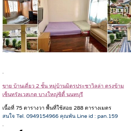
.
ขาย บ้านเดี่ยว 2 ชั้น หมู่บ้านมิตรประชาวิลล่า ตรงข้าม
เซ็นทรัลเวสเกต บางใหญ่ซิตี้ นนทบุรี
เนื้อที่ 75 ตารางวา พื้นที่ใช้สอย 288 ตารางเมตร
สนใจ Tel. 0949154966 คุณพัน Line id : pan.159
.