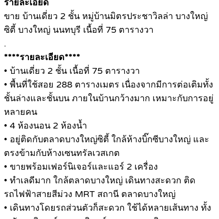
รายละเอียด
ขาย บ้านเดี่ยว 2 ชั้น หมู่บ้านมิตรประชาวิลล่า บางใหญ่
ซิตี้ บางใหญ่ นนทบุรี เนื้อที่ 75 ตารางวา
.
****รายละเอียด****
• บ้านเดี่ยว 2 ชั้น เนื้อที่ 75 ตารางวา
• พื้นที่ใช้สอย 288 ตารางเมตร เนื่องจากมีการต่อเติมทั้ง
ชั้นล่างและชั้นบน ภายในบ้านกว้างมาก เหมาะกับการอยู่
หลายคน
• 4 ห้องนอน 2 ห้องน้ำ
• อยู่ติดกับตลาดบางใหญ่ซิตี้ ใกล้ห้างบิ๊กซีบางใหญ่ และ
ตรงข้ามกับห้างเซนทรัลเวสเกต
• ขายพร้อมเฟอร์นิเจอร์และแอร์ 2 เครื่อง
• ทำเลดีมาก ใกล้ตลาดบางใหญ่ เดินทางสะดวก ติด
รถไฟฟ้าสายสีม่วง MRT สถานี ตลาดบางใหญ่
• เดินทางโดยรถส่วนตัวก็สะดวก ใช้ได้หลายเส้นทาง ทั้ง