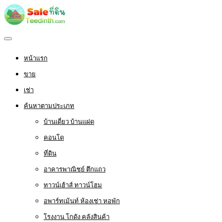
หน้าแรก
ขาย
เช่า
ค้นหาตามประเภท
บ้านเดี่ยว บ้านแฝด
คอนโด
ที่ดิน
อาคารพาณิชย์ ตึกแถว
ทาวน์เฮ้าส์ ทาวน์โฮม
อพาร์ทเม้นท์ ห้องเช่า หอพัก
โรงงาน โกดัง คลังสินค้า