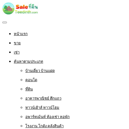
หน้าแรก
ขาย
เช่า
ค้นหาตามประเภท
บ้านเดี่ยว บ้านแฝด
คอนโด
ที่ดิน
อาคารพาณิชย์ ตึกแถว
ทาวน์เฮ้าส์ ทาวน์โฮม
อพาร์ทเม้นท์ ห้องเช่า หอพัก
โรงงาน โกดัง คลังสินค้า