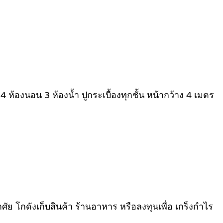
ห้องนอน 3 ห้องน้ำ ปูกระเบื้องทุกชั้น หน้ากว้าง 4 เมตร
ศัย โกดังเก็บสินค้า ร้านอาหาร หรือลงทุนเพื่อ เกร็งกําไร