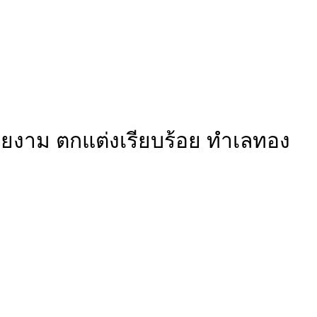
วยงาม ตกแต่งเรียบร้อย ทําเลทอง