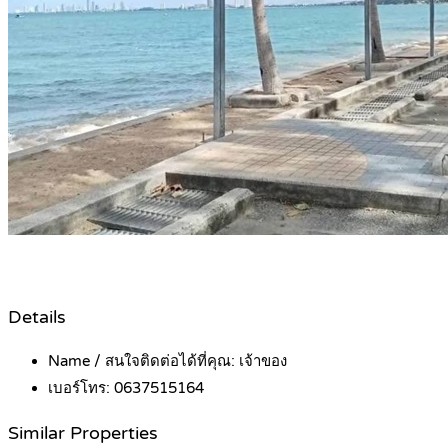
Details
Name / สนใจติดต่อได้ที่คุณ:
เจ้าของ
เบอร์โทร:
0637515164
Similar Properties