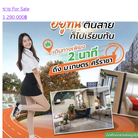
ขาย For Sale
1,290,000฿