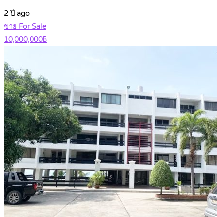
2 ปี ago
ขาย For Sale
10,000,000฿