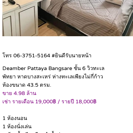
โทร 06-3751-5164 #ยินดีรับนายหน้า
Deamber Pattaya Bangsare ชั้น 6 วิวทะเล
พัทยา หาดบางสะเหร่ ห่างทะเลเพียงไม่กี่ก้าว
ห้องขนาด 43.5 ตรม.
ขาย 4.98 ล้าน
เช่า รายเดือน 19,000฿ / รายปี 18,000฿
1 ห้องนอน
1 ห้องนั่งเล่น