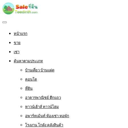
หน้าแรก
ขาย
เช่า
ค้นหาตามประเภท
บ้านเดี่ยว บ้านแฝด
คอนโด
ที่ดิน
อาคารพาณิชย์ ตึกแถว
ทาวน์เฮ้าส์ ทาวน์โฮม
อพาร์ทเม้นท์ ห้องเช่า หอพัก
โรงงาน โกดัง คลังสินค้า