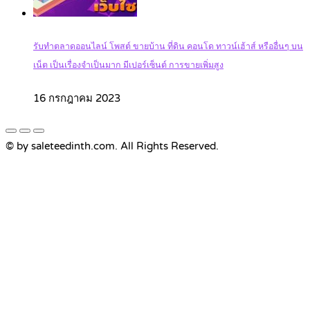
รับทำตลาดออนไลน์ โพสต์ ขายบ้าน ที่ดิน คอนโด ทาวน์เฮ้าส์ หรืออื่นๆ บน
เน็ต เป็นเรื่องจำเป็นมาก มีเปอร์เซ็นต์ การขายเพิ่มสูง
16 กรกฎาคม 2023
© by saleteedinth.com. All Rights Reserved.