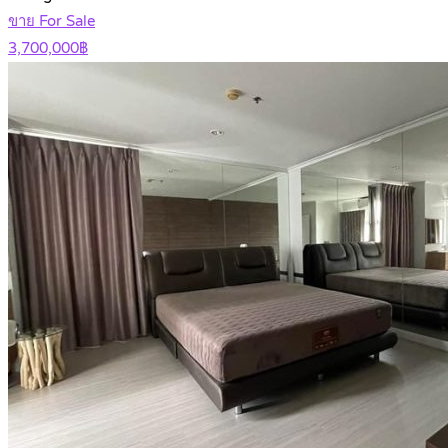
ขาย For Sale
3,700,000฿