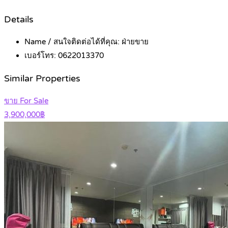
Details
Name / สนใจติดต่อได้ที่คุณ:
ฝ่ายขาย
เบอร์โทร:
0622013370
Similar Properties
ขาย For Sale
3,900,000฿