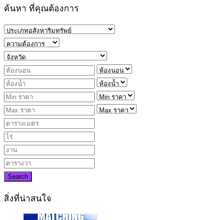
ค้นหา ที่คุณต้องการ
Search
สิ่งที่น่าสนใจ