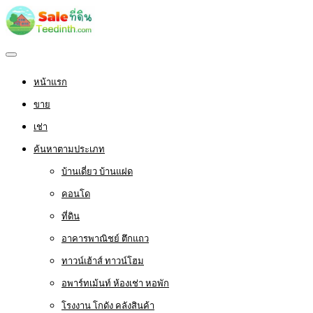
หน้าแรก
ขาย
เช่า
ค้นหาตามประเภท
บ้านเดี่ยว บ้านแฝด
คอนโด
ที่ดิน
อาคารพาณิชย์ ตึกแถว
ทาวน์เฮ้าส์ ทาวน์โฮม
อพาร์ทเม้นท์ ห้องเช่า หอพัก
โรงงาน โกดัง คลังสินค้า