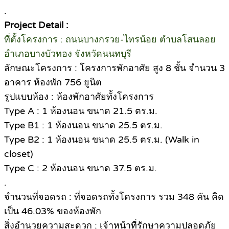
.
Project Detail :
ที่ตั้งโครงการ : ถนนบางกรวย-ไทรน้อย ตำบลโสนลอย
อำเภอบางบัวทอง จังหวัดนนทบุรี
ลักษณะโครงการ : โครงการพักอาศัย สูง 8 ชั้น จำนวน 3
อาคาร ห้องพัก 756 ยูนิต
รูปแบบห้อง : ห้องพักอาศัยทั้งโครงการ
Type A : 1 ห้องนอน ขนาด 21.5 ตร.ม.
Type B1 : 1 ห้องนอน ขนาด 25.5 ตร.ม.
Type B2 : 1 ห้องนอน ขนาด 25.5 ตร.ม. (Walk in
closet)
Type C : 2 ห้องนอน ขนาด 37.5 ตร.ม.
.
จำนวนที่จอดรถ : ที่จอดรถทั้งโครงการ รวม 348 คัน คิด
เป็น 46.03% ของห้องพัก
สิ่งอำนวยความสะดวก : เจ้าหน้าที่รักษาความปลอดภัย