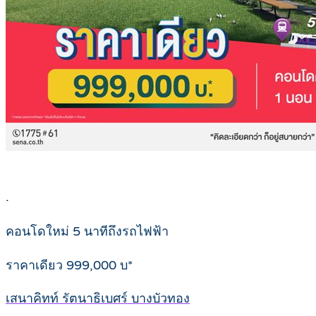
.
คอนโดใหม่ 5 นาทีถึงรถไฟฟ้า
ราคาเดียว 999,000 บ*
เสนาคิทท์ รัตนาธิเบศร์ บางบัวทอง