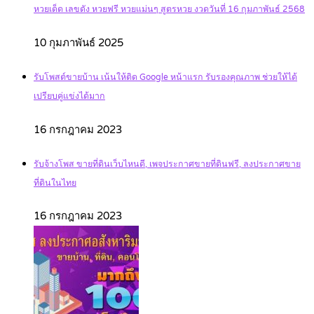
หวยเด็ด เลขดัง หวยฟรี หวยแม่นๆ สูตรหวย งวดวันที่ 16 กุมภาพันธ์ 2568
10 กุมภาพันธ์ 2025
รับโพสต์ขายบ้าน เน้นให้ติด Google หน้าแรก รับรองคุณภาพ ช่วยให้ได้
เปรียบคู่แข่งได้มาก
16 กรกฎาคม 2023
รับจ้างโพส ขายที่ดินเว็บไหนดี, เพจประกาศขายที่ดินฟรี, ลงประกาศขาย
ที่ดินในไทย
16 กรกฎาคม 2023