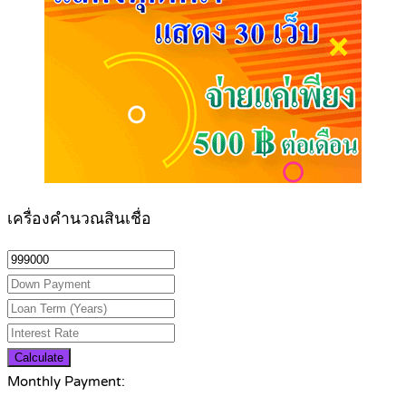
เครื่องคำนวณสินเชื่อ
Calculate
Monthly Payment: