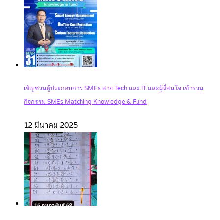
เชิญชวนผู้ประกอบการ SMEs สาย Tech และ IT และผู้ที่สนใจ เข้าร่วม
กิจกรรม SMEs Matching Knowledge & Fund
12 มีนาคม 2025