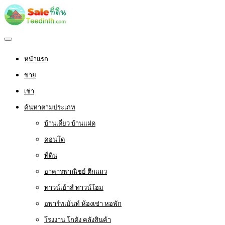
หน้าแรก
ขาย
เช่า
ค้นหาตามประเภท
บ้านเดี่ยว บ้านแฝด
คอนโด
ที่ดิน
อาคารพาณิชย์ ตึกแถว
ทาวน์เฮ้าส์ ทาวน์โฮม
อพาร์ทเม้นท์ ห้องเช่า หอพัก
โรงงาน โกดัง คลังสินค้า