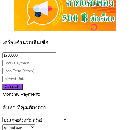
เครื่องคำนวณสินเชื่อ
Calculate
Monthly Payment:
ค้นหา ที่คุณต้องการ