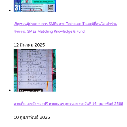
เชิญชวนผู้ประกอบการ SMEs สาย Tech และ IT และผู้ที่สนใจ เข้าร่วม
กิจกรรม SMEs Matching Knowledge & Fund
12 มีนาคม 2025
หวยเด็ด เลขดัง หวยฟรี หวยแม่นๆ สูตรหวย งวดวันที่ 16 กุมภาพันธ์ 2568
10 กุมภาพันธ์ 2025