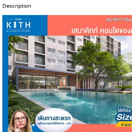
Description