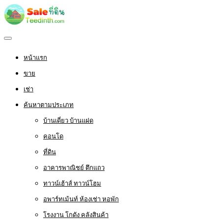
หน้าแรก
ขาย
เช่า
ค้นหาตามประเภท
บ้านเดี่ยว บ้านแฝด
คอนโด
ที่ดิน
อาคารพาณิชย์ ตึกแถว
ทาวน์เฮ้าส์ ทาวน์โฮม
อพาร์ทเม้นท์ ห้องเช่า หอพัก
โรงงาน โกดัง คลังสินค้า