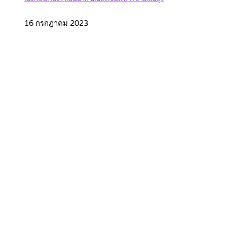
16 กรกฎาคม 2023