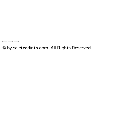
© by saleteedinth.com. All Rights Reserved.