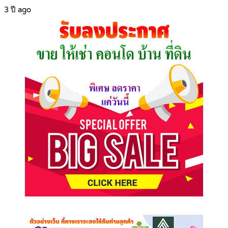
3 ปี ago