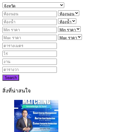
Search
สิ่งที่น่าสนใจ