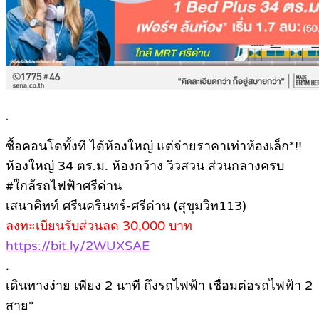
.
ซื้อคอนโดทั้งที ได้ห้องใหญ่ แต่จ่ายราคาเท่าห้องเล็ก*!!
ห้องใหญ่ 34 ตร.ม. ห้องกว้าง วิวสวน ส่วนกลางครบ
#ใกล้รถไฟฟ้าศรีด่าน
เสนาคิทท์ ศรีนครินทร์-ศรีด่าน (สุขุมวิท113)
ลงทะเบียนรับส่วนลด 30,000 บาท
https://bit.ly/2WUXSAE
.
เดินทางง่าย เพียง 2 นาที ถึงรถไฟฟ้า เชื่อมต่อรถไฟฟ้า 2
สาย*