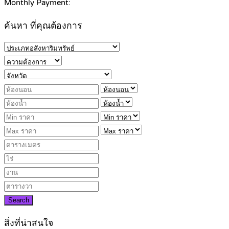
Monthly Payment:
ค้นหา ที่คุณต้องการ
Search
สิ่งที่น่าสนใจ