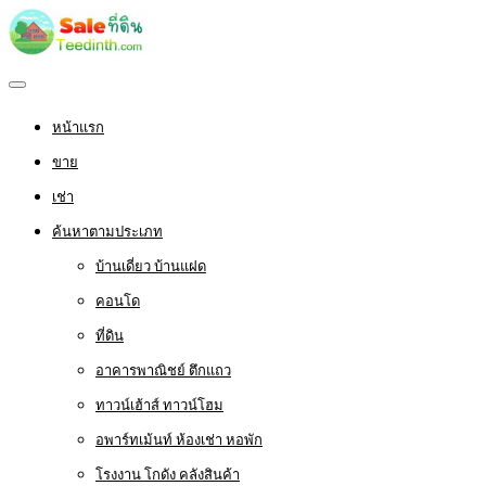
หน้าแรก
ขาย
เช่า
ค้นหาตามประเภท
บ้านเดี่ยว บ้านแฝด
คอนโด
ที่ดิน
อาคารพาณิชย์ ตึกแถว
ทาวน์เฮ้าส์ ทาวน์โฮม
อพาร์ทเม้นท์ ห้องเช่า หอพัก
โรงงาน โกดัง คลังสินค้า