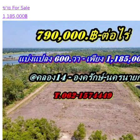
ขาย For Sale
1,185,000฿