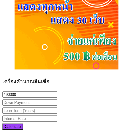
เครื่องคำนวณสินเชื่อ
Calculate