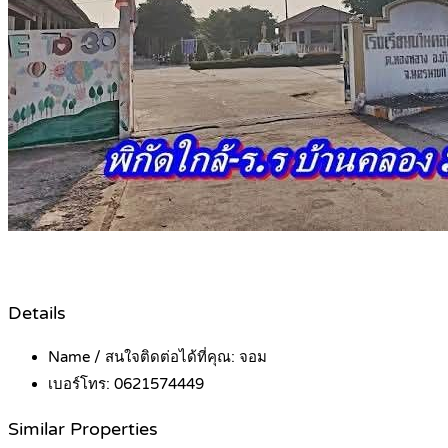
Details
Name / สนใจติดต่อได้ที่คุณ:
จอม
เบอร์โทร:
0621574449
Similar Properties