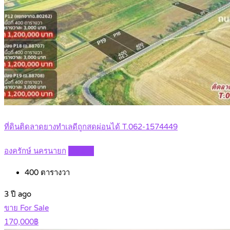
ที่ดินติดลาดยางทำเลดีถูกสดผ่อนได้ T.062-1574449
องครักษ์ นครนายก
Details
400
ตารางวา
3 ปี ago
ขาย For Sale
170,000฿