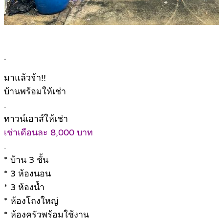
.
มาแล้วจ้า!!
บ้านพร้อมให้เช่า
.
ทาวน์เฮาส์ให้เช่า
เช่าเดือนละ 8,000 บาท
.
* บ้าน 3 ชั้น
* 3 ห้องนอน
* 3 ห้องน้ำ
* ห้องโถงใหญ่
* ห้องครัวพร้อมใช้งาน