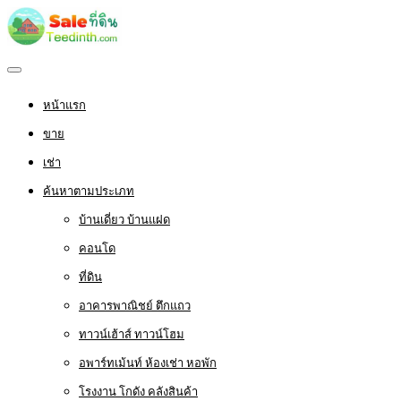
หน้าแรก
ขาย
เช่า
ค้นหาตามประเภท
บ้านเดี่ยว บ้านแฝด
คอนโด
ที่ดิน
อาคารพาณิชย์ ตึกแถว
ทาวน์เฮ้าส์ ทาวน์โฮม
อพาร์ทเม้นท์ ห้องเช่า หอพัก
โรงงาน โกดัง คลังสินค้า