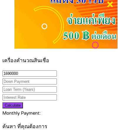
เครื่องคำนวณสินเชื่อ
Calculate
Monthly Payment:
ค้นหา ที่คุณต้องการ