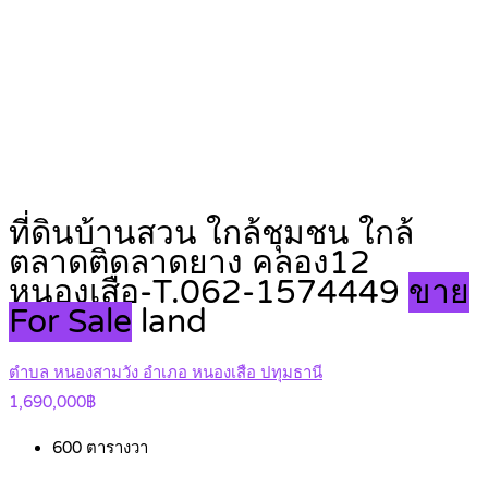
ที่ดินบ้านสวน ใกล้ชุมชน ใกล้
ตลาดติดลาดยาง คลอง12
หนองเสือ-T.062-1574449
ขาย
For Sale
land
ตำบล หนองสามวัง อำเภอ หนองเสือ ปทุมธานี
1,690,000฿
600
ตารางวา