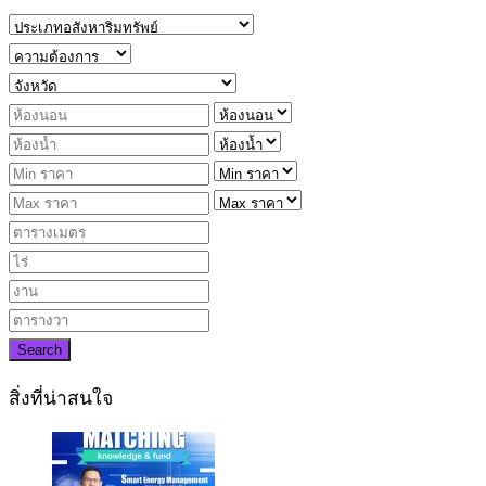
Search
สิ่งที่น่าสนใจ