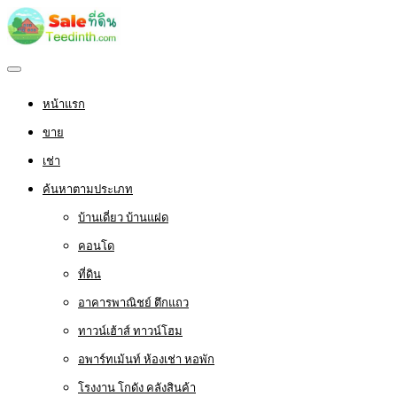
หน้าแรก
ขาย
เช่า
ค้นหาตามประเภท
บ้านเดี่ยว บ้านแฝด
คอนโด
ที่ดิน
อาคารพาณิชย์ ตึกแถว
ทาวน์เฮ้าส์ ทาวน์โฮม
อพาร์ทเม้นท์ ห้องเช่า หอพัก
โรงงาน โกดัง คลังสินค้า