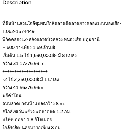
Description
.
ที่ดินบ้านสวนใกล้ชุมชนใกล้ตลาดติดลาดยางคลอง12หนองเสือ-
T.062-1574449
พิกัดคลอง12-หลังตลาดบัวหลวง หนองเสือ ปทุมธานี
– 600.วา-เพียง 1.69.ล้าน.฿
เริ่มต้น 1.5 ไร่ 1,690,000.฿- มี 8 แปลง
กว้าง 31.17×76.99 m.
+++++++++++++++++++
-2 ไร่.2,250,000.฿.มี 1 แปลง
กว้าง 41.56×76.99m.
ฟรีค่าโอน
ถนนลาดยางหน้าแปลงกว้าง 8 m.
#ใกล้เซเว่น #ซีเจ #ตลาดสด 1.2 กม.
บริษัท ฤทธา 1.8 กิโลเมตร
ใกล้รังสิต-นครนายกเพียง 8 กม.