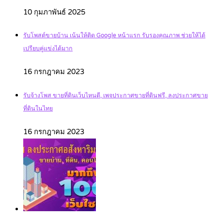
10 กุมภาพันธ์ 2025
รับโพสต์ขายบ้าน เน้นให้ติด Google หน้าแรก รับรองคุณภาพ ช่วยให้ได้
เปรียบคู่แข่งได้มาก
16 กรกฎาคม 2023
รับจ้างโพส ขายที่ดินเว็บไหนดี, เพจประกาศขายที่ดินฟรี, ลงประกาศขาย
ที่ดินในไทย
16 กรกฎาคม 2023