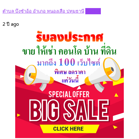
ตำบล บึงชำอ้อ อำเภอ หนองเสือ ปทุมธานี
Details
2 ปี ago