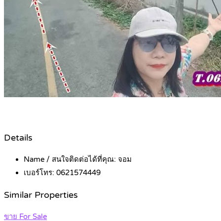
Details
Name / สนใจติดต่อได้ที่คุณ:
จอม
เบอร์โทร:
0621574449
Similar Properties
ขาย For Sale