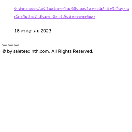
รับทำตลาดออนไลน์ โพสต์ ขายบ้าน ที่ดิน คอนโด ทาวน์เฮ้าส์ หรืออื่นๆ บน
เน็ต เป็นเรื่องจำเป็นมาก มีเปอร์เซ็นต์ การขายเพิ่มสูง
16 กรกฎาคม 2023
© by saleteedinth.com. All Rights Reserved.