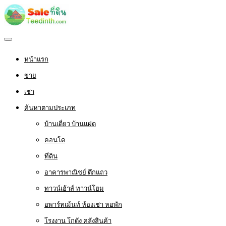
หน้าแรก
ขาย
เช่า
ค้นหาตามประเภท
บ้านเดี่ยว บ้านแฝด
คอนโด
ที่ดิน
อาคารพาณิชย์ ตึกแถว
ทาวน์เฮ้าส์ ทาวน์โฮม
อพาร์ทเม้นท์ ห้องเช่า หอพัก
โรงงาน โกดัง คลังสินค้า