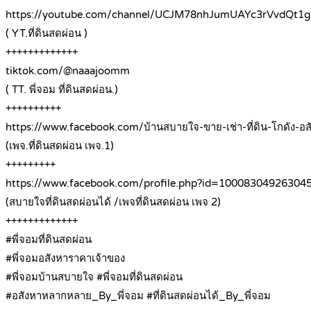
https://youtube.com/channel/UCJM78nhJumUAYc3rVvdQt1g
( YT.ที่ดินสดผ่อน )
+++++++++++++
tiktok.com/@naaajoomm
( TT. พี่จอม ที่ดินสดผ่อน.)
++++++++++
https://www.facebook.com/บ้านสบายใจ-ขาย-เช่า-ที่ดิน-โกดัง-
(เพจ.ที่ดินสดผ่อน เพจ.1)
+++++++++
https://www.facebook.com/profile.php?id=10008304926304
(สบายใจที่ดินสดผ่อนได้ /เพจที่ดินสดผ่อน เพจ 2)
+++++++++++++
#พี่จอมที่ดินสดผ่อน
#พี่จอมอสังหาราคาเจ้าของ
#พี่จอมบ้านสบายใจ #พี่จอมที่ดินสดผ่อน
#อสังหาหลากหลาย_By_พี่จอม #ที่ดินสดผ่อนได้_By_พี่จอม