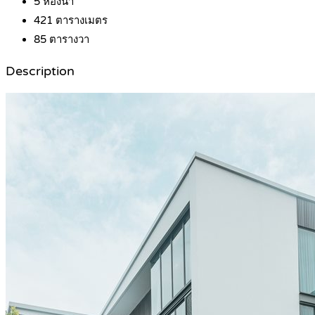
5
ห้องน้ำ
421
ตารางเมตร
85
ตารางวา
Description