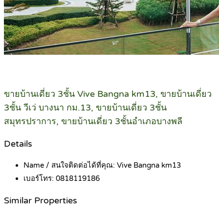
ขายบ้านเดี่ยว 3ชั้น Vive Bangna km13, ขายบ้านเดี่ยว
3ชั้น วีเว่ บางนา กม.13, ขายบ้านเดี่ยว 3ชั้น
สมุทรปราการ, ขายบ้านเดี่ยว 3ชั้นอำเภอบางพลี
Details
Name / สนใจติดต่อได้ที่คุณ:
Vive Bangna km13
เบอร์โทร:
0818119186
Similar Properties