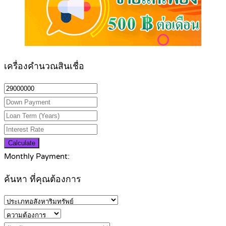
เครื่องคำนวณสินเชื่อ
Calculate
Monthly Payment:
ค้นหา ที่คุณต้องการ