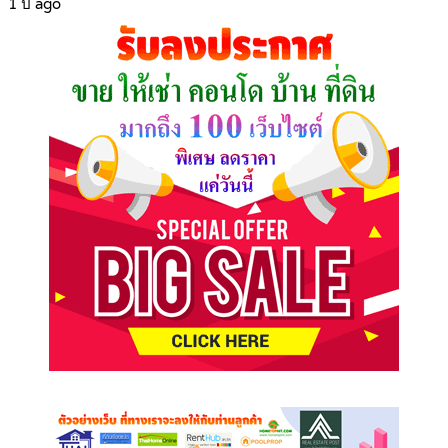
1 ปี ago