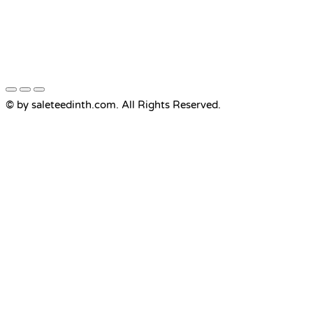
© by saleteedinth.com. All Rights Reserved.