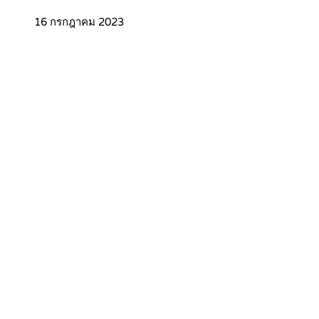
16 กรกฎาคม 2023