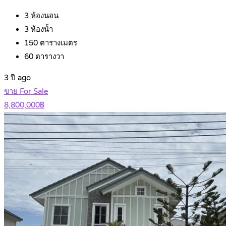
3
ห้องนอน
3
ห้องน้ำ
150
ตารางเมตร
60
ตารางวา
3 ปี ago
ขาย For Sale
8,800,000฿