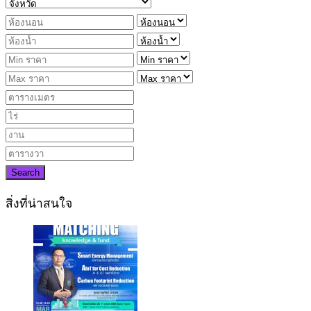
Search
สิ่งที่น่าสนใจ