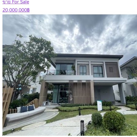
ขาย For Sale
20,000,000฿