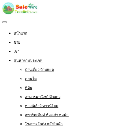
หน้าแรก
ขาย
เช่า
ค้นหาตามประเภท
บ้านเดี่ยว บ้านแฝด
คอนโด
ที่ดิน
อาคารพาณิชย์ ตึกแถว
ทาวน์เฮ้าส์ ทาวน์โฮม
อพาร์ทเม้นท์ ห้องเช่า หอพัก
โรงงาน โกดัง คลังสินค้า