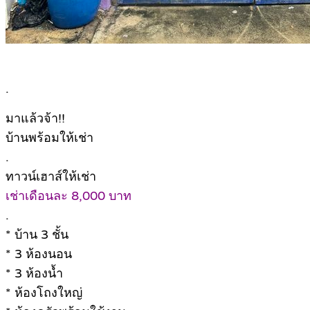
.
มาแล้วจ้า!!
บ้านพร้อมให้เช่า
.
ทาวน์เฮาส์ให้เช่า
เช่าเดือนละ 8,000 บาท
.
* บ้าน 3 ชั้น
* 3 ห้องนอน
* 3 ห้องน้ำ
* ห้องโถงใหญ่