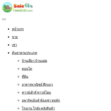
หน้าแรก
ขาย
เช่า
ค้นหาตามประเภท
บ้านเดี่ยว บ้านแฝด
คอนโด
ที่ดิน
อาคารพาณิชย์ ตึกแถว
ทาวน์เฮ้าส์ ทาวน์โฮม
อพาร์ทเม้นท์ ห้องเช่า หอพัก
โรงงาน โกดัง คลังสินค้า