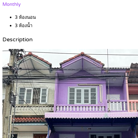
Monthly
3
ห้องนอน
3
ห้องน้ำ
Description