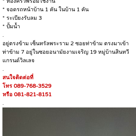
* ห้องครัวพร้อมใช้งาน
* จอดรถหน้าบ้าน 1 คัน ในบ้าน 1 คัน
* ระเบียงรับลม 3
* ปั้มน้ำ
.
อยู่ตรงข้าม เซ็นทรัลพระราม 2 ซอยท่าข้าม ตรงมาเข้า
ท่าข้าม 7 อยู่ในซอยอนามัยงามเจริญ 19 หมู่บ้านสินทวี
แกรนด์วิลเลจ
.
สนใจติดต่อที่
โทร 089-768-3529
หรือ 081-821-8151
.