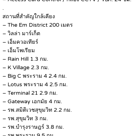
.
สถานที่สําคัญใกล้เคียง
– The Em District 200 เมตร
– วิลล่า มาร์เก็ต
– เอ็มควอเทียร์
– เอ็มโพเรียม
– Rain Hill 1.3 กม.
– K Village 2.3 กม.
– Big C พระราม 4 2.4 กม.
– Lotus พระราม 4 2.5 กม.
– Terminal 21 2.9 กม.
– Gateway เอกมัย 4 กม.
– รพ.สมิติเวชสุขุมวิท 2.2 กม.
– รพ.สุขุมวิท 3 กม.
– รพ.บํารุงราษฎร์ 3.8 กม.
– รพ.พระราม 9 5 กม.