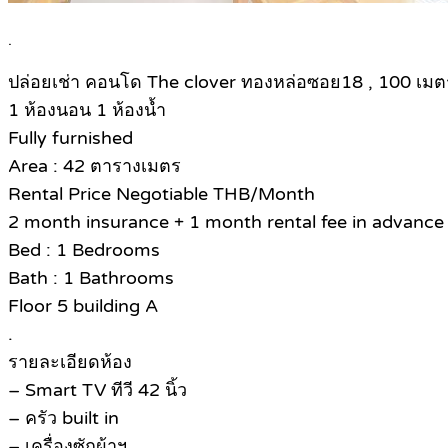
.
ปล่อยเช่า คอนโด The clover ทองหล่อซอย18 , 100 เมต
1 ห้องนอน 1 ห้องน้ำ
Fully furnished
Area : 42 ตารางเมตร
Rental Price Negotiable THB/Month
2 month insurance + 1 month rental fee in advance
Bed : 1 Bedrooms
Bath : 1 Bathrooms
Floor 5 building A
.
รายละเอียดห้อง
– Smart TV ทีวี 42 นิ้ว
– ครัว built in
– เครื่องซักผ้าฯ