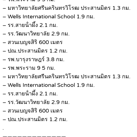
– มหาวิทยาลัยศรีนครินทรวิโรฒ ประสานมิตร 1.3 กม.
– Wells International School 1.9 กม.
– รร.สายน้ําผึ้ง 2.1 กม.
– รร.วัฒนาวิทยาลัย 2.9 กม.
– สวนเบญจสิริ 600 เมตร
– ปณ.ประสานมิตร 1.2 กม.
– รพ.บารุงราษฎร์ 3.8 กม.
– รพ.พระราม 9 5 กม.
– มหาวิทยาลัยศรีนครินทรวิโรฒ ประสานมิตร 1.3 กม.
– Wells International School 1.9 กม.
– รร.สายน้ําผึ้ง 2.1 กม.
– รร.วัฒนาวิทยาลัย 2.9 กม.
– สวนเบญจสิริ 600 เมตร
– ปณ.ประสานมิตร 1.2 กม.
.
—————————————