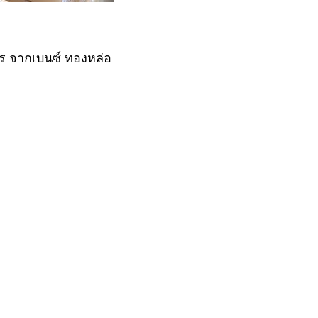
ร จากเบนซ์ ทองหล่อ