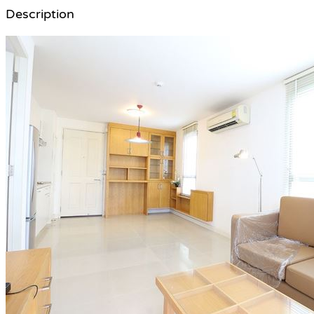
Description