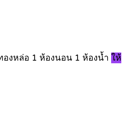
ทองหล่อ 1 ห้องนอน 1 ห้องน้ำ
ให้