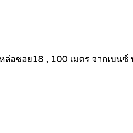
หล่อซอย18 , 100 เมตร จากเบนซ์ 