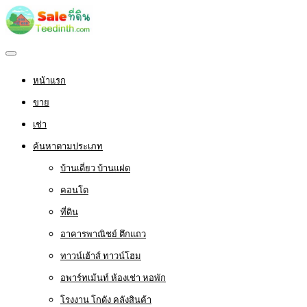
หน้าแรก
ขาย
เช่า
ค้นหาตามประเภท
บ้านเดี่ยว บ้านแฝด
คอนโด
ที่ดิน
อาคารพาณิชย์ ตึกแถว
ทาวน์เฮ้าส์ ทาวน์โฮม
อพาร์ทเม้นท์ ห้องเช่า หอพัก
โรงงาน โกดัง คลังสินค้า