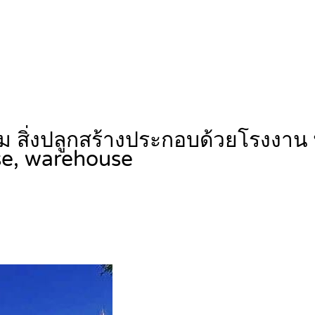
ตรม สิ่งปลูกสร้างประกอบด้วยโรงง
se, warehouse