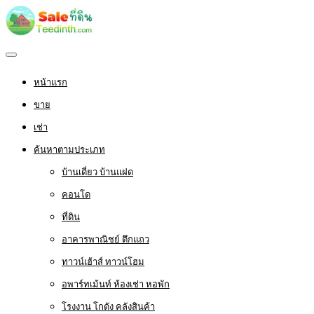
หน้าแรก
ขาย
เช่า
ค้นหาตามประเภท
บ้านเดี่ยว บ้านแฝด
คอนโด
ที่ดิน
อาคารพาณิชย์ ตึกแถว
ทาวน์เฮ้าส์ ทาวน์โฮม
อพาร์ทเม้นท์ ห้องเช่า หอพัก
โรงงาน โกดัง คลังสินค้า