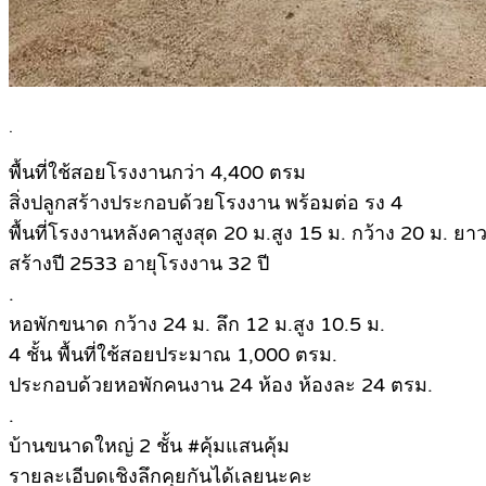
.
พื้นที่ใช้สอยโรงงานกว่า 4,400 ตรม
สิ่งปลูกสร้างประกอบด้วยโรงงาน พร้อมต่อ รง 4
พื้นที่โรงงานหลังคาสูงสุด 20 ม.สูง 15 ม. กว้าง 20 ม. ยา
สร้างปี 2533 อายุโรงงาน 32 ปี
.
หอพักขนาด กว้าง 24 ม. ลึก 12 ม.สูง 10.5 ม.
4 ชั้น พื้นที่ใช้สอยประมาณ 1,000 ตรม.
ประกอบด้วยหอพักคนงาน 24 ห้อง ห้องละ 24 ตรม.
.
บ้านขนาดใหญ่ 2 ชั้น #คุ้มแสนคุ้ม
รายละเอีบดเชิงลึกคุยกันได้เลยนะคะ