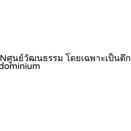
Nศูนย์วัฒนธรรม โดยเฉพาะเป็นตึก 
dominium