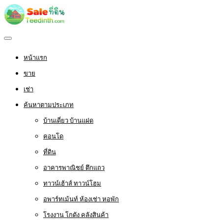
หน้าแรก
ขาย
เช่า
ค้นหาตามประเภท
บ้านเดี่ยว บ้านแฝด
คอนโด
ที่ดิน
อาคารพาณิชย์ ตึกแถว
ทาวน์เฮ้าส์ ทาวน์โฮม
อพาร์ทเม้นท์ ห้องเช่า หอพัก
โรงงาน โกดัง คลังสินค้า