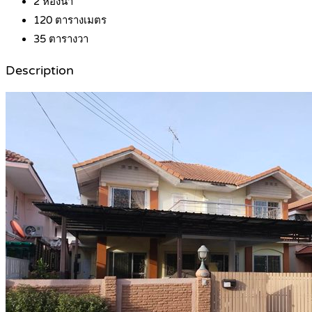
2
ห้องน้ำ
120
ตารางเมตร
35
ตารางวา
Description