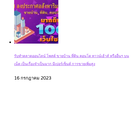
รับทำตลาดออนไลน์ โพสต์ ขายบ้าน ที่ดิน คอนโด ทาวน์เฮ้าส์ หรืออื่นๆ บน
เน็ต เป็นเรื่องจำเป็นมาก มีเปอร์เซ็นต์ การขายเพิ่มสูง
16 กรกฎาคม 2023