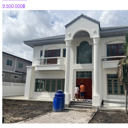
9,500,000฿