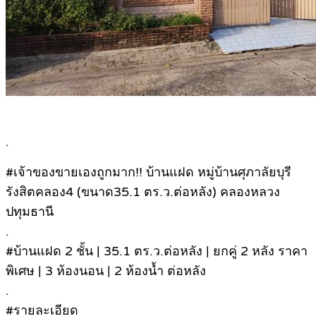
.
#เจ้าของขายเองถูกมาก!! บ้านแฝด หมู่บ้านศุภาลัยบุรี
รังสิตคลอง4 (ขนาด35.1 ตร.ว.ต่อหลัง) คลองหลวง
ปทุมธานี
.
#บ้านแฝด 2 ชั้น | 35.1 ตร.ว.ต่อหลัง | ยกคู่ 2 หลัง ราคา
พิเศษ | 3 ห้องนอน | 2 ห้องน้ำ ต่อหลัง
.
#รายละเอียด