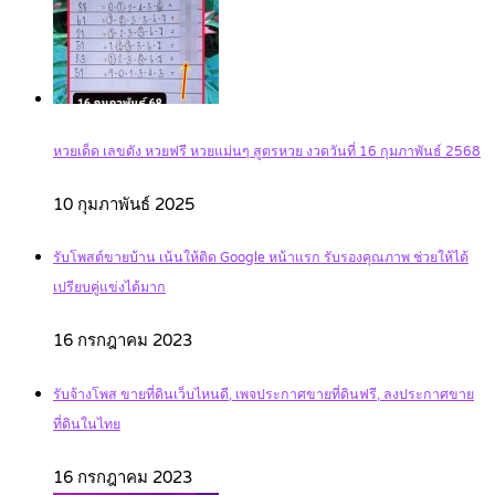
หวยเด็ด เลขดัง หวยฟรี หวยแม่นๆ สูตรหวย งวดวันที่ 16 กุมภาพันธ์ 2568
10 กุมภาพันธ์ 2025
รับโพสต์ขายบ้าน เน้นให้ติด Google หน้าแรก รับรองคุณภาพ ช่วยให้ได้
เปรียบคู่แข่งได้มาก
16 กรกฎาคม 2023
รับจ้างโพส ขายที่ดินเว็บไหนดี, เพจประกาศขายที่ดินฟรี, ลงประกาศขาย
ที่ดินในไทย
16 กรกฎาคม 2023