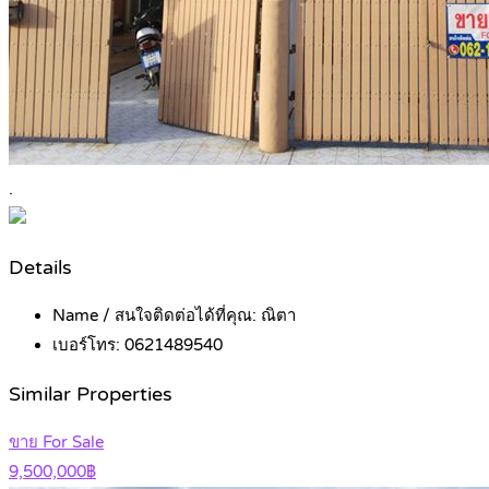
.
Details
Name / สนใจติดต่อได้ที่คุณ:
ณิตา
เบอร์โทร:
0621489540
Similar Properties
ขาย For Sale
9,500,000฿