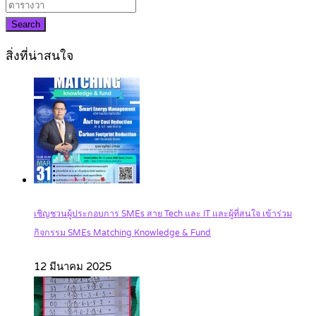
Search
สิ่งที่น่าสนใจ
เชิญชวนผู้ประกอบการ SMEs สาย Tech และ IT และผู้ที่สนใจ เข้าร่วม
กิจกรรม SMEs Matching Knowledge & Fund
12 มีนาคม 2025