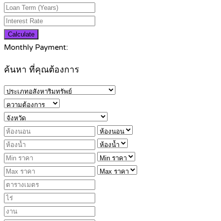
Calculate
Monthly Payment:
ค้นหา ที่คุณต้องการ