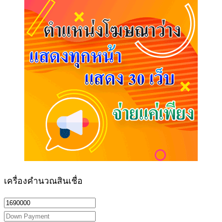
เครื่องคำนวณสินเชื่อ