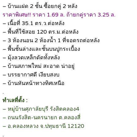
– บ้านแฝด 2 ชั้น ซื้อยกคู่ 2 หลัง
ราคาพิเศษ!! ราคา 1.69 ล. ถ้ายกคู่ราคา 3.25 ล.
– เนื้อที่ 35.1 ตร.ว.ต่อหลัง
– พื้นที่ใช้สอย 120 ตร.ม.ต่อหลัง
– 3 ห้องนอน 2 ห้องน้ำ 1 ที่จอดรถต่อหลัง
– พื้นชั้นล่างและชั้นบนปูกระเบื้อง
– มุ้งลวดเหล็กดัดทั้งหลัง
– บ้านสภาพใหม่ สะอาด น่าอยู่
– บรรยากาศดี เงียบสงบ
– บ้านหันหน้าทางทิศเหนือ
.
ทำเลที่ตั้ง :
– หมู่บ้านศุภาลัยบุรี รังสิตคลอง4
– ถนนรังสิต-นครนายก ต.คลองสี่
– อ.คลองหลวง จ.ปทุมธานี 12120
.