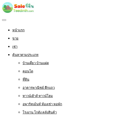
หน้าแรก
ขาย
เช่า
ค้นหาตามประเภท
บ้านเดี่ยว บ้านแฝด
คอนโด
ที่ดิน
อาคารพาณิชย์ ตึกแถว
ทาวน์เฮ้าส์ ทาวน์โฮม
อพาร์ทเม้นท์ ห้องเช่า หอพัก
โรงงาน โกดัง คลังสินค้า