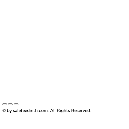
© by saleteedinth.com. All Rights Reserved.