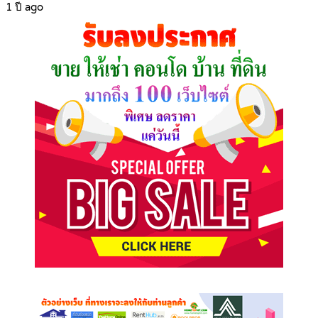
1 ปี ago