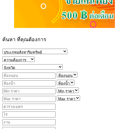
ค้นหา ที่คุณต้องการ