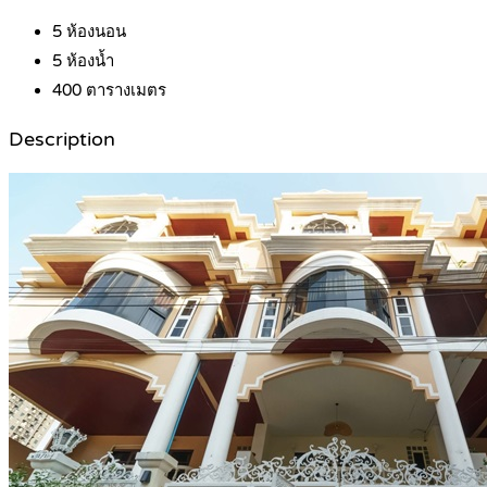
5
ห้องนอน
5
ห้องน้ำ
400
ตารางเมตร
Description