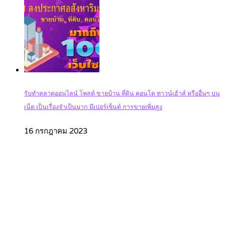
รับทำตลาดออนไลน์ โพสต์ ขายบ้าน ที่ดิน คอนโด ทาวน์เฮ้าส์ หรืออื่นๆ บน
เน็ต เป็นเรื่องจำเป็นมาก มีเปอร์เซ็นต์ การขายเพิ่มสูง
16 กรกฎาคม 2023