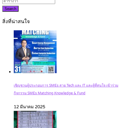
Search
สิ่งที่น่าสนใจ
เชิญชวนผู้ประกอบการ SMEs สาย Tech และ IT และผู้ที่สนใจ เข้าร่วม
กิจกรรม SMEs Matching Knowledge & Fund
12 มีนาคม 2025