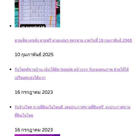
หวยเด็ด เลขดัง หวยฟรี หวยแม่นๆ สูตรหวย งวดวันที่ 16 กุมภาพันธ์ 2568
10 กุมภาพันธ์ 2025
รับโพสต์ขายบ้าน เน้นให้ติด Google หน้าแรก รับรองคุณภาพ ช่วยให้ได้
เปรียบคู่แข่งได้มาก
16 กรกฎาคม 2023
รับจ้างโพส ขายที่ดินเว็บไหนดี, เพจประกาศขายที่ดินฟรี, ลงประกาศขาย
ที่ดินในไทย
16 กรกฎาคม 2023