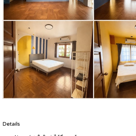
Details