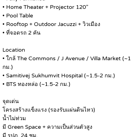
• Home Theater + Projector 120”
• Pool Table
• Rooftop + Outdoor Jacuzzi + วิวเมือง
• ที่จอดรถ 2 คัน
Location
• ใกล้ The Commons / J Avenue / Villa Market (~1
กม.)
• Samitivej Sukhumvit Hospital (~1.5-2 กม.)
• BTS ทองหล่อ (~1.5-2 กม.)
จุดเด่น
โครงสร้างแข็งแรง (รองรับแผ่นดินไหว)
น้ำไม่ท่วม
มี Green Space + ความเป็นส่วนตัวสูง
มี รปภ. 24 ชม.