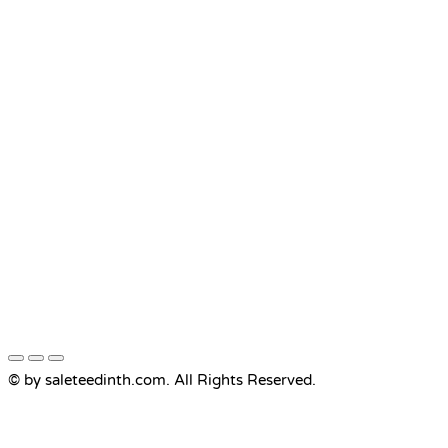
© by saleteedinth.com. All Rights Reserved.