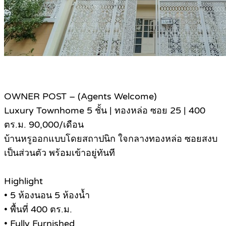
OWNER POST – (Agents Welcome)
Luxury Townhome 5 ชั้น | ทองหล่อ ซอย 25 | 400
ตร.ม. 90,000/เดือน
บ้านหรูออกแบบโดยสถาปนิก ใจกลางทองหล่อ ซอยสงบ
เป็นส่วนตัว พร้อมเข้าอยู่ทันที
Highlight
• 5 ห้องนอน 5 ห้องน้ำ
• พื้นที่ 400 ตร.ม.
• Fully Furnished