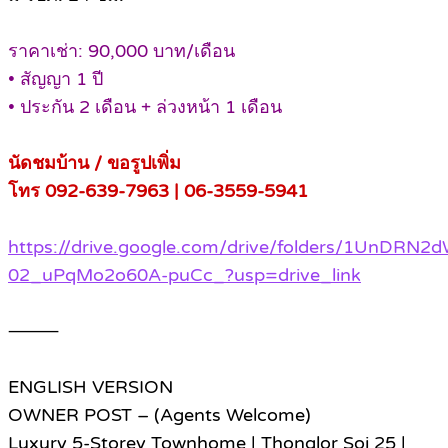
ราคาเช่า: 90,000 บาท/เดือน
• สัญญา 1 ปี
• ประกัน 2 เดือน + ล่วงหน้า 1 เดือน
นัดชมบ้าน / ขอรูปเพิ่ม
โทร 092-639-7963 | 06-3559-5941
https://drive.google.com/drive/folders/1UnDRN2
02_uPqMo2o60A-puCc_?usp=drive_link
⸻
ENGLISH VERSION
OWNER POST – (Agents Welcome)
Luxury 5-Storey Townhome | Thonglor Soi 25 |