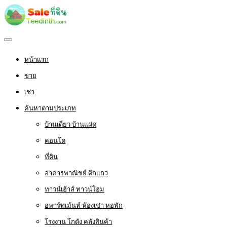
หน้าแรก
ขาย
เช่า
ค้นหาตามประเภท
บ้านเดี่ยว บ้านแฝด
คอนโด
ที่ดิน
อาคารพาณิชย์ ตึกแถว
ทาวน์เฮ้าส์ ทาวน์โฮม
อพาร์ทเม้นท์ ห้องเช่า หอพัก
โรงงาน โกดัง คลังสินค้า