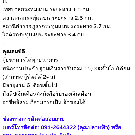
ม.
เทศบาลกระทุ่มแบน ระยะทาง 1.5 กม.
ตลาดสดกระทุ่มแบน ระยะทาง 2.3 กม.
สถานีตำรวจภูธรกระทุ่มแบน ระยะทาง 2.7 กม.
โลตัสกระทุ่มแบน ระยะทาง 3.4 กม.
.
คุณสมบัติ
กู้ธนาคารได้ทุกธนาคาร
พนักงานประจำ ฐานเงินรายรับรวม 15,000ขึ้นไป/เดือน
(สามารถกู้ร่วมได้2คน)
มีอายุงาน 6 เดือนขึ้นไป
มีสลิปเงินเดือน/หนังสือรับรองเงินเดือน
อาชีพอิสระ ก็สามารถเป็นเจ้าของได้
.
ช่องทางการติดต่อสอบถาม
เบอร์โทรติดต่อ: 091-2644322 (คุณปลายฟ้า) หรือ