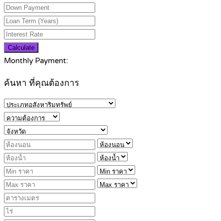
Calculate
Monthly Payment:
ค้นหา ที่คุณต้องการ