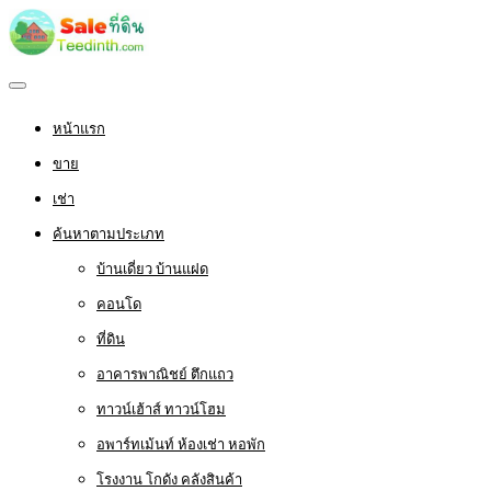
หน้าแรก
ขาย
เช่า
ค้นหาตามประเภท
บ้านเดี่ยว บ้านแฝด
คอนโด
ที่ดิน
อาคารพาณิชย์ ตึกแถว
ทาวน์เฮ้าส์ ทาวน์โฮม
อพาร์ทเม้นท์ ห้องเช่า หอพัก
โรงงาน โกดัง คลังสินค้า