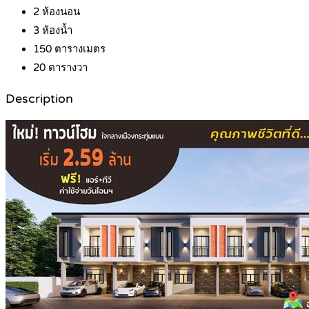
2
ห้องนอน
3
ห้องน้ำ
150
ตารางเมตร
20
ตารางวา
Description