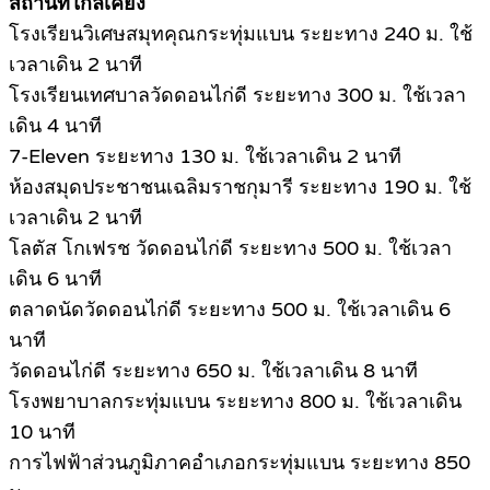
สถานที่ใกล้เคียง
โรงเรียนวิเศษสมุทคุณกระทุ่มแบน ระยะทาง 240 ม. ใช้
เวลาเดิน 2 นาที
โรงเรียนเทศบาลวัดดอนไก่ดี ระยะทาง 300 ม. ใช้เวลา
เดิน 4 นาที
7-Eleven ระยะทาง 130 ม. ใช้เวลาเดิน 2 นาที
ห้องสมุดประชาชนเฉลิมราชกุมารี ระยะทาง 190 ม. ใช้
เวลาเดิน 2 นาที
โลตัส โกเฟรช วัดดอนไก่ดี ระยะทาง 500 ม. ใช้เวลา
เดิน 6 นาที
ตลาดนัดวัดดอนไก่ดี ระยะทาง 500 ม. ใช้เวลาเดิน 6
นาที
วัดดอนไก่ดี ระยะทาง 650 ม. ใช้เวลาเดิน 8 นาที
โรงพยาบาลกระทุ่มแบน ระยะทาง 800 ม. ใช้เวลาเดิน
10 นาที
การไฟฟ้าส่วนภูมิภาคอำเภอกระทุ่มแบน ระยะทาง 850