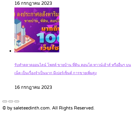
16 กรกฎาคม 2023
รับทำตลาดออนไลน์ โพสต์ ขายบ้าน ที่ดิน คอนโด ทาวน์เฮ้าส์ หรืออื่นๆ บน
เน็ต เป็นเรื่องจำเป็นมาก มีเปอร์เซ็นต์ การขายเพิ่มสูง
16 กรกฎาคม 2023
© by saleteedinth.com. All Rights Reserved.