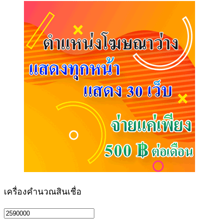
เครื่องคำนวณสินเชื่อ