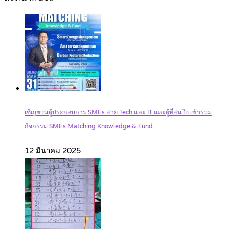
เชิญชวนผู้ประกอบการ SMEs สาย Tech และ IT และผู้ที่สนใจ เข้าร่วม
กิจกรรม SMEs Matching Knowledge & Fund
12 มีนาคม 2025