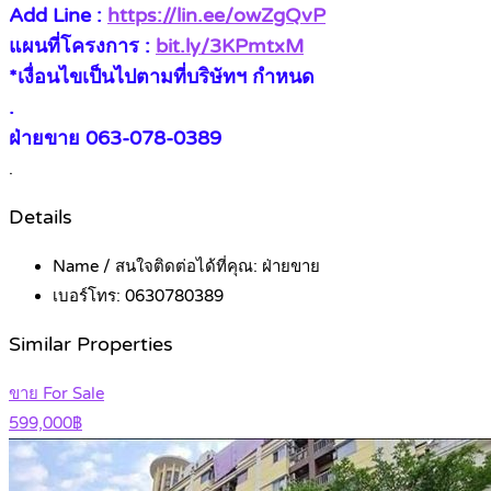
Add Line :
https://lin.ee/owZgQvP
แผนที่โครงการ :
bit.ly/3KPmtxM
*เงื่อนไขเป็นไปตามที่บริษัทฯ กำหนด
.
ฝ่ายขาย 063-078-0389
.
Details
Name / สนใจติดต่อได้ที่คุณ:
ฝ่ายขาย
เบอร์โทร:
0630780389
Similar Properties
ขาย For Sale
599,000฿