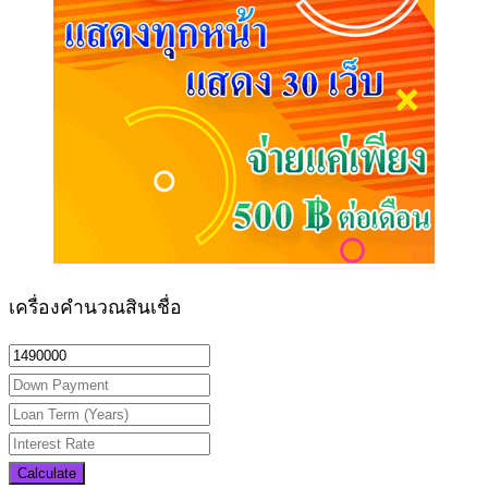
เครื่องคำนวณสินเชื่อ
Calculate