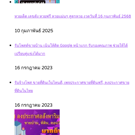
หวยเด็ด เลขดัง หวยฟรี หวยแม่นๆ สูตรหวย งวดวันที่ 16 กุมภาพันธ์ 2568
10 กุมภาพันธ์ 2025
รับโพสต์ขายบ้าน เน้นให้ติด Google หน้าแรก รับรองคุณภาพ ช่วยให้ได้
เปรียบคู่แข่งได้มาก
16 กรกฎาคม 2023
รับจ้างโพส ขายที่ดินเว็บไหนดี, เพจประกาศขายที่ดินฟรี, ลงประกาศขาย
ที่ดินในไทย
16 กรกฎาคม 2023