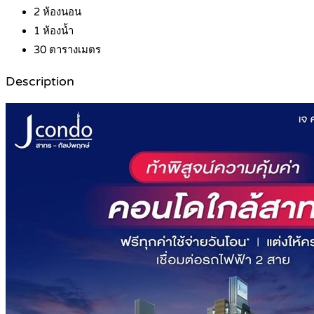
2
ห้องนอน
1
ห้องน้ำ
30
ตารางเมตร
Description