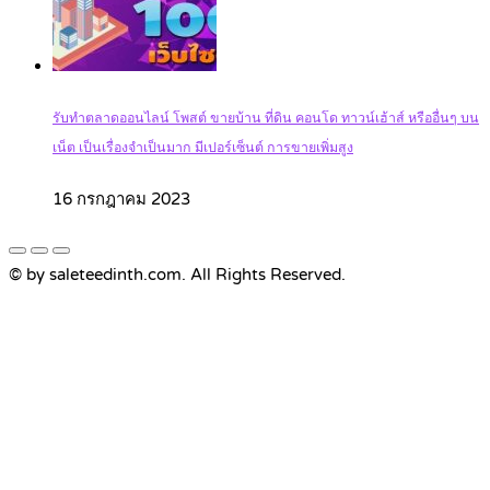
รับทำตลาดออนไลน์ โพสต์ ขายบ้าน ที่ดิน คอนโด ทาวน์เฮ้าส์ หรืออื่นๆ บน
เน็ต เป็นเรื่องจำเป็นมาก มีเปอร์เซ็นต์ การขายเพิ่มสูง
16 กรกฎาคม 2023
© by saleteedinth.com. All Rights Reserved.