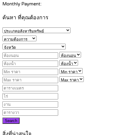
Monthly Payment:
ค้นหา ที่คุณต้องการ
Search
สิ่งที่น่าสนใจ