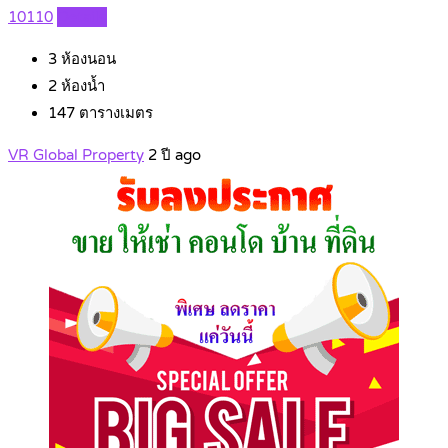
10110
Details
3
ห้องนอน
2
ห้องน้ำ
147
ตารางเมตร
VR Global Property
2 ปี ago