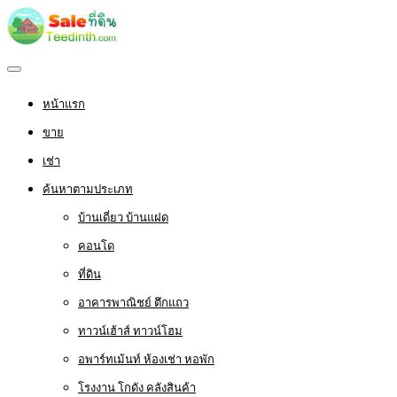
หน้าแรก
ขาย
เช่า
ค้นหาตามประเภท
บ้านเดี่ยว บ้านแฝด
คอนโด
ที่ดิน
อาคารพาณิชย์ ตึกแถว
ทาวน์เฮ้าส์ ทาวน์โฮม
อพาร์ทเม้นท์ ห้องเช่า หอพัก
โรงงาน โกดัง คลังสินค้า