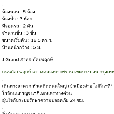
.
ห้องนอน : 5 ห้อง
ห้องน้ำ : 3 ห้อง
ที่จอดรถ : 2 คัน
จำนวนชั้น : 3 ชั้น
ขนาดเริ่มต้น : 18.5 ตร.ว.
บ้านหน้ากว้าง : 5 ม.
J Grand สาทร-กัลปพฤกษ์
ถนนกัลปพฤกษ์ แขวงคลองบางพราน เขตบางบอน กรุงเ
.
เดินทางสะดวก ทำเลติดถนนใหญ่ เข้าเมืองง่าย ไม่กี่นาที*
ใกล้ถนนกาญจนาภิเษกและทางด่วน
อุ่นใจกับระบบรักษาความปลอดภัย 24 ชม.
.