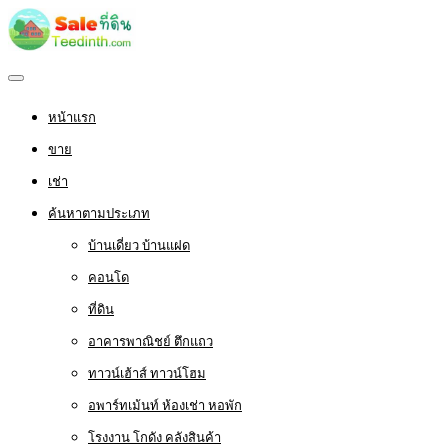
หน้าแรก
ขาย
เช่า
ค้นหาตามประเภท
บ้านเดี่ยว บ้านแฝด
คอนโด
ที่ดิน
อาคารพาณิชย์ ตึกแถว
ทาวน์เฮ้าส์ ทาวน์โฮม
อพาร์ทเม้นท์ ห้องเช่า หอพัก
โรงงาน โกดัง คลังสินค้า