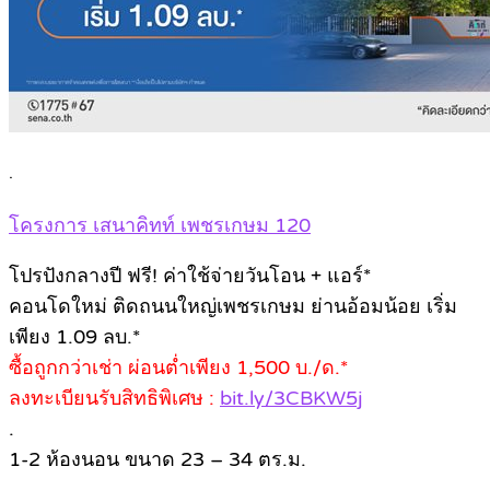
.
โครงการ เสนาคิทท์ เพชรเกษม 120
โปรปังกลางปี ฟรี! ค่าใช้จ่ายวันโอน + แอร์*
คอนโดใหม่ ติดถนนใหญ่เพชรเกษม ย่านอ้อมน้อย เริ่ม
เพียง 1.09 ลบ.*
ซื้อถูกกว่าเช่า ผ่อนต่ำเพียง 1,500 บ./ด.*
ลงทะเบียนรับสิทธิพิเศษ :
bit.ly/3CBKW5j
.
1-2 ห้องนอน ขนาด 23 – 34 ตร.ม.