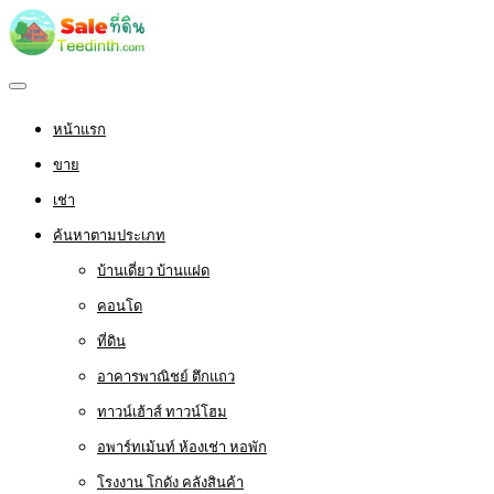
หน้าแรก
ขาย
เช่า
ค้นหาตามประเภท
บ้านเดี่ยว บ้านแฝด
คอนโด
ที่ดิน
อาคารพาณิชย์ ตึกแถว
ทาวน์เฮ้าส์ ทาวน์โฮม
อพาร์ทเม้นท์ ห้องเช่า หอพัก
โรงงาน โกดัง คลังสินค้า