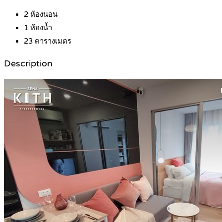
2
ห้องนอน
1
ห้องน้ำ
23
ตารางเมตร
Description