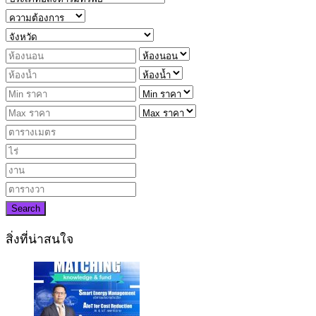
Search
สิ่งที่น่าสนใจ