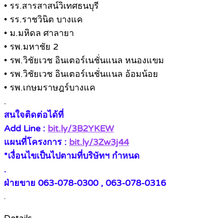
• รร.สารสาสน์วิเทศธนบุรี
• รร.ราชวินิต บางแค
• ม.มหิดล ศาลายา
• รพ.มหาชัย 2
• รพ.วิชัยเวช อินเตอร์เนชั่นแนล หนองแขม
• รพ.วิชัยเวช อินเตอร์เนชั่นแนล อ้อมน้อย
• รพ.เกษมราษฎร์บางแค
.
สนใจติดต่อได้ที่
Add Line :
bit.ly/3B2YKEW
แผนที่โครงการ :
bit.ly/3Zw3j44
*เงื่อนไขเป็นไปตามที่บริษัทฯ กำหนด
.
ฝ่ายขาย 063-078-0300 , 063-078-0316
.