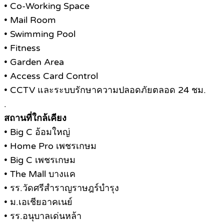
• Co-Working Space
• Mail Room
• Swimming Pool
• Fitness
• Garden Area
• Access Card Control
• CCTV และระบบรักษาความปลอดภัยตลอด 24 ชม.
.
สถานที่ใกล้เคียง
• Big C อ้อมใหญ่
• Home Pro เพชรเกษม
• Big C เพชรเกษม
• The Mall บางแค
• รร.วัดศรีสำราญราษฎร์บำรุง
• ม.เอเชียอาคเนย์
• รร.อนุบาลเด่นหล้า