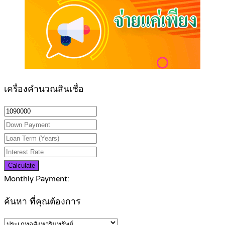
เครื่องคำนวณสินเชื่อ
Calculate
Monthly Payment:
ค้นหา ที่คุณต้องการ