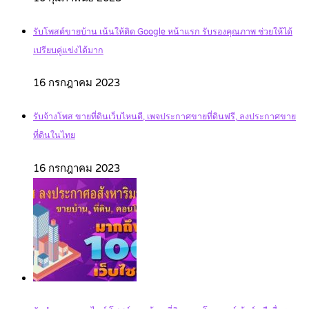
รับโพสต์ขายบ้าน เน้นให้ติด Google หน้าแรก รับรองคุณภาพ ช่วยให้ได้
เปรียบคู่แข่งได้มาก
16 กรกฎาคม 2023
รับจ้างโพส ขายที่ดินเว็บไหนดี, เพจประกาศขายที่ดินฟรี, ลงประกาศขาย
ที่ดินในไทย
16 กรกฎาคม 2023