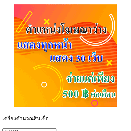
เครื่องคำนวณสินเชื่อ