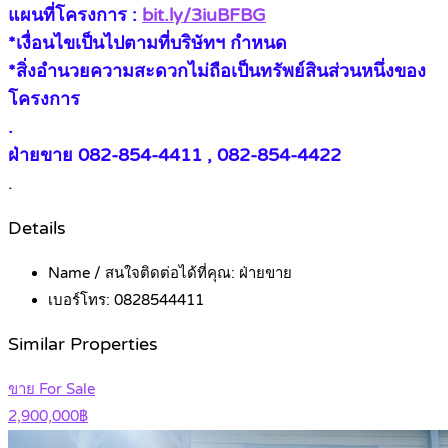
แผนที่โครงการ :
bit.ly/3iuBFBG
*เงื่อนไขเป็นไปตามที่บริษัทฯ กำหนด
*สิ่งอำนวยความสะดวกไม่ถือเป็นทรัพย์สินส่วนหนึ่งของ
โครงการ
.
ฝ่ายขาย 082-854-4411 , 082-854-4422
.
Details
Name / สนใจติดต่อได้ที่คุณ:
ฝ่ายขาย
เบอร์โทร:
0828544411
Similar Properties
ขาย For Sale
2,900,000฿