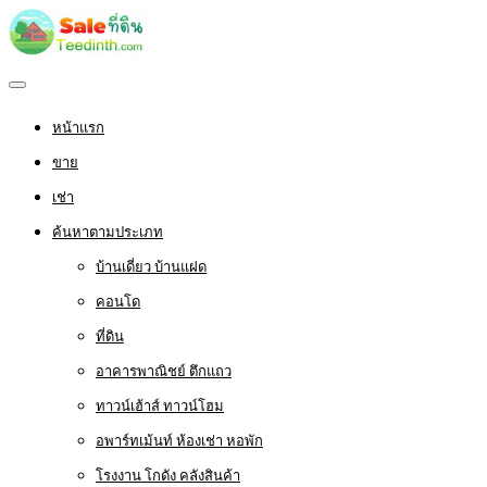
หน้าแรก
ขาย
เช่า
ค้นหาตามประเภท
บ้านเดี่ยว บ้านแฝด
คอนโด
ที่ดิน
อาคารพาณิชย์ ตึกแถว
ทาวน์เฮ้าส์ ทาวน์โฮม
อพาร์ทเม้นท์ ห้องเช่า หอพัก
โรงงาน โกดัง คลังสินค้า