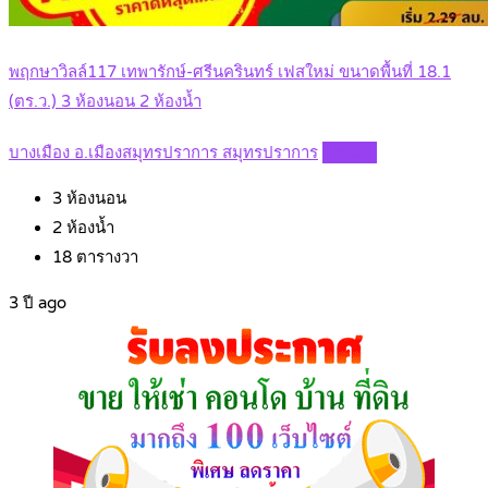
พฤกษาวิลล์117 เทพารักษ์-ศรีนครินทร์ เฟสใหม่ ขนาดพื้นที่ 18.1
(ตร.ว.) 3 ห้องนอน 2 ห้องน้ำ
บางเมือง อ.เมืองสมุทรปราการ สมุทรปราการ
Details
3
ห้องนอน
2
ห้องน้ำ
18
ตารางวา
3 ปี ago