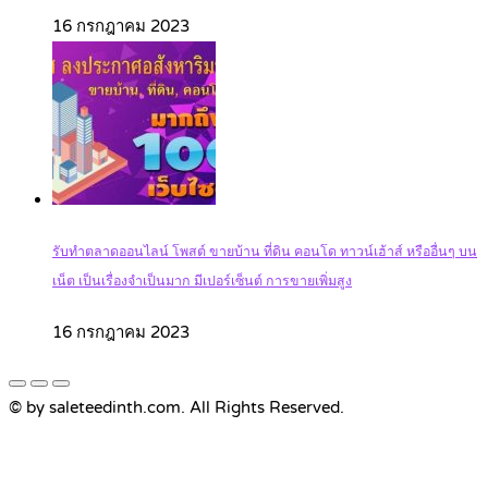
16 กรกฎาคม 2023
รับทำตลาดออนไลน์ โพสต์ ขายบ้าน ที่ดิน คอนโด ทาวน์เฮ้าส์ หรืออื่นๆ บน
เน็ต เป็นเรื่องจำเป็นมาก มีเปอร์เซ็นต์ การขายเพิ่มสูง
16 กรกฎาคม 2023
© by saleteedinth.com. All Rights Reserved.