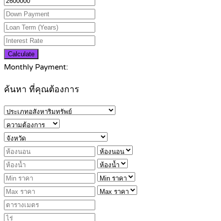
Calculate
Monthly Payment:
ค้นหา ที่คุณต้องการ