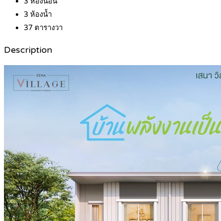
3
ห้องนอน
3
ห้องน้ำ
37
ตารางวา
Description