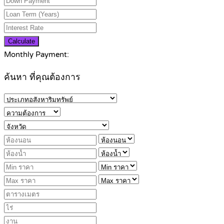
Calculate
Monthly Payment:
ค้นหา ที่คุณต้องการ