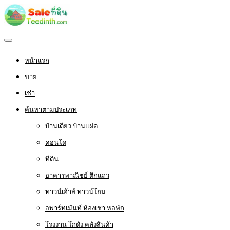
หน้าแรก
ขาย
เช่า
ค้นหาตามประเภท
บ้านเดี่ยว บ้านแฝด
คอนโด
ที่ดิน
อาคารพาณิชย์ ตึกแถว
ทาวน์เฮ้าส์ ทาวน์โฮม
อพาร์ทเม้นท์ ห้องเช่า หอพัก
โรงงาน โกดัง คลังสินค้า