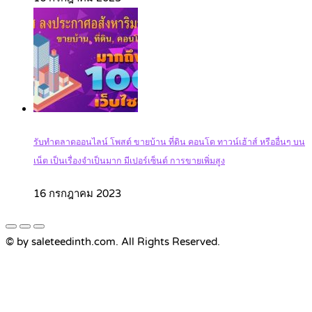
รับทำตลาดออนไลน์ โพสต์ ขายบ้าน ที่ดิน คอนโด ทาวน์เฮ้าส์ หรืออื่นๆ บน
เน็ต เป็นเรื่องจำเป็นมาก มีเปอร์เซ็นต์ การขายเพิ่มสูง
16 กรกฎาคม 2023
© by saleteedinth.com. All Rights Reserved.