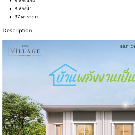
3
ห้องนอน
3
ห้องน้ำ
37
ตารางวา
Description