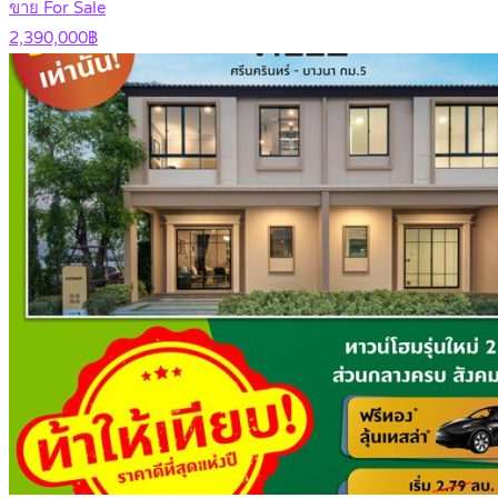
ขาย For Sale
2,390,000฿