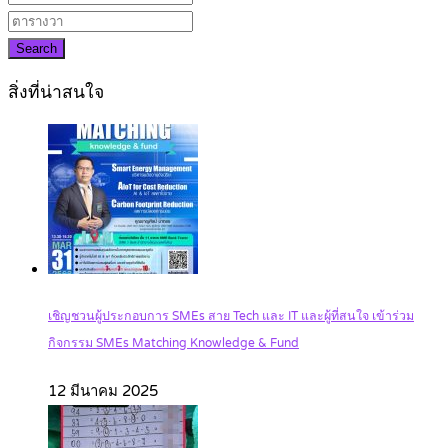
Search
สิ่งที่น่าสนใจ
เชิญชวนผู้ประกอบการ SMEs สาย Tech และ IT และผู้ที่สนใจ เข้าร่วม
กิจกรรม SMEs Matching Knowledge & Fund
12 มีนาคม 2025