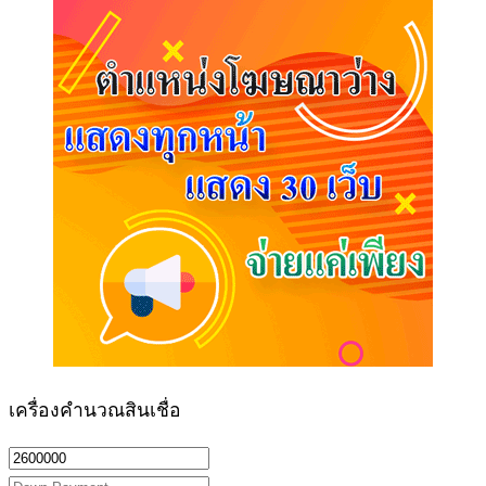
เครื่องคำนวณสินเชื่อ