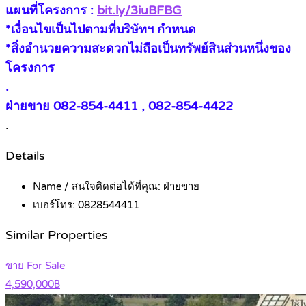
แผนที่โครงการ :
bit.ly/3iuBFBG
*เงื่อนไขเป็นไปตามที่บริษัทฯ กำหนด
*สิ่งอำนวยความสะดวกไม่ถือเป็นทรัพย์สินส่วนหนึ่งของ
โครงการ
.
ฝ่ายขาย 082-854-4411 , 082-854-4422
.
Details
Name / สนใจติดต่อได้ที่คุณ:
ฝ่ายขาย
เบอร์โทร:
0828544411
Similar Properties
ขาย For Sale
4,590,000฿