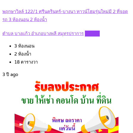
พฤกษาวิลล์ 122/1 ศรีนครินทร์-บางนา ทาวน์โฮมรุ่นใหม่มี 2 ที่จอด
รถ 3 ห้องนอน 2 ห้องน้ำ
ตำบล บางแก้ว อำเภอบางพลี สมุทรปราการ
Details
3
ห้องนอน
2
ห้องน้ำ
18
ตารางวา
3 ปี ago