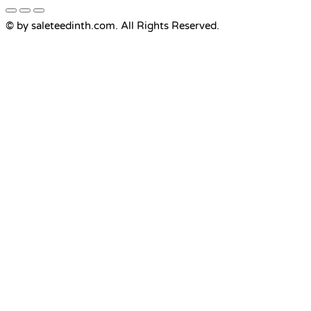
© by saleteedinth.com. All Rights Reserved.