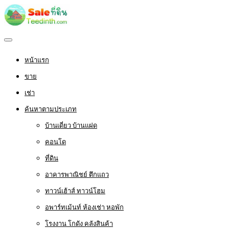
หน้าแรก
ขาย
เช่า
ค้นหาตามประเภท
บ้านเดี่ยว บ้านแฝด
คอนโด
ที่ดิน
อาคารพาณิชย์ ตึกแถว
ทาวน์เฮ้าส์ ทาวน์โฮม
อพาร์ทเม้นท์ ห้องเช่า หอพัก
โรงงาน โกดัง คลังสินค้า