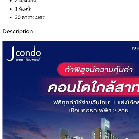
2
ห้องนอน
1
ห้องน้ำ
30
ตารางเมตร
Description