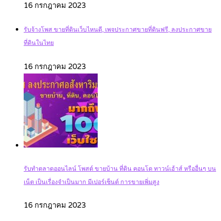
16 กรกฎาคม 2023
รับจ้างโพส ขายที่ดินเว็บไหนดี, เพจประกาศขายที่ดินฟรี, ลงประกาศขาย
ที่ดินในไทย
16 กรกฎาคม 2023
รับทำตลาดออนไลน์ โพสต์ ขายบ้าน ที่ดิน คอนโด ทาวน์เฮ้าส์ หรืออื่นๆ บน
เน็ต เป็นเรื่องจำเป็นมาก มีเปอร์เซ็นต์ การขายเพิ่มสูง
16 กรกฎาคม 2023