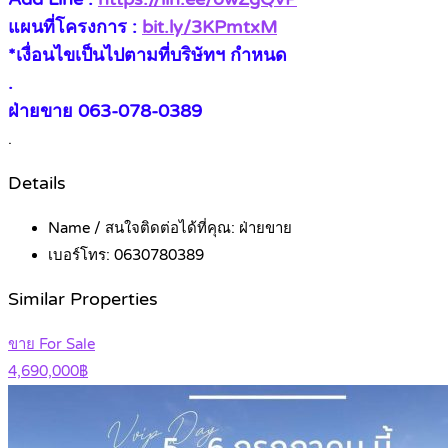
แผนที่โครงการ :
bit.ly/3KPmtxM
*เงื่อนไขเป็นไปตามที่บริษัทฯ กำหนด
.
ฝ่ายขาย 063-078-0389
.
Details
Name / สนใจติดต่อได้ที่คุณ:
ฝ่ายขาย
เบอร์โทร:
0630780389
Similar Properties
ขาย For Sale
4,690,000฿