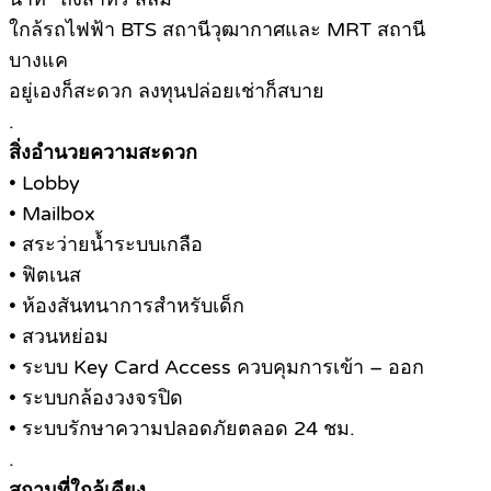
ใกล้รถไฟฟ้า BTS สถานีวุฒากาศและ MRT สถานี
บางแค
อยู่เองก็สะดวก ลงทุนปล่อยเช่าก็สบาย
.
สิ่งอำนวยความสะดวก
• Lobby
• Mailbox
• สระว่ายน้ำระบบเกลือ
• ฟิตเนส
• ห้องสันทนาการสำหรับเด็ก
• สวนหย่อม
• ระบบ Key Card Access ควบคุมการเข้า – ออก
• ระบบกล้องวงจรปิด
• ระบบรักษาความปลอดภัยตลอด 24 ชม.
.
สถานที่ใกล้เคียง