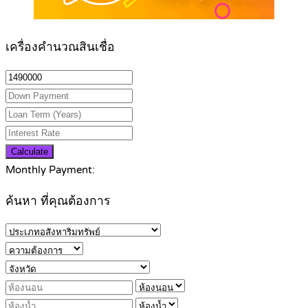
เครื่องคำนวณสินเชื่อ
Calculate
Monthly Payment:
ค้นหา ที่คุณต้องการ