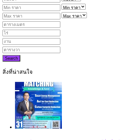
Search
สิ่งที่น่าสนใจ