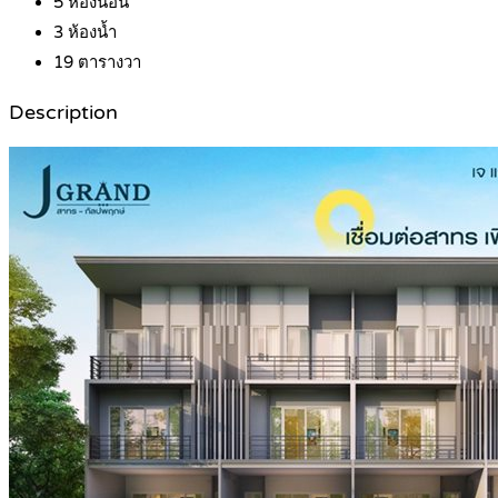
5
ห้องนอน
3
ห้องน้ำ
19
ตารางวา
Description