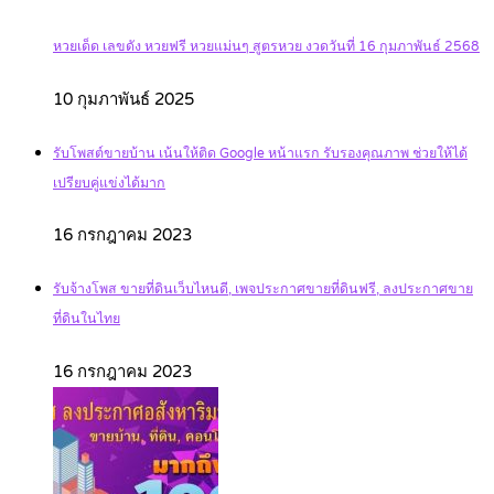
หวยเด็ด เลขดัง หวยฟรี หวยแม่นๆ สูตรหวย งวดวันที่ 16 กุมภาพันธ์ 2568
10 กุมภาพันธ์ 2025
รับโพสต์ขายบ้าน เน้นให้ติด Google หน้าแรก รับรองคุณภาพ ช่วยให้ได้
เปรียบคู่แข่งได้มาก
16 กรกฎาคม 2023
รับจ้างโพส ขายที่ดินเว็บไหนดี, เพจประกาศขายที่ดินฟรี, ลงประกาศขาย
ที่ดินในไทย
16 กรกฎาคม 2023