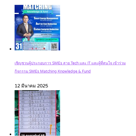
เชิญชวนผู้ประกอบการ SMEs สาย Tech และ IT และผู้ที่สนใจ เข้าร่วม
กิจกรรม SMEs Matching Knowledge & Fund
12 มีนาคม 2025