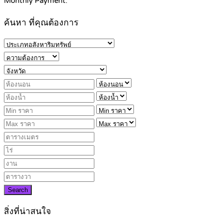
Monthly Payment:
ค้นหา ที่คุณต้องการ
Search
สิ่งที่น่าสนใจ