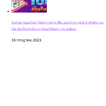
รับทำตลาดออนไลน์ โพสต์ ขายบ้าน ที่ดิน คอนโด ทาวน์เฮ้าส์ หรืออื่นๆ บน
เน็ต เป็นเรื่องจำเป็นมาก มีเปอร์เซ็นต์ การขายเพิ่มสูง
16 กรกฎาคม 2023