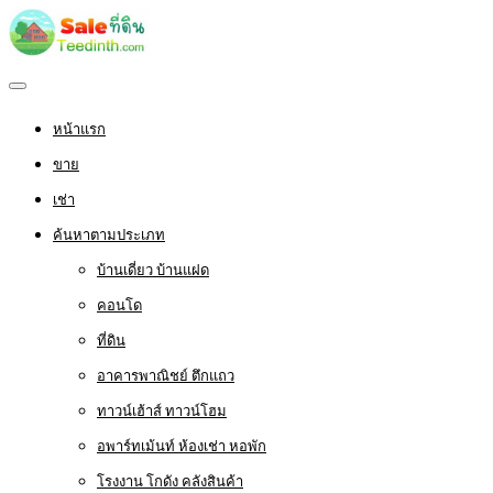
หน้าแรก
ขาย
เช่า
ค้นหาตามประเภท
บ้านเดี่ยว บ้านแฝด
คอนโด
ที่ดิน
อาคารพาณิชย์ ตึกแถว
ทาวน์เฮ้าส์ ทาวน์โฮม
อพาร์ทเม้นท์ ห้องเช่า หอพัก
โรงงาน โกดัง คลังสินค้า