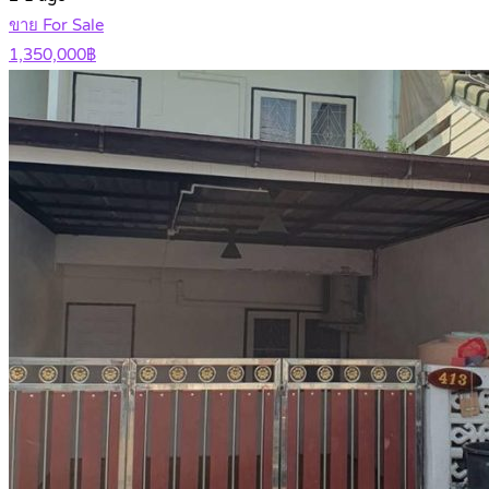
ขาย For Sale
1,350,000฿