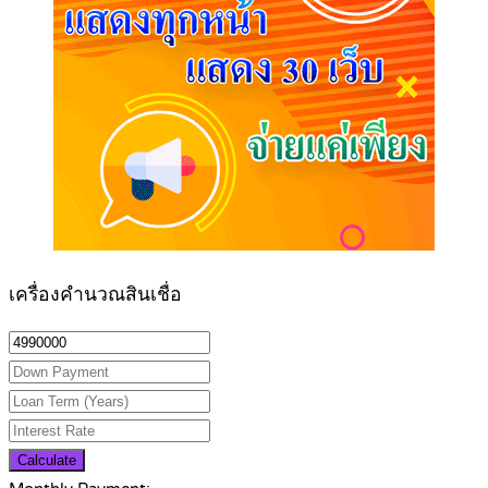
เครื่องคำนวณสินเชื่อ
Calculate