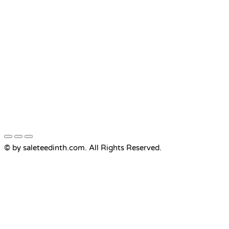
© by saleteedinth.com. All Rights Reserved.