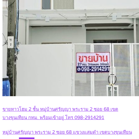
ขายทาวโฮม 2 ชั้น หมู่บ้านศรัญญา พระราม 2 ซอย 68 เขต
บางขุนเทียน กทม. พร้อมเข้าอยู่ โทร 098-2914291
หมู่บ้านศรัญญา พระราม 2 ซอย 68 แขวงแสมดำ เขตบางขุนเทียน