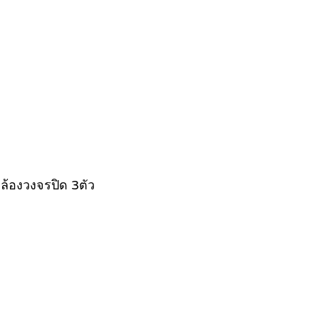
ล้องวงจรปิด 3ตัว