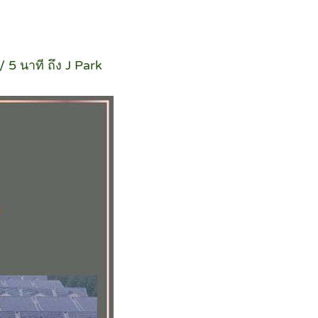
 5 นาที ถึง J Park