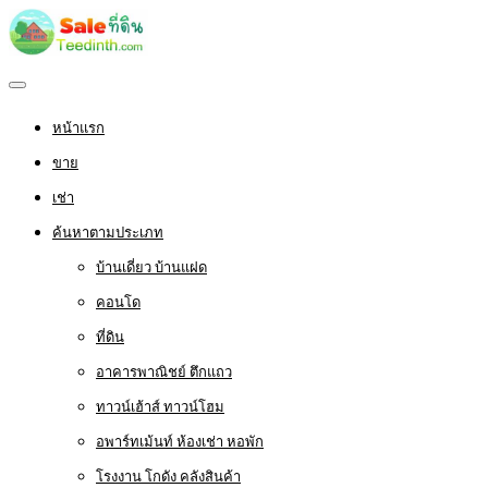
หน้าแรก
ขาย
เช่า
ค้นหาตามประเภท
บ้านเดี่ยว บ้านแฝด
คอนโด
ที่ดิน
อาคารพาณิชย์ ตึกแถว
ทาวน์เฮ้าส์ ทาวน์โฮม
อพาร์ทเม้นท์ ห้องเช่า หอพัก
โรงงาน โกดัง คลังสินค้า