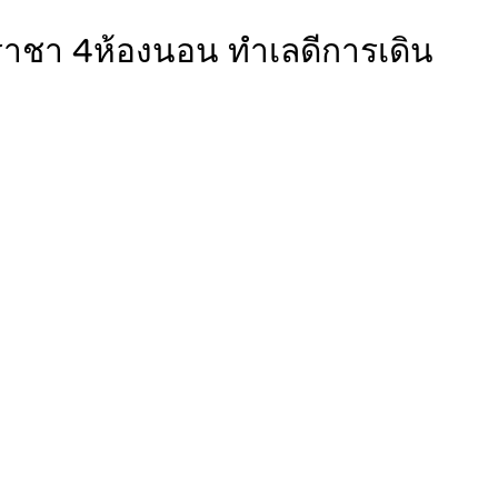
ีราชา 4ห้องนอน ทำเลดีการเดิน