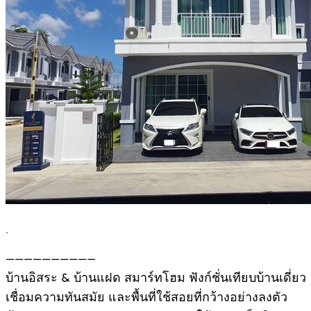
.
——————————
บ้านอิสระ & บ้านแฝด สมาร์ทโฮม ฟังก์ชั่นเทียบบ้านเดี่ยว
เชื่อมความทันสมัย และพื้นที่ใช้สอยที่กว้างอย่างลงตัว