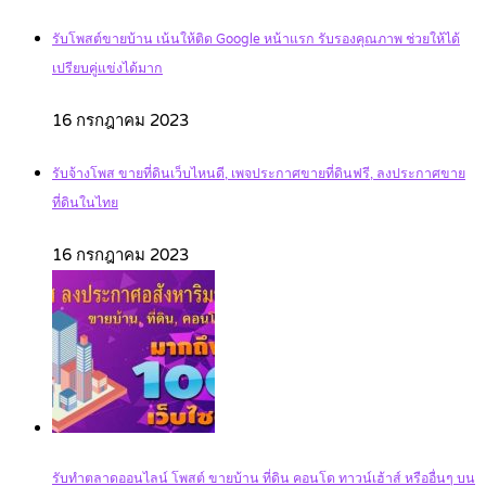
รับโพสต์ขายบ้าน เน้นให้ติด Google หน้าแรก รับรองคุณภาพ ช่วยให้ได้
เปรียบคู่แข่งได้มาก
16 กรกฎาคม 2023
รับจ้างโพส ขายที่ดินเว็บไหนดี, เพจประกาศขายที่ดินฟรี, ลงประกาศขาย
ที่ดินในไทย
16 กรกฎาคม 2023
รับทำตลาดออนไลน์ โพสต์ ขายบ้าน ที่ดิน คอนโด ทาวน์เฮ้าส์ หรืออื่นๆ บน