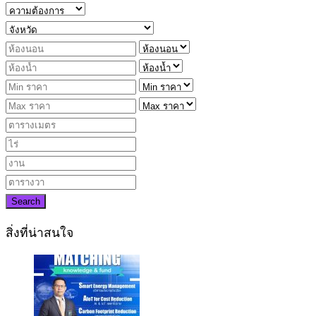
Search
สิ่งที่น่าสนใจ