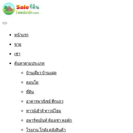
หน้าแรก
ขาย
เช่า
ค้นหาตามประเภท
บ้านเดี่ยว บ้านแฝด
คอนโด
ที่ดิน
อาคารพาณิชย์ ตึกแถว
ทาวน์เฮ้าส์ ทาวน์โฮม
อพาร์ทเม้นท์ ห้องเช่า หอพัก
โรงงาน โกดัง คลังสินค้า