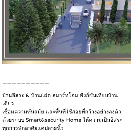
——————————
บ้านอิสระ & บ้านแฝด สมาร์ทโฮม ฟังก์ชั่นเทียบบ้าน
เดี่ยว
เชื่อมความทันสมัย และพื้นที่ใช้สอยที่กว้างอย่างลงตัว
ด้วยระบบ Smart&security Home ให้ความเป็นอิสระ
ทุกการพักอาศัยแค่ปลายนิ้ว