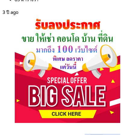
3 ปี ago