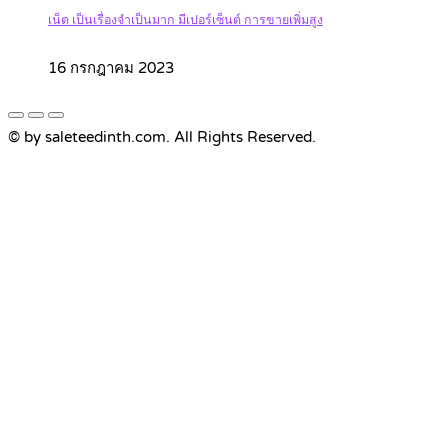
เน็ต เป็นเรื่องจำเป็นมาก มีเปอร์เซ็นต์ การขายเพิ่มสูง
16 กรกฎาคม 2023
© by saleteedinth.com. All Rights Reserved.