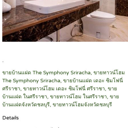
.
ขายบ้านแฝด The Symphony Sriracha, ขายทาวน์โฮม
The Symphony Sriracha, ขายบ้านแฝด เดอะ ซิมโฟนี่
ศรีราชา, ขายทาวน์โฮม เดอะ ซิมโฟนี่ ศรีราชา, ขาย
บ้านแฝด ในศรีราชา, ขายทาวน์โฮม ในศรีราชา, ขาย
บ้านแฝดจังหวัดชลบุรี, ขายทาวน์โฮมจังหวัดชลบุรี
Details