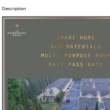
Description