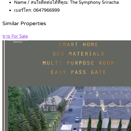
Name / สนใจติดต่อได้ที่คุณ:
The Symphony Sriracha
เบอร์โทร:
0647966999
Similar Properties
ขาย For Sale