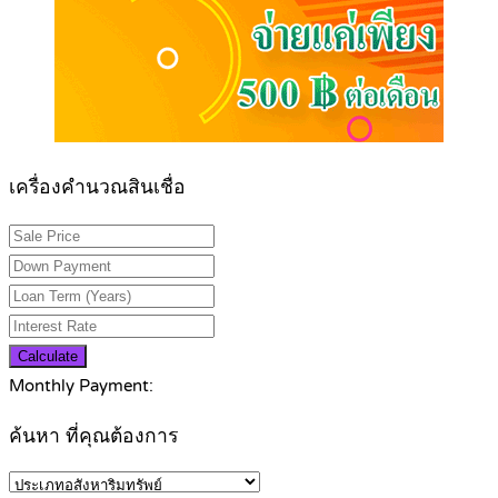
เครื่องคำนวณสินเชื่อ
Calculate
Monthly Payment:
ค้นหา ที่คุณต้องการ