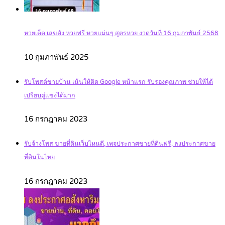
หวยเด็ด เลขดัง หวยฟรี หวยแม่นๆ สูตรหวย งวดวันที่ 16 กุมภาพันธ์ 2568
10 กุมภาพันธ์ 2025
รับโพสต์ขายบ้าน เน้นให้ติด Google หน้าแรก รับรองคุณภาพ ช่วยให้ได้
เปรียบคู่แข่งได้มาก
16 กรกฎาคม 2023
รับจ้างโพส ขายที่ดินเว็บไหนดี, เพจประกาศขายที่ดินฟรี, ลงประกาศขาย
ที่ดินในไทย
16 กรกฎาคม 2023