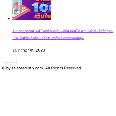
รับทำตลาดออนไลน์ โพสต์ ขายบ้าน ที่ดิน คอนโด ทาวน์เฮ้าส์ หรืออื่นๆ บน
เน็ต เป็นเรื่องจำเป็นมาก มีเปอร์เซ็นต์ การขายเพิ่มสูง
16 กรกฎาคม 2023
© by saleteedinth.com. All Rights Reserved.