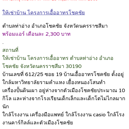
ให้เช่าบ้าน โครงการเอื้ออาทรโชคชัย
ตำบลท่าอ่าง อำเภอโชคชัย จังหวัดนครราชสีมา
พร้อมแอร์ เดือนละ 2,300 บาท
.
สถานที่
ให้เช่าบ้าน โครงการเอื้ออาทร ตำบลท่าอ่าง อำเภอ
โชคชัย จังหวัดนครราชสีมา 30190
บ้านเลขที่ 612/25 ซอย 19 บ้านเอื้ออาทรโชคชัย ตั้งอยู่
ใกล้มหาวิทยาลัยรามคำแหง เยื้องหนองโสนทำ
เครื่องปั้นดินเผา อยู่ห่างจากตัวเมืองโชคชัยประมาณ 10
กิโล และห่างจากโรงเรียนเด็กเล็กและเด็กโตไม่ไกลมาก
นัก
ใกล้โรงงาน เครื่องมือแพทย์ ใกล้โรงงาน casio ใกล้โรง
งานคาร์กิลล์และตัวเมืองโชคชัย