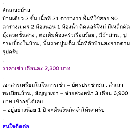
.
ลักษณะบ้าน
บ้านเดี่ยว 2 ชั้น เนื้อที่ 21 ตารางวา พื้นที่ใช้สอย 90
ตารางเมตร 2 ห้องนอน 1 ห้องน้ำ ติดแอร์ใหม่ มีเหล็กดัด
มุ้งลวดชั้นล่าง , ต่อเติมห้องครัวเรียบร้อย , มีผ้าม่าน , ปู
กระเบื้องในบ้าน , พื้นราดปูนเต็มเนื้อที่ตัวบ้านสะอาดตาม
รูปครับ
.
ราคาเช่า เดือนละ 2,300 บาท
.
เอกสารเตรียมในในการเช่า – บัตรประชาชน , สำเนา
ทะเบียนบ้าน , สัญญาเช่า – จ่ายล่วงหน้า 3 เดือน 6,900
บาท เข้าอยู่ได้เลย
– อยู่อย่างน้อย 1 ปี จะคืนเงินมัดจำให้นะครับ
.
สนใจติดต่อ