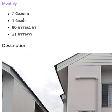
Monthly
2
ห้องนอน
1
ห้องน้ำ
90
ตารางเมตร
21
ตารางวา
Description