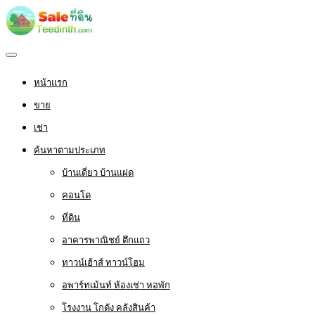
หน้าแรก
ขาย
เช่า
ค้นหาตามประเภท
บ้านเดี่ยว บ้านแฝด
คอนโด
ที่ดิน
อาคารพาณิชย์ ตึกแถว
ทาวน์เฮ้าส์ ทาวน์โฮม
อพาร์ทเม้นท์ ห้องเช่า หอพัก
โรงงาน โกดัง คลังสินค้า