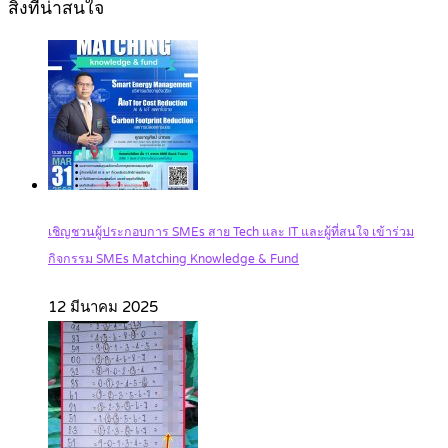
สิ่งที่น่าสนใจ
เชิญชวนผู้ประกอบการ SMEs สาย Tech และ IT และผู้ที่สนใจ เข้าร่วม
กิจกรรม SMEs Matching Knowledge & Fund
12 มีนาคม 2025