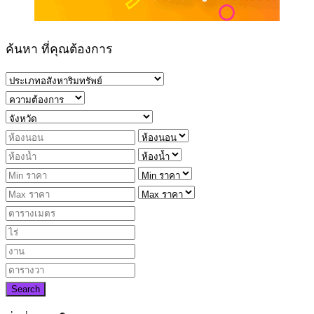
ค้นหา ที่คุณต้องการ
Search