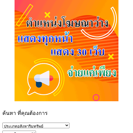
ค้นหา ที่คุณต้องการ