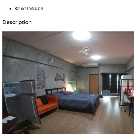
32
ตารางเมตร
Description