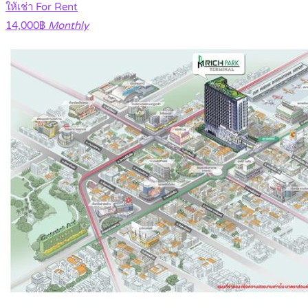
ให้เช่า For Rent
14,000฿
Monthly