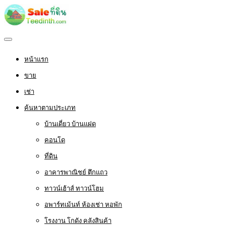
หน้าแรก
ขาย
เช่า
ค้นหาตามประเภท
บ้านเดี่ยว บ้านแฝด
คอนโด
ที่ดิน
อาคารพาณิชย์ ตึกแถว
ทาวน์เฮ้าส์ ทาวน์โฮม
อพาร์ทเม้นท์ ห้องเช่า หอพัก
โรงงาน โกดัง คลังสินค้า