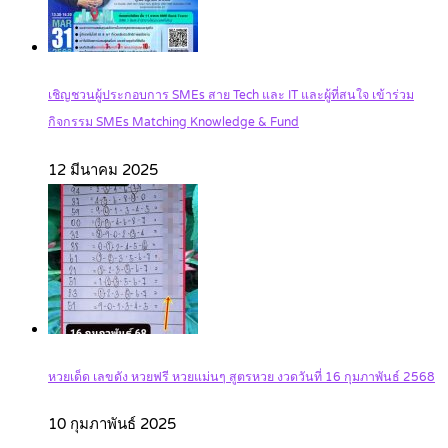
เชิญชวนผู้ประกอบการ SMEs สาย Tech และ IT และผู้ที่สนใจ เข้าร่วม
กิจกรรม SMEs Matching Knowledge & Fund
12 มีนาคม 2025
หวยเด็ด เลขดัง หวยฟรี หวยแม่นๆ สูตรหวย งวดวันที่ 16 กุมภาพันธ์ 2568
10 กุมภาพันธ์ 2025