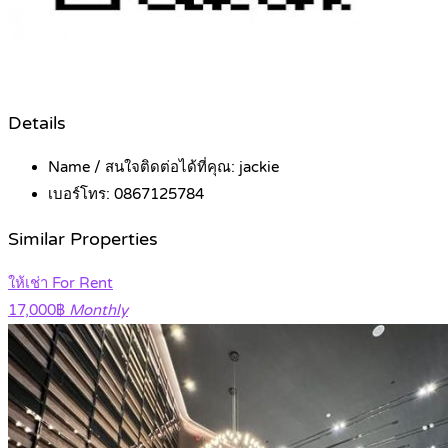
Details
Name / สนใจติดต่อได้ที่คุณ:
jackie
เบอร์โทร:
0867125784
Similar Properties
ให้เช่า For Rent
17,000฿
Monthly