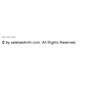
© by saleteedinth.com. All Rights Reserved.