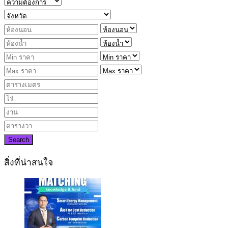
Search
สิ่งที่น่าสนใจ