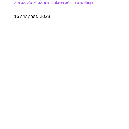
เน็ต เป็นเรื่องจำเป็นมาก มีเปอร์เซ็นต์ การขายเพิ่มสูง
16 กรกฎาคม 2023