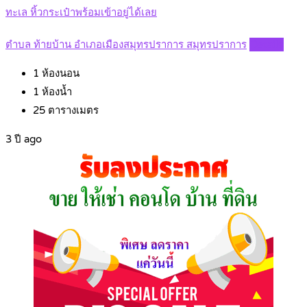
ทะเล หิ้วกระเป๋าพร้อมเข้าอยู่ได้เลย
ตำบล ท้ายบ้าน อำเภอเมืองสมุทรปราการ สมุทรปราการ
Details
1
ห้องนอน
1
ห้องน้ำ
25
ตารางเมตร
3 ปี ago