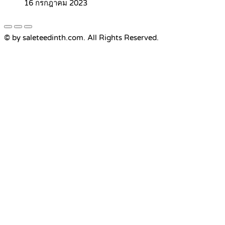
16 กรกฎาคม 2023
© by saleteedinth.com. All Rights Reserved.