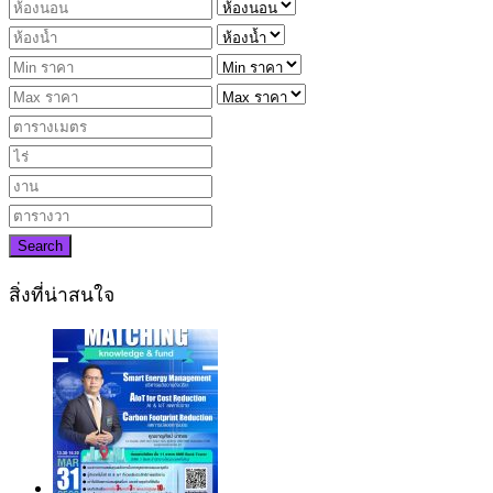
Search
สิ่งที่น่าสนใจ