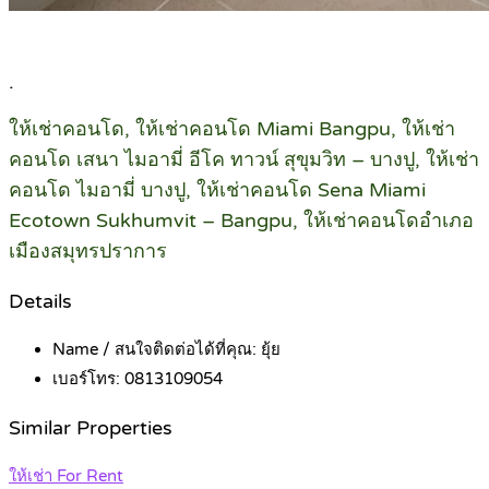
.
ให้เช่าคอนโด, ให้เช่าคอนโด Miami Bangpu, ให้เช่า
คอนโด เสนา ไมอามี่ อีโค ทาวน์ สุขุมวิท – บางปู, ให้เช่า
คอนโด ไมอามี่ บางปู, ให้เช่าคอนโด Sena Miami
Ecotown Sukhumvit – Bangpu, ให้เช่าคอนโดอำเภอ
เมืองสมุทรปราการ
Details
Name / สนใจติดต่อได้ที่คุณ:
ยุ้ย
เบอร์โทร:
0813109054
Similar Properties
ให้เช่า For Rent