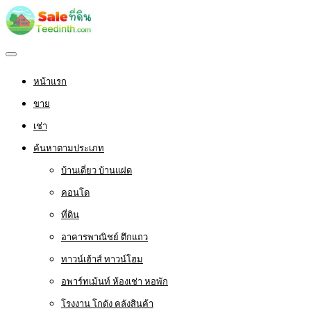
หน้าแรก
ขาย
เช่า
ค้นหาตามประเภท
บ้านเดี่ยว บ้านแฝด
คอนโด
ที่ดิน
อาคารพาณิชย์ ตึกแถว
ทาวน์เฮ้าส์ ทาวน์โฮม
อพาร์ทเม้นท์ ห้องเช่า หอพัก
โรงงาน โกดัง คลังสินค้า