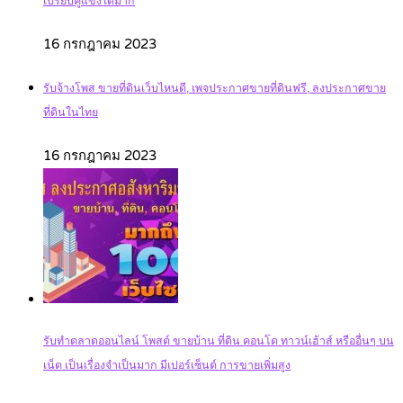
เปรียบคู่แข่งได้มาก
16 กรกฎาคม 2023
รับจ้างโพส ขายที่ดินเว็บไหนดี, เพจประกาศขายที่ดินฟรี, ลงประกาศขาย
ที่ดินในไทย
16 กรกฎาคม 2023
รับทำตลาดออนไลน์ โพสต์ ขายบ้าน ที่ดิน คอนโด ทาวน์เฮ้าส์ หรืออื่นๆ บน
เน็ต เป็นเรื่องจำเป็นมาก มีเปอร์เซ็นต์ การขายเพิ่มสูง