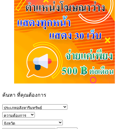
ค้นหา ที่คุณต้องการ