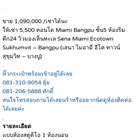
.
ขาย 1,090,000 /เช่าได้นะ
ให้เช่า 5,500 คอนโด Miami Bangpu ชั้น5 ห้องริม
ตึก24 วิวมองเห็นทะเล Sena Miami Ecotown
Sukhumvit – Bangpu (เสนา ไมอามี่ อีโค ทาวน์
สุขุมวิท – บางปู)
.
หิ้วกระเป๋าพร้อมเข้าอยู่ได้เลย
081-310-9054 ยุ้ย
081-206-5888 ศักดิ์
สนใจโทรสอบถามได้เลยนร้าหรืออยากนัดดูห้องติดต่อ
ได้เลยค่ะ
.
รายละเอียด
แบบห้องสตูดิโอ 1 ห้องนอน