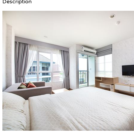
Description