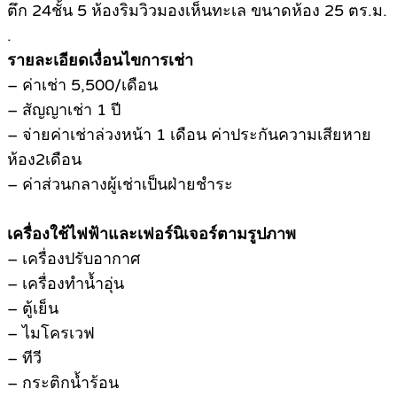
ตึก 24ชั้น 5 ห้องริมวิวมองเห็นทะเล ขนาดห้อง 25 ตร.ม.
.
รายละเอียดเงื่อนไขการเช่า
– ค่าเช่า 5,500/เดือน
– สัญญาเช่า 1 ปี
– จ่ายค่าเช่าล่วงหน้า 1 เดือน ค่าประกันความเสียหาย
ห้อง2เดือน
– ค่าส่วนกลางผู้เช่าเป็นฝ่ายชำระ
เครื่องใช้ไฟฟ้าและเฟอร์นิเจอร์ตามรูปภาพ
– เครื่องปรับอากาศ
– เครื่องทำน้ำอุ่น
– ตู้เย็น
– ไมโครเวฟ
– ทีวี
– กระติกน้ำร้อน