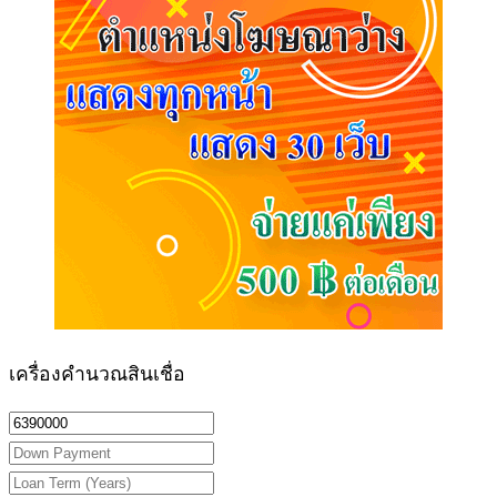
เครื่องคำนวณสินเชื่อ