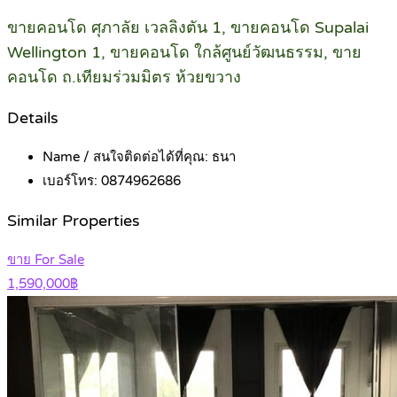
ขายคอนโด ศุภาลัย เวลลิงตัน 1, ขายคอนโด Supalai
Wellington 1, ขายคอนโด ใกล้ศูนย์วัฒนธรรม, ขาย
คอนโด ถ.เทียมร่วมมิตร ห้วยขวาง
Details
Name / สนใจติดต่อได้ที่คุณ:
ธนา
เบอร์โทร:
0874962686
Similar Properties
ขาย For Sale
1,590,000฿