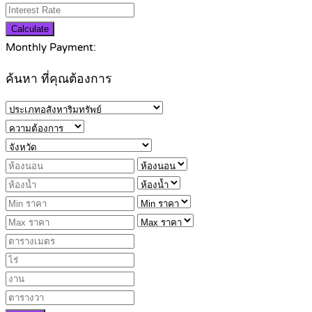
Calculate
Monthly Payment:
ค้นหา ที่คุณต้องการ