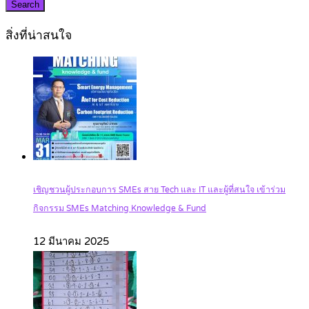
Search
สิ่งที่น่าสนใจ
เชิญชวนผู้ประกอบการ SMEs สาย Tech และ IT และผู้ที่สนใจ เข้าร่วม
กิจกรรม SMEs Matching Knowledge & Fund
12 มีนาคม 2025