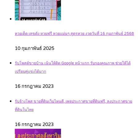
หวยเด็ด เลขดัง หวยฟรี หวยแม่นๆ สูตรหวย งวดวันที่ 16 กุมภาพันธ์ 2568
10 กุมภาพันธ์ 2025
รับโพสต์ขายบ้าน เน้นให้ติด Google หน้าแรก รับรองคุณภาพ ช่วยให้ได้
เปรียบคู่แข่งได้มาก
16 กรกฎาคม 2023
รับจ้างโพส ขายที่ดินเว็บไหนดี, เพจประกาศขายที่ดินฟรี, ลงประกาศขาย
ที่ดินในไทย
16 กรกฎาคม 2023