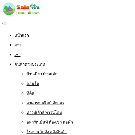
หน้าแรก
ขาย
เช่า
ค้นหาตามประเภท
บ้านเดี่ยว บ้านแฝด
คอนโด
ที่ดิน
อาคารพาณิชย์ ตึกแถว
ทาวน์เฮ้าส์ ทาวน์โฮม
อพาร์ทเม้นท์ ห้องเช่า หอพัก
โรงงาน โกดัง คลังสินค้า