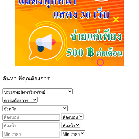
ค้นหา ที่คุณต้องการ