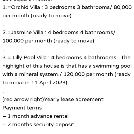
1.=Orchid Villa : 3 bedrooms 3 bathrooms/ 80,000
per month (ready to move)
.
2.=Jasmine Villa : 4 bedrooms 4 bathrooms/
100,000 per month (ready to move)
.
3.= Lilly Pool Villa : 4 bedrooms 4 bathrooms . The
highlight of this house is that has a swimming pool
with a mineral system./ 120,000 per month (ready
to move in 11 April 2023)
.
(red arrow right)Yearly lease agreement:
Payment terms
– 1 month advance rental
– 2 months security deposit
.