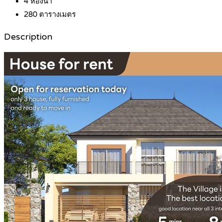
4
ห้องน้ำ
280
ตารางเมตร
Description