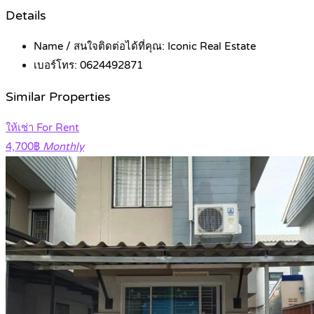
Details
Name / สนใจติดต่อได้ที่คุณ:
Iconic Real Estate
เบอร์โทร:
0624492871
Similar Properties
ให้เช่า For Rent
4,700฿
Monthly