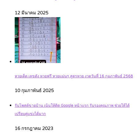
12 มีนาคม 2025
หวยเด็ด เลขดัง หวยฟรี หวยแม่นๆ สูตรหวย งวดวันที่ 16 กุมภาพันธ์ 2568
10 กุมภาพันธ์ 2025
รับโพสต์ขายบ้าน เน้นให้ติด Google หน้าแรก รับรองคุณภาพ ช่วยให้ได้
เปรียบคู่แข่งได้มาก
16 กรกฎาคม 2023