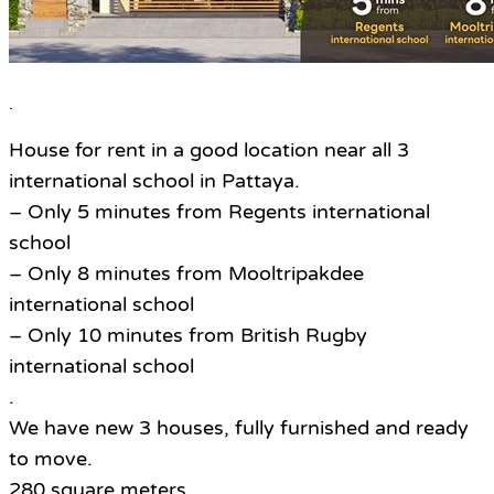
.
House for rent in a good location near all 3
international school in Pattaya.
– Only 5 minutes from Regents international
school
– Only 8 minutes from Mooltripakdee
international school
– Only 10 minutes from British Rugby
international school
.
We have new 3 houses, fully furnished and ready
to move.
280 square meters.