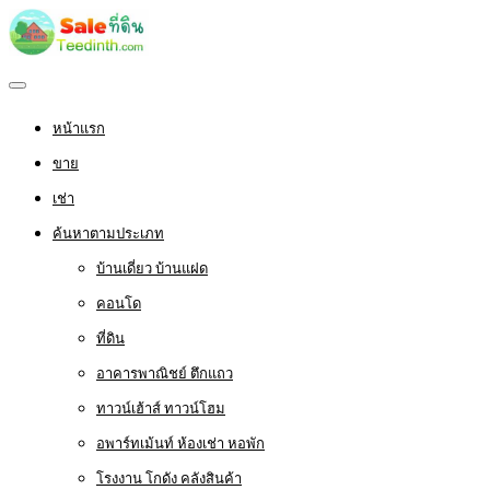
หน้าแรก
ขาย
เช่า
ค้นหาตามประเภท
บ้านเดี่ยว บ้านแฝด
คอนโด
ที่ดิน
อาคารพาณิชย์ ตึกแถว
ทาวน์เฮ้าส์ ทาวน์โฮม
อพาร์ทเม้นท์ ห้องเช่า หอพัก
โรงงาน โกดัง คลังสินค้า