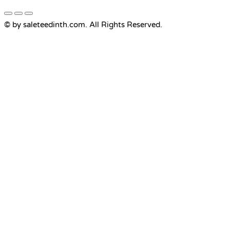
© by saleteedinth.com. All Rights Reserved.