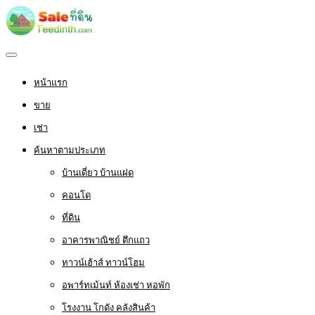
หน้าแรก
ขาย
เช่า
ค้นหาตามประเภท
บ้านเดี่ยว บ้านแฝด
คอนโด
ที่ดิน
อาคารพาณิชย์ ตึกแถว
ทาวน์เฮ้าส์ ทาวน์โฮม
อพาร์ทเม้นท์ ห้องเช่า หอพัก
โรงงาน โกดัง คลังสินค้า