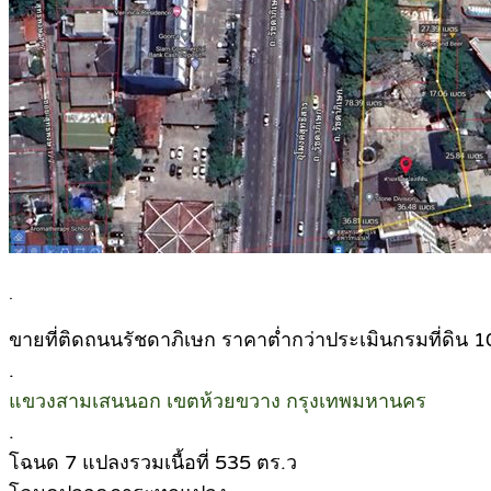
.
ขายที่ติดถนนรัชดาภิเษก ราคาต่ำกว่าประเมินกรมที่ดิน 1
.
แขวงสามเสนนอก เขตห้วยขวาง กรุงเทพมหานคร
.
โฉนด 7 แปลงรวมเนื้อที่ 535 ตร.ว