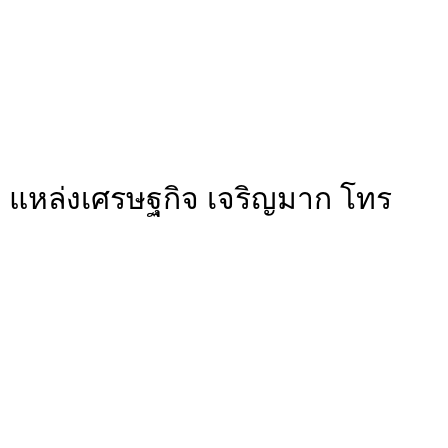
เทพ แหล่งเศรษฐกิจ เจริญมาก โทร