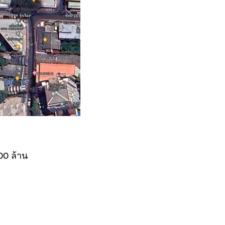
00 ล้าน