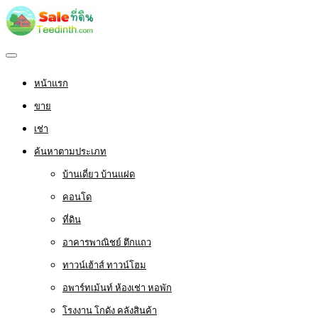
หน้าแรก
ขาย
เช่า
ค้นหาตามประเภท
บ้านเดี่ยว บ้านแฝด
คอนโด
ที่ดิน
อาคารพาณิชย์ ตึกแถว
ทาวน์เฮ้าส์ ทาวน์โฮม
อพาร์ทเม้นท์ ห้องเช่า หอพัก
โรงงาน โกดัง คลังสินค้า