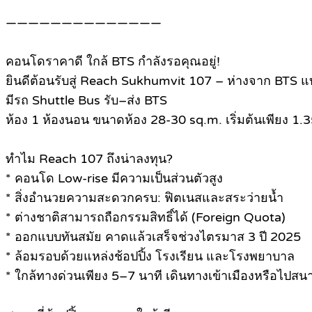
——————————————
คอนโดราคาดี ใกล้ BTS กำลังรอคุณอยู่!
ยินดีต้อนรับสู่ Reach Sukhumvit 107 – ห่างจาก BTS แบร
มีรถ Shuttle Bus รับ–ส่ง BTS
ห้อง 1 ห้องนอน ขนาดห้อง 28-30 sq.m. เริ่มต้นเพียง 1
ทำไม Reach 107 ถึงน่าลงทุน?
* คอนโด Low-rise มีความเป็นส่วนตัวสูง
* สิ่งอำนวยความสะดวกครบ: ฟิตเนสและสระว่ายน้ำ
* ต่างชาติสามารถถือกรรมสิทธิ์ได้ (Foreign Quota)
* ออกแบบทันสมัย คาดแล้วเสร็จช่วงไตรมาส 3 ปี 2025
* ล้อมรอบด้วยแหล่งช้อปปิ้ง โรงเรียน และโรงพยาบาล
* ใกล้ทางด่วนเพียง 5–7 นาที เดินทางเข้าเมืองหรือไปส