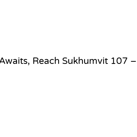
Awaits, Reach Sukhumvit 107 – 