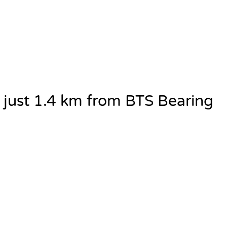
just 1.4 km from BTS Bearing